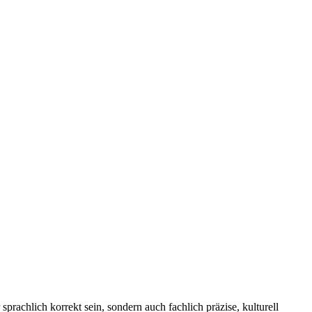
sprachlich korrekt sein, sondern auch fachlich präzise, kulturell