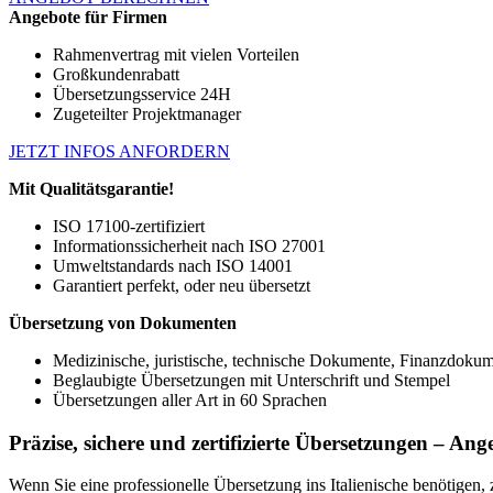
Angebote für Firmen
Rahmenvertrag mit vielen Vorteilen
Großkundenrabatt
Übersetzungsservice 24H
Zugeteilter Projektmanager
JETZT INFOS ANFORDERN
Mit Qualitätsgarantie!
ISO 17100-zertifiziert
Informationssicherheit nach ISO 27001
Umweltstandards nach ISO 14001
Garantiert perfekt, oder neu übersetzt
Übersetzung von Dokumenten
Medizinische, juristische, technische Dokumente, Finanzdoku
Beglaubigte Übersetzungen mit Unterschrift und Stempel
Übersetzungen aller Art in 60 Sprachen
Präzise, sichere und zertifizierte Übersetzungen – An
Wenn Sie eine professionelle Übersetzung ins Italienische benötigen, zä