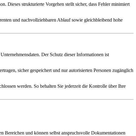
 Dieses strukturierte Vorgehen stellt sicher, dass Fehler minimiert
enten und nachvollziehbaren Ablauf sowie gleichbleibend hohe
 Unternehmensdaten. Der Schutz dieser Informationen ist
rtragen, sicher gespeichert und nur autorisierten Personen zugänglich
hlossen werden. So behalten Sie jederzeit die Kontrolle über Ihre
chen Bereichen und können selbst anspruchsvolle Dokumentationen