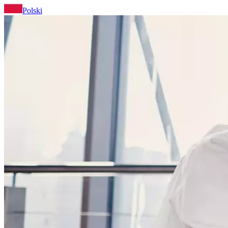
Polski