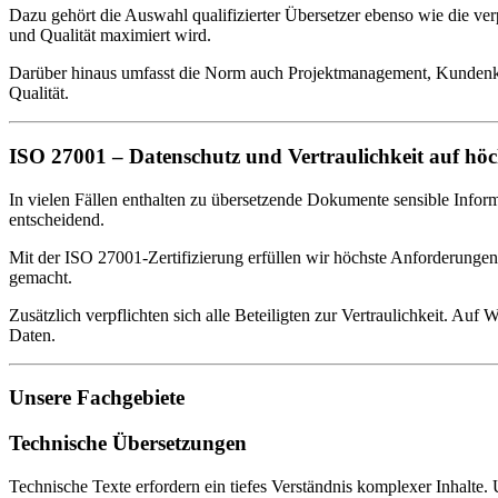
Dazu gehört die Auswahl qualifizierter Übersetzer ebenso wie die ver
und Qualität maximiert wird.
Darüber hinaus umfasst die Norm auch Projektmanagement, Kundenko
Qualität.
ISO 27001 – Datenschutz und Vertraulichkeit auf hö
In vielen Fällen enthalten zu übersetzende Dokumente sensible Infor
entscheidend.
Mit der ISO 27001-Zertifizierung erfüllen wir höchste Anforderungen 
gemacht.
Zusätzlich verpflichten sich alle Beteiligten zur Vertraulichkeit. A
Daten.
Unsere Fachgebiete
Technische Übersetzungen
Technische Texte erfordern ein tiefes Verständnis komplexer Inhalt