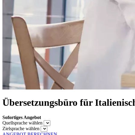
Übersetzungsbüro für Italienisc
Sofortiges Angebot
Quellsprache wählen
Zielsprache wählen
ANGEBOT BERECHNEN