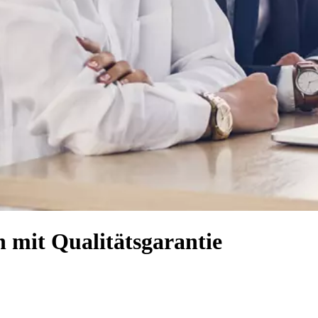
h mit Qualitätsgarantie