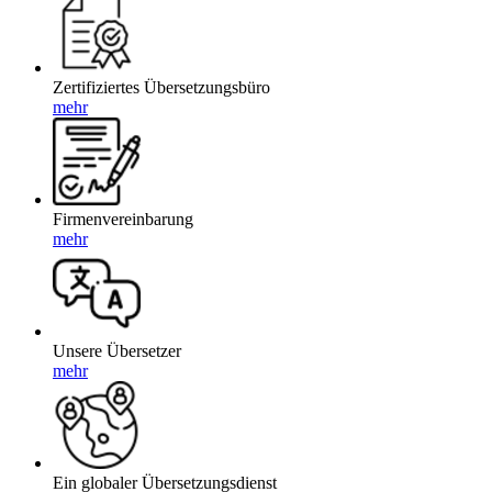
Zertifiziertes Übersetzungsbüro
mehr
Firmenvereinbarung
mehr
Unsere Übersetzer
mehr
Ein globaler Übersetzungsdienst