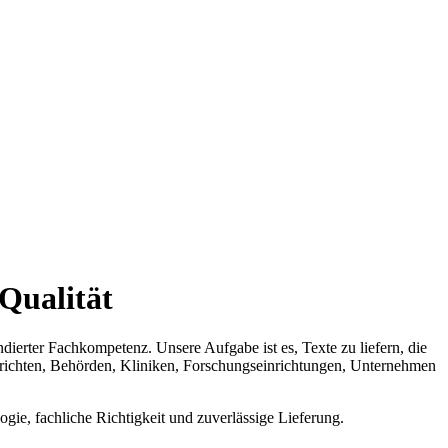
 Qualität
ndierter Fachkompetenz. Unsere Aufgabe ist es, Texte zu liefern, die
n Gerichten, Behörden, Kliniken, Forschungseinrichtungen, Unternehmen
ogie, fachliche Richtigkeit und zuverlässige Lieferung.