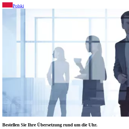
Polski
Bestellen Sie Ihre Übersetzung rund um die Uhr.