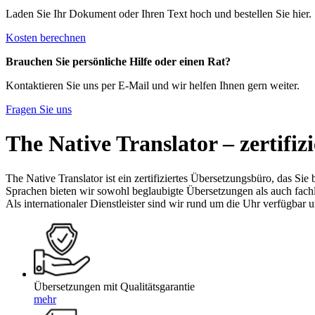
Laden Sie Ihr Dokument oder Ihren Text hoch und bestellen Sie hier.
Kosten berechnen
Brauchen Sie persönliche Hilfe oder einen Rat?
Kontaktieren Sie uns per E-Mail und wir helfen Ihnen gern weiter.
Fragen Sie uns
The Native Translator – zertifi
The Native Translator ist ein zertifiziertes Übersetzungsbüro, das Si
Sprachen bieten wir sowohl beglaubigte Übersetzungen als auch fach
Als internationaler Dienstleister sind wir rund um die Uhr verfügbar
Übersetzungen mit Qualitätsgarantie
mehr