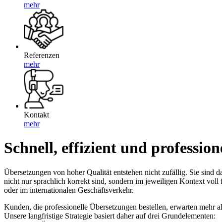
mehr
Referenzen
mehr
Kontakt
mehr
Schnell, effizient und professio
Übersetzungen von hoher Qualität entstehen nicht zufällig. Sie sind d
nicht nur sprachlich korrekt sind, sondern im jeweiligen Kontext vol
oder im internationalen Geschäftsverkehr.
Kunden, die professionelle Übersetzungen bestellen, erwarten mehr als
Unsere langfristige Strategie basiert daher auf drei Grundelementen: