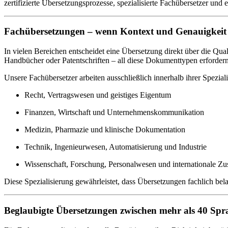
zertifizierte Übersetzungsprozesse, spezialisierte Fachübersetzer und 
Fachübersetzungen – wenn Kontext und Genauigkeit 
In vielen Bereichen entscheidet eine Übersetzung direkt über die Qual
Handbücher oder Patentschriften – all diese Dokumenttypen erforde
Unsere Fachübersetzer arbeiten ausschließlich innerhalb ihrer Spezial
Recht, Vertragswesen und geistiges Eigentum
Finanzen, Wirtschaft und Unternehmenskommunikation
Medizin, Pharmazie und klinische Dokumentation
Technik, Ingenieurwesen, Automatisierung und Industrie
Wissenschaft, Forschung, Personalwesen und internationale Z
Diese Spezialisierung gewährleistet, dass Übersetzungen fachlich belas
Beglaubigte Übersetzungen zwischen mehr als 40 Sp