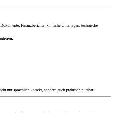
he Dokumente, Finanzberichte, klinische Unterlagen, technische
 anderem:
icht nur sprachlich korrekt, sondern auch praktisch nutzbar.