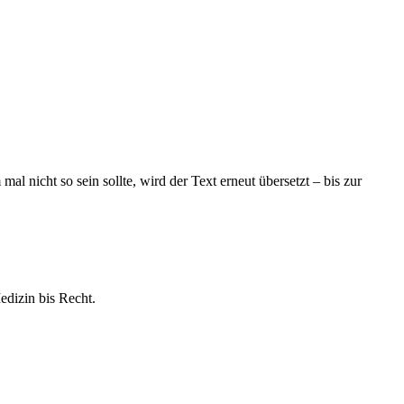
 nicht so sein sollte, wird der Text erneut übersetzt – bis zur
edizin bis Recht.