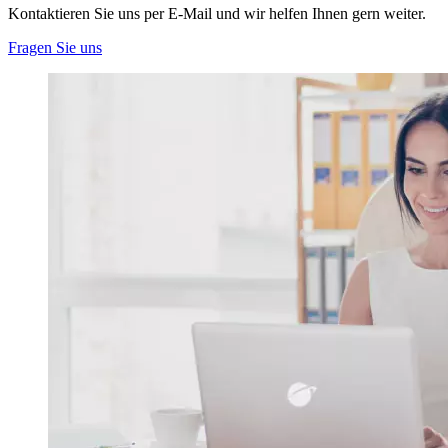
Kontaktieren Sie uns per E-Mail und wir helfen Ihnen gern weiter.
Fragen Sie uns