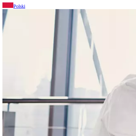
Polski