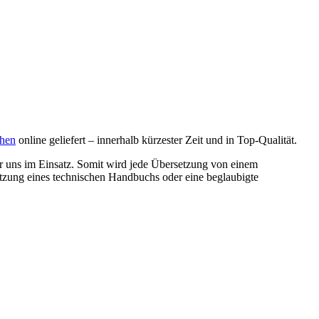
hen
online geliefert – innerhalb kürzester Zeit und in Top-Qualität.
 uns im Einsatz. Somit wird jede Übersetzung von einem
setzung eines technischen Handbuchs oder eine beglaubigte