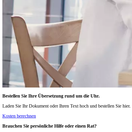
Bestellen Sie Ihre Übersetzung rund um die Uhr.
Laden Sie Ihr Dokument oder Ihren Text hoch und bestellen Sie hier.
Kosten berechnen
Brauchen Sie persönliche Hilfe oder einen Rat?