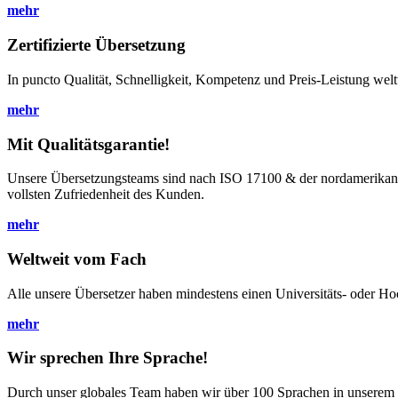
mehr
Zertifizierte Übersetzung
In puncto Qualität, Schnelligkeit, Kompetenz und Preis-Leistung weltwe
mehr
Mit Qualitätsgarantie!
Unsere Übersetzungsteams sind nach ISO 17100 & der nordamerikanische
vollsten Zufriedenheit des Kunden.
mehr
Weltweit vom Fach
Alle unsere Übersetzer haben mindestens einen Universitäts- oder Ho
mehr
Wir sprechen Ihre Sprache!
Durch unser globales Team haben wir über 100 Sprachen in unserem 