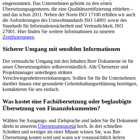
eingenommen. Das Unternehmen gehörte zu den ersten
Übersetzungsagenturen, die eine Qualitätszertifizierung erhielten –
und das schon 2011. Neben der Norm ISO 17100 erfüllen wir auch
die Anforderungen des Umweltstandards ISO 14001 sowie des
Standards für Informationssicherheit und Vertraulichkeit, ISO
27001. Hier finden Sie weitere Informationen zu unseren
Zertifizierungen
.
Sicherer Umgang mit sensiblen Informationen
Der vertrauliche Umgang mit den Inhalten Ihrer Dokumente ist für
unser Übersetzungsbüro selbstverständlich. Alle Übersetzer und
Projektmanager unterliegen strikten
Verschwiegenheitsvereinbarungen. Sollten Sie für Ihr Unternehmen
darüber hinaus eine gesonderte Geheimhaltungserklärung benötigen,
kontaktieren Sie uns einfach.
Was kostet eine Fachübersetzung oder beglaubigte
Übersetzung von Finanzdokumenten?
Wählen Sie Ausgangs- und Zielsprache und laden Sie Ihr Dokument
direkt in unserem
Übersetzungsportal
hoch. In drei schnellen
Schritten und weniger als einer Minute wissen Sie, was Ihre
Übersetzung kosten wird und wann wir voraussichtlich liefern