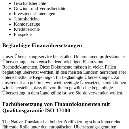
Geschäftsberichte
Gewinn- und Verlustberichte
Investment-Unterlagen
Jahresberichte
Kontoauszüge
Kreditberichte
Prospekte
Beglaubigte Finanzübersetzungen
Unser Übersetzungsservice bietet allen Unternehmen professionelle
Übersetzungen von entscheidend wichtigen Finanz- und
Rechtsdokumenten. Diese Dokumente müssen in vielen Fällen
beglaubigt übersetzt werden. In den meisten Ländern herrschen aber
unterschiedliche Regelungen für beglaubigte Übersetzungen. Zu
unserem Team gehören weltweit beeidigte Übersetzer, somit können
wir sicherstellen, dass die von Ihnen gewünschte beglaubigte
Übersetzung in dem Land gültig ist, wo Sie sie verwenden wollen.
Fachübersetzung von Finanzdokumenten mit
Qualitätsgarantie ISO 17100
The Native Translator hat bei der Zertifizierung schon immer eine
führende Rolle unter den europäischen Übersetzungsagenturen