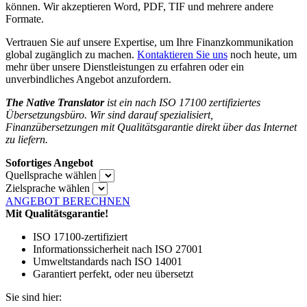
können. Wir akzeptieren Word, PDF, TIF und mehrere andere
Formate.
Vertrauen Sie auf unsere Expertise, um Ihre Finanzkommunikation
global zugänglich zu machen.
Kontaktieren Sie uns
noch heute, um
mehr über unsere Dienstleistungen zu erfahren oder ein
unverbindliches Angebot anzufordern.
The Native Translator
ist ein nach ISO 17100 zertifiziertes
Übersetzungsbüro. Wir sind darauf spezialisiert,
Finanzübersetzungen
mit Qualitätsgarantie direkt über das Internet
zu liefern.
Sofortiges Angebot
Quellsprache wählen
Zielsprache wählen
ANGEBOT BERECHNEN
Mit Qualitätsgarantie!
ISO 17100-zertifiziert
Informationssicherheit nach ISO 27001
Umweltstandards nach ISO 14001
Garantiert perfekt, oder neu übersetzt
Sie sind hier: