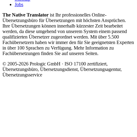
Jobs
The Native Translator
ist Ihr professionelles Online-
Übersetzungsbüro für Übersetzungen mit höchsten Ansprüchen.
Ihre Übersetzungen können innerhalb kürzester Zeit bearbeitet
werden, da diese umgehend von unserem System einem passend
qualifizierten Übersetzer zugeordnet werden. Mit über 5.500
Fachübersetzern haben wir immer den für Sie geeignetsten Experten
in über 100 Sprachen zu Verfügung. Mehr Information zu
Fachübersetzungen finden Sie auf unseren Seiten.
© 2005-2026 Prologic GmbH · ISO 17100 zertifiziert,
Übersetzungsbüro, Übersetzungsdienst, Übersetzungsagentur,
Übersetzungsservice