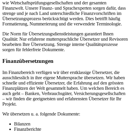
wie Wirtschaftsprüfungsgesellschaften und der gesamten
Finanzwelt. Unsere Finanz- und Sprachexperten sorgen dafür, dass
strenge und je nach Land unterschiedliche Finanzvorschriften im
Übersetzungsprozess berücksichtigt werden. Dies betrifft häufig
Formatierung, Nummerierung und die verwendete Terminologie.
Die Norm für Übersetzungsdienstleistungen garantiert Ihnen
Qualität: Nur erfahrene muttersprachliche Übersetzer und Revisoren
bearbeiten Ihre Übersetzung. Strenge interne Qualitätsprozesse
sorgen für fehlerfreie Dokumente.
Finanzübersetzungen
Im Finanzbereich verfügen wir über erstklassige Übersetzer, die
ausschliesslich in ihre eigene Muttersprache übersetzen. Wir haben
schnelle und effiziente Übersetzer, die Erfahrung auf den grössten
Finanzplätzen der Welt gesammelt haben. Um welchen Bereich es
auch geht – Banken, Verbrauchsgüter, Versicherungsgesellschaften
– wir finden die geeignetsten und erfahrensten Übersetzer für Ihr
Projekt.
Wir übersetzen u. a. folgende Dokumente:
Bilanzen
Finanzberichte