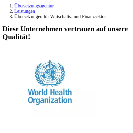
Übersetzungsagentur
Leistungen
Übersetzungen für Wirtschafts- und Finanzsektor
Diese Unternehmen vertrauen auf unsere
Qualität!