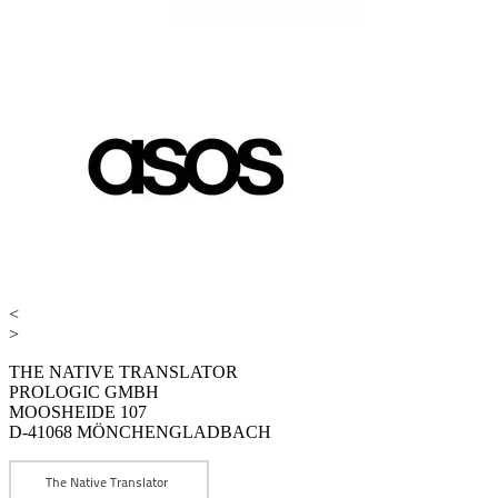
<
>
THE NATIVE TRANSLATOR
PROLOGIC GMBH
MOOSHEIDE 107
D-41068 MÖNCHENGLADBACH