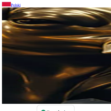
Polski