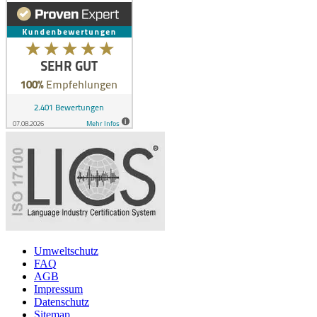
Umweltschutz
FAQ
AGB
Impressum
Datenschutz
Sitemap