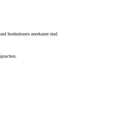
nd Institutionen anerkannt sind.
Sprachen.