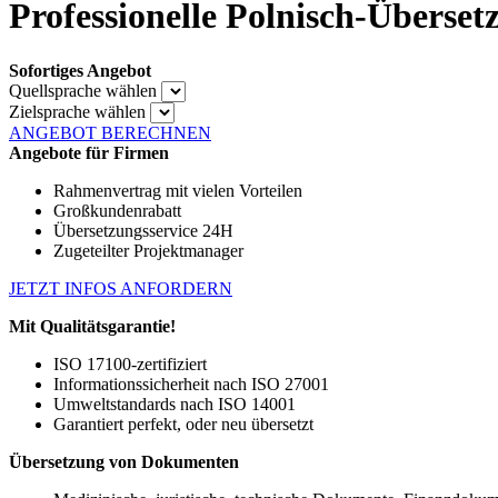
Professionelle Polnisch-Überse
Sofortiges Angebot
Quellsprache wählen
Zielsprache wählen
ANGEBOT BERECHNEN
Angebote für Firmen
Rahmenvertrag mit vielen Vorteilen
Großkundenrabatt
Übersetzungsservice 24H
Zugeteilter Projektmanager
JETZT INFOS ANFORDERN
Mit Qualitätsgarantie!
ISO 17100-zertifiziert
Informationssicherheit nach ISO 27001
Umweltstandards nach ISO 14001
Garantiert perfekt, oder neu übersetzt
Übersetzung von Dokumenten