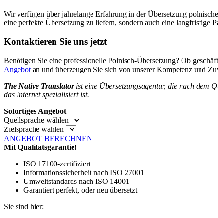
Wir verfügen über jahrelange Erfahrung in der Übersetzung polnisch
eine perfekte Übersetzung zu liefern, sondern auch eine langfristige
Kontaktieren Sie uns jetzt
Benötigen Sie eine professionelle Polnisch-Übersetzung? Ob geschäftli
Angebot
an und überzeugen Sie sich von unserer Kompetenz und Zuve
The Native Translator
ist eine Übersetzungsagentur, die nach dem Qua
das Internet spezialisiert ist.
Sofortiges Angebot
Quellsprache wählen
Zielsprache wählen
ANGEBOT BERECHNEN
Mit Qualitätsgarantie!
ISO 17100-zertifiziert
Informationssicherheit nach ISO 27001
Umweltstandards nach ISO 14001
Garantiert perfekt, oder neu übersetzt
Sie sind hier: