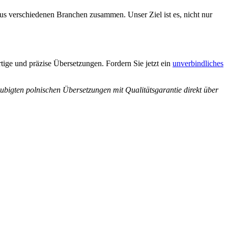
us verschiedenen Branchen zusammen. Unser Ziel ist es, nicht nur
rtige und präzise Übersetzungen. Fordern Sie jetzt ein
unverbindliches
aubigten p
olnischen Übersetzungen mit Qualitätsgarantie direkt über