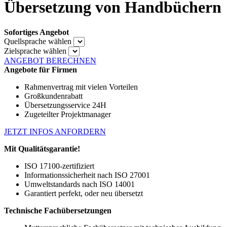
Übersetzung von Handbüchern
Sofortiges Angebot
Quellsprache wählen
Zielsprache wählen
ANGEBOT BERECHNEN
Angebote für Firmen
Rahmenvertrag mit vielen Vorteilen
Großkundenrabatt
Übersetzungsservice 24H
Zugeteilter Projektmanager
JETZT INFOS ANFORDERN
Mit Qualitätsgarantie!
ISO 17100-zertifiziert
Informationssicherheit nach ISO 27001
Umweltstandards nach ISO 14001
Garantiert perfekt, oder neu übersetzt
Technische Fachübersetzungen