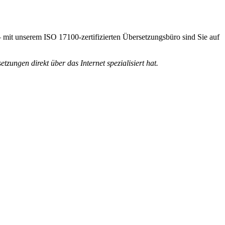
– mit unserem ISO 17100-zertifizierten Übersetzungsbüro sind Sie auf
zungen direkt über das Internet spezialisiert hat.