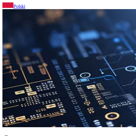
Polski