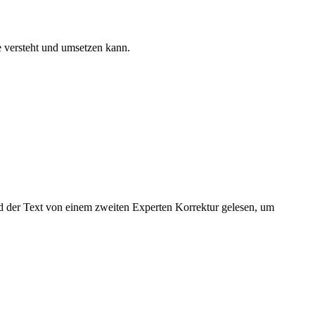
te versteht und umsetzen kann.
rd der Text von einem zweiten Experten Korrektur gelesen, um