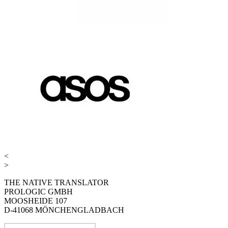
<
>
THE NATIVE TRANSLATOR
PROLOGIC GMBH
MOOSHEIDE 107
D-41068 MÖNCHENGLADBACH