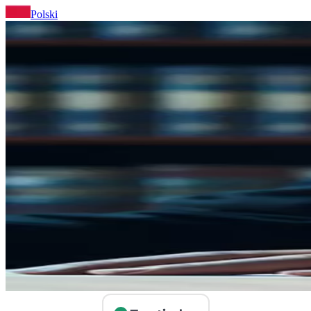
Polski