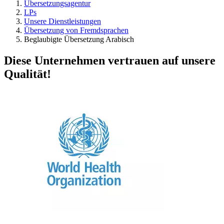
Übersetzungsagentur
LPs
Unsere Dienstleistungen
Übersetzung von Fremdsprachen
Beglaubigte Übersetzung Arabisch
Diese Unternehmen vertrauen auf unsere
Qualität!