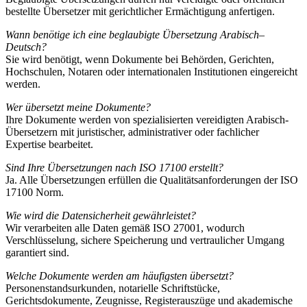
bestellte Übersetzer mit gerichtlicher Ermächtigung anfertigen.
Wann benötige ich eine beglaubigte Übersetzung Arabisch–
Deutsch?
Sie wird benötigt, wenn Dokumente bei Behörden, Gerichten,
Hochschulen, Notaren oder internationalen Institutionen eingereicht
werden.
Wer übersetzt meine Dokumente?
Ihre Dokumente werden von spezialisierten vereidigten Arabisch-
Übersetzern mit juristischer, administrativer oder fachlicher
Expertise bearbeitet.
Sind Ihre Übersetzungen nach ISO 17100 erstellt?
Ja. Alle Übersetzungen erfüllen die Qualitätsanforderungen der ISO
17100 Norm.
Wie wird die Datensicherheit gewährleistet?
Wir verarbeiten alle Daten gemäß ISO 27001, wodurch
Verschlüsselung, sichere Speicherung und vertraulicher Umgang
garantiert sind.
Welche Dokumente werden am häufigsten übersetzt?
Personenstandsurkunden, notarielle Schriftstücke,
Gerichtsdokumente, Zeugnisse, Registerauszüge und akademische