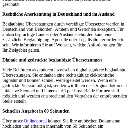
geschützt.
Rechtliche Anerkennung in Deutschland und im Ausland
Beglaubigte Übersetzungen durch vereidigte Übersetzer werden in
Deutschland von Behörden, Ämtern und Gerichten akzeptiert. Für
arabischsprachige Länder oder Auslandsbehörden kann eine
zusätzliche Beglaubigung, Apostille oder Legalisation erforderlich
sein. Wir informieren Sie auf Wunsch, welche Anforderungen für
Ihr Zielgebiet gelten.
Digitale und gedruckte beglaubigte Übersetzungen
Viele Behörden akzeptieren inzwischen digital signierte beglaubigte
Übersetzungen. Sie enthalten eine rechtsgültige elektronische
Signatur und können schnell weitergeleitet werden. Wenn eine
gedruckte Version nötig ist, senden wir Ihnen das Originaldokument
inklusive Stempel und Unterschrift per Post. Beide Formen sind
möglich und werden entsprechend den Vorgaben der empfangenden
Stelle erstellt.
Schnelles Angebot in 60 Sekunden
Über unser
Onlineportal
können Sie Ihre arabischen Dokumente
hochladen und erhalten innerhalb von 60 Sekunden ein