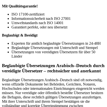
Mit Qualitätsgarantie!
ISO 17100-zertifiziert
Informationssicherheit nach ISO 27001
Umweltstandards nach ISO 14001
Garantiert perfekt, oder neu übersetzt
Beglaubigt & Beeidigt
Experten für amtlich beglaubigte Übersetzungen in 24-48H
Beglaubigte Übersetzungen mit Unterschrift und Stempel
Übersetzungen von vereidigten Übersetzern für über 50
Länder
Beglaubigte Übersetzungen Arabisch–Deutsch durch
vereidigte Übersetzer – rechtssicher und anerkannt
Beglaubigte Übersetzungen Arabisch–Deutsch sind oft notwendig,
wenn offizielle Dokumente bei Behörden, Gerichten, Notaren,
Hochschulen oder internationalen Einrichtungen eingereicht werden
müssen. Nur vereidigte oder öffentlich bestellte Übersetzer besitzen
die Befugnis, diese rechtlich gültigen Übersetzungen anzufertigen.
Mit ihrer Unterschrift und ihrem Stempel bestätigen sie die
vollständige und korrekte Übereinstimmung zwischen