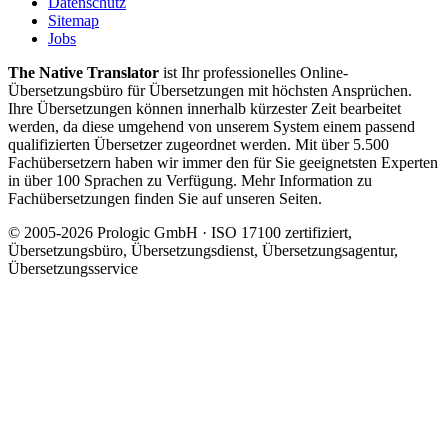
Datenschutz
Sitemap
Jobs
The Native Translator
ist Ihr professionelles Online-
Übersetzungsbüro für Übersetzungen mit höchsten Ansprüchen.
Ihre Übersetzungen können innerhalb kürzester Zeit bearbeitet
werden, da diese umgehend von unserem System einem passend
qualifizierten Übersetzer zugeordnet werden. Mit über 5.500
Fachübersetzern haben wir immer den für Sie geeignetsten Experten
in über 100 Sprachen zu Verfügung. Mehr Information zu
Fachübersetzungen finden Sie auf unseren Seiten.
© 2005-2026 Prologic GmbH · ISO 17100 zertifiziert,
Übersetzungsbüro, Übersetzungsdienst, Übersetzungsagentur,
Übersetzungsservice