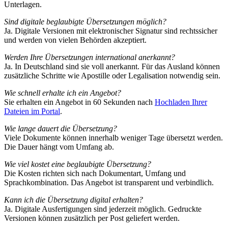
Unterlagen.
Sind digitale beglaubigte Übersetzungen möglich?
Ja. Digitale Versionen mit elektronischer Signatur sind rechtssicher
und werden von vielen Behörden akzeptiert.
Werden Ihre Übersetzungen international anerkannt?
Ja. In Deutschland sind sie voll anerkannt. Für das Ausland können
zusätzliche Schritte wie Apostille oder Legalisation notwendig sein.
Wie schnell erhalte ich ein Angebot?
Sie erhalten ein Angebot in 60 Sekunden nach
Hochladen Ihrer
Dateien im Portal
.
Wie lange dauert die Übersetzung?
Viele Dokumente können innerhalb weniger Tage übersetzt werden.
Die Dauer hängt vom Umfang ab.
Wie viel kostet eine beglaubigte Übersetzung?
Die Kosten richten sich nach Dokumentart, Umfang und
Sprachkombination. Das Angebot ist transparent und verbindlich.
Kann ich die Übersetzung digital erhalten?
Ja. Digitale Ausfertigungen sind jederzeit möglich. Gedruckte
Versionen können zusätzlich per Post geliefert werden.