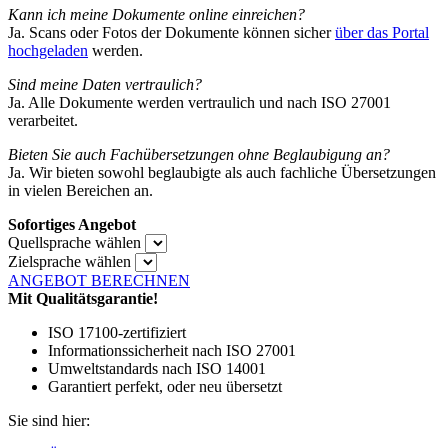
Kann ich meine Dokumente online einreichen?
Ja. Scans oder Fotos der Dokumente können sicher
über das Portal
hochgeladen
werden.
Sind meine Daten vertraulich?
Ja. Alle Dokumente werden vertraulich und nach ISO 27001
verarbeitet.
Bieten Sie auch Fachübersetzungen ohne Beglaubigung an?
Ja. Wir bieten sowohl beglaubigte als auch fachliche Übersetzungen
in vielen Bereichen an.
Sofortiges Angebot
Quellsprache wählen
Zielsprache wählen
ANGEBOT BERECHNEN
Mit Qualitätsgarantie!
ISO 17100-zertifiziert
Informationssicherheit nach ISO 27001
Umweltstandards nach ISO 14001
Garantiert perfekt, oder neu übersetzt
Sie sind hier: