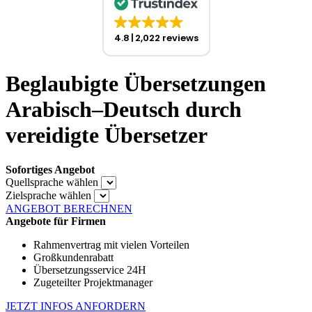
4.8
2,022 reviews
Beglaubigte Übersetzungen
Arabisch–Deutsch durch
vereidigte Übersetzer
Sofortiges Angebot
Quellsprache wählen
Zielsprache wählen
ANGEBOT BERECHNEN
Angebote für Firmen
Rahmenvertrag mit vielen Vorteilen
Großkundenrabatt
Übersetzungsservice 24H
Zugeteilter Projektmanager
JETZT INFOS ANFORDERN