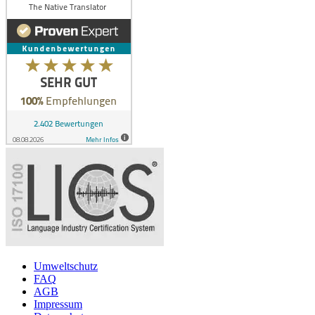
Umweltschutz
FAQ
AGB
Impressum