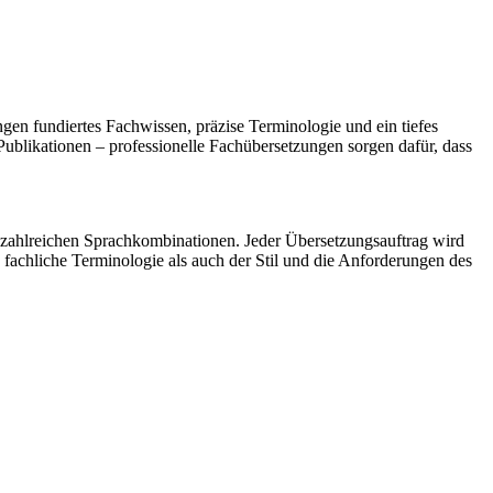
ngen fundiertes Fachwissen, präzise Terminologie und ein tiefes
ublikationen – professionelle Fachübersetzungen sorgen dafür, dass
zahlreichen Sprachkombinationen. Jeder Übersetzungsauftrag wird
e fachliche Terminologie als auch der Stil und die Anforderungen des