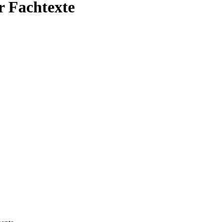
r Fachtexte