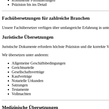
Konsistente Formulierungen
Präzision bis ins Detail
Fachübersetzungen für zahlreiche Branchen
Unsere Fachübersetzer verfügen über umfangreiche Erfahrung in unte
Juristische Übersetzungen
Juristische Dokumente erfordern höchste Präzision und die korrekte 
Wir übersetzen unter anderem:
Allgemeine Geschäftsbedingungen
Gerichtsurteile
Gesellschaftsverträge
Kaufverträge
Notarielle Urkunden
Satzungen
Testamente
Vollmachten
Medizinische Übersetzungen