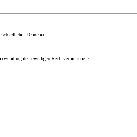
rschiedlichen Branchen.
Verwendung der jeweiligen Rechtsterminologie.