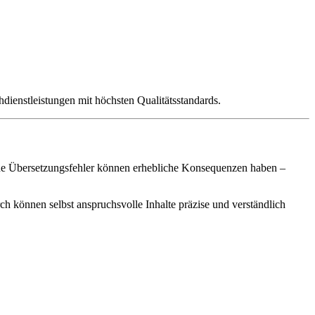
dienstleistungen mit höchsten Qualitätsstandards.
eine Übersetzungsfehler können erhebliche Konsequenzen haben –
ch können selbst anspruchsvolle Inhalte präzise und verständlich