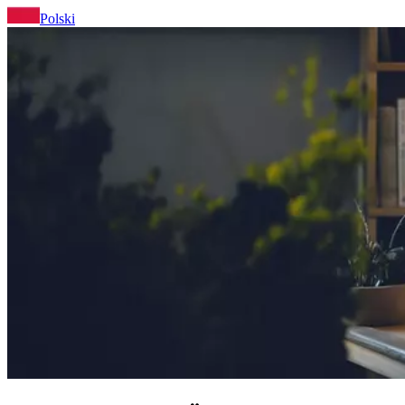
Polski