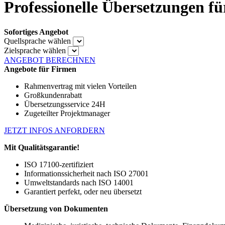
Professionelle Übersetzungen fü
Sofortiges Angebot
Quellsprache wählen
Zielsprache wählen
ANGEBOT BERECHNEN
Angebote für Firmen
Rahmenvertrag mit vielen Vorteilen
Großkundenrabatt
Übersetzungsservice 24H
Zugeteilter Projektmanager
JETZT INFOS ANFORDERN
Mit Qualitätsgarantie!
ISO 17100-zertifiziert
Informationssicherheit nach ISO 27001
Umweltstandards nach ISO 14001
Garantiert perfekt, oder neu übersetzt
Übersetzung von Dokumenten