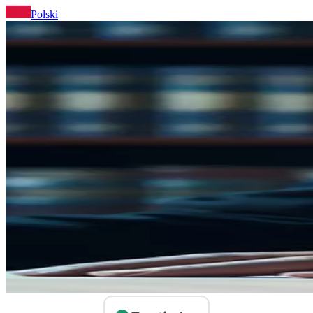
Polski