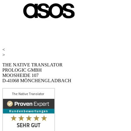
<
>
THE NATIVE TRANSLATOR
PROLOGIC GMBH
MOOSHEIDE 107
D-41068 MÖNCHENGLADBACH