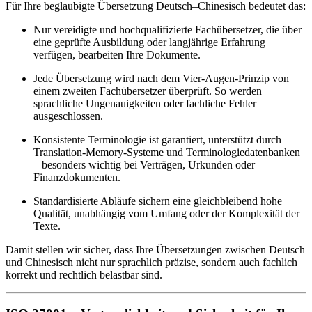
Für Ihre beglaubigte Übersetzung Deutsch–Chinesisch bedeutet das:
Nur vereidigte und hochqualifizierte Fachübersetzer, die über
eine geprüfte Ausbildung oder langjährige Erfahrung
verfügen, bearbeiten Ihre Dokumente.
Jede Übersetzung wird nach dem Vier-Augen-Prinzip von
einem zweiten Fachübersetzer überprüft. So werden
sprachliche Ungenauigkeiten oder fachliche Fehler
ausgeschlossen.
Konsistente Terminologie ist garantiert, unterstützt durch
Translation-Memory-Systeme und Terminologiedatenbanken
– besonders wichtig bei Verträgen, Urkunden oder
Finanzdokumenten.
Standardisierte Abläufe sichern eine gleichbleibend hohe
Qualität, unabhängig vom Umfang oder der Komplexität der
Texte.
Damit stellen wir sicher, dass Ihre Übersetzungen zwischen Deutsch
und Chinesisch nicht nur sprachlich präzise, sondern auch fachlich
korrekt und rechtlich belastbar sind.