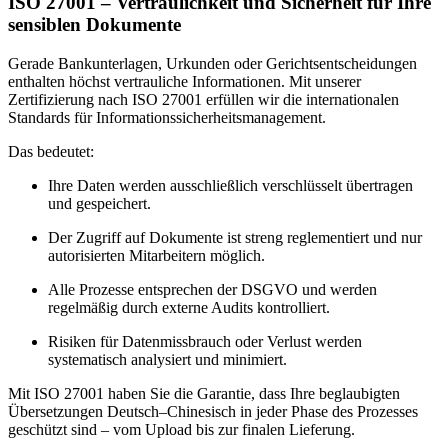
ISO 27001 – Vertraulichkeit und Sicherheit für Ihre
sensiblen Dokumente
Gerade Bankunterlagen, Urkunden oder Gerichtsentscheidungen
enthalten höchst vertrauliche Informationen. Mit unserer
Zertifizierung nach ISO 27001 erfüllen wir die internationalen
Standards für Informationssicherheitsmanagement.
Das bedeutet:
Ihre Daten werden ausschließlich verschlüsselt übertragen
und gespeichert.
Der Zugriff auf Dokumente ist streng reglementiert und nur
autorisierten Mitarbeitern möglich.
Alle Prozesse entsprechen der DSGVO und werden
regelmäßig durch externe Audits kontrolliert.
Risiken für Datenmissbrauch oder Verlust werden
systematisch analysiert und minimiert.
Mit ISO 27001 haben Sie die Garantie, dass Ihre beglaubigten
Übersetzungen Deutsch–Chinesisch in jeder Phase des Prozesses
geschützt sind – vom Upload bis zur finalen Lieferung.