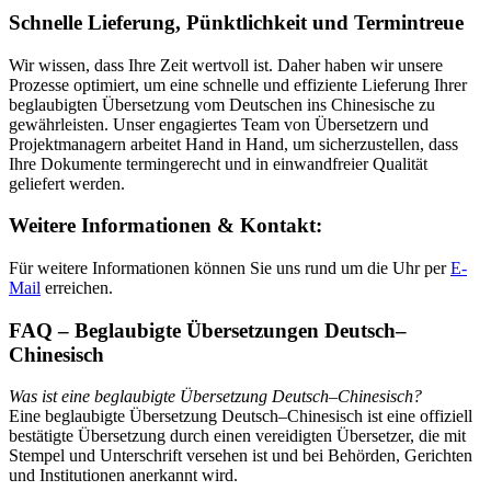
Schnelle Lieferung, Pünktlichkeit und Termintreue
Wir wissen, dass Ihre Zeit wertvoll ist. Daher haben wir unsere
Prozesse optimiert, um eine schnelle und effiziente Lieferung Ihrer
beglaubigten Übersetzung vom Deutschen ins Chinesische zu
gewährleisten. Unser engagiertes Team von Übersetzern und
Projektmanagern arbeitet Hand in Hand, um sicherzustellen, dass
Ihre Dokumente termingerecht und in einwandfreier Qualität
geliefert werden.
Weitere Informationen & Kontakt:
Für weitere Informationen können Sie uns rund um die Uhr per
E-
Mail
erreichen.
FAQ – Beglaubigte Übersetzungen Deutsch–
Chinesisch
Was ist eine beglaubigte Übersetzung Deutsch–Chinesisch?
Eine beglaubigte Übersetzung Deutsch–Chinesisch ist eine offiziell
bestätigte Übersetzung durch einen vereidigten Übersetzer, die mit
Stempel und Unterschrift versehen ist und bei Behörden, Gerichten
und Institutionen anerkannt wird.