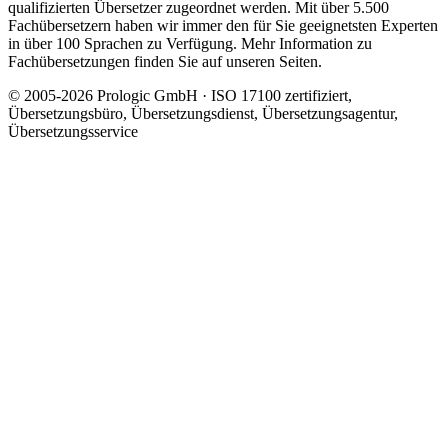
qualifizierten Übersetzer zugeordnet werden. Mit über 5.500
Fachübersetzern haben wir immer den für Sie geeignetsten Experten
in über 100 Sprachen zu Verfügung. Mehr Information zu
Fachübersetzungen finden Sie auf unseren Seiten.
© 2005-2026 Prologic GmbH · ISO 17100 zertifiziert,
Übersetzungsbüro, Übersetzungsdienst, Übersetzungsagentur,
Übersetzungsservice