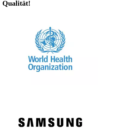
Qualität!