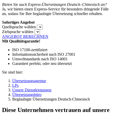
Bieten Sie auch Express-Übersetzungen Deutsch–Chinesisch an?
Ja, wir bieten einen Express-Service für besonders dringende Fälle
an, sodass Sie Ihre beglaubigte Übersetzung schneller erhalten.
Sofortiges Angebot
Quellsprache wählen
Zielsprache wählen
ANGEBOT BERECHNEN
Mit Qualitätsgarantie!
ISO 17100-zertifiziert
Informationssicherheit nach ISO 27001
Umweltstandards nach ISO 14001
Garantiert perfekt, oder neu übersetzt
Sie sind hier:
Übersetzungsagentur
LPs
Unsere Dienstleistungen
Übersetzungsbüro
Beglaubigte Übersetzungen Deutsch-Chinesisch
Diese Unternehmen vertrauen auf unsere