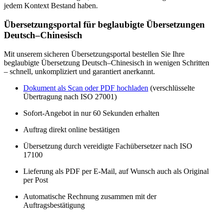
jedem Kontext Bestand haben.
Übersetzungsportal für beglaubigte Übersetzungen
Deutsch–Chinesisch
Mit unserem sicheren Übersetzungsportal bestellen Sie Ihre
beglaubigte Übersetzung Deutsch–Chinesisch in wenigen Schritten
– schnell, unkompliziert und garantiert anerkannt.
Dokument als Scan oder PDF hochladen
(verschlüsselte
Übertragung nach ISO 27001)
Sofort-Angebot in nur 60 Sekunden erhalten
Auftrag direkt online bestätigen
Übersetzung durch vereidigte Fachübersetzer nach ISO
17100
Lieferung als PDF per E-Mail, auf Wunsch auch als Original
per Post
Automatische Rechnung zusammen mit der
Auftragsbestätigung