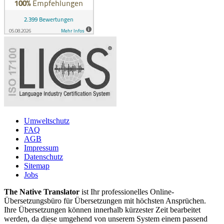
Umweltschutz
FAQ
AGB
Impressum
Datenschutz
Sitemap
Jobs
The Native Translator
ist Ihr professionelles Online-
Übersetzungsbüro für Übersetzungen mit höchsten Ansprüchen.
Ihre Übersetzungen können innerhalb kürzester Zeit bearbeitet
werden, da diese umgehend von unserem System einem passend