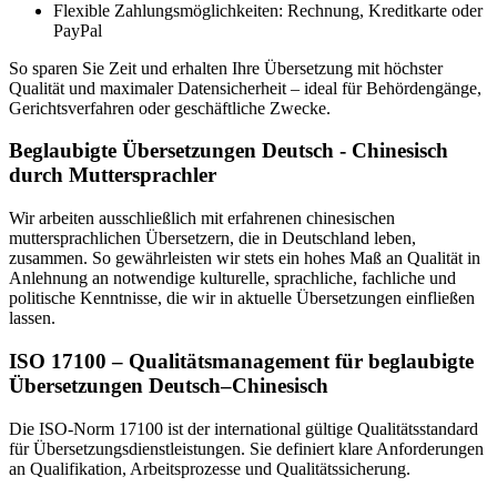
Flexible Zahlungsmöglichkeiten: Rechnung, Kreditkarte oder
PayPal
So sparen Sie Zeit und erhalten Ihre Übersetzung mit höchster
Qualität und maximaler Datensicherheit – ideal für Behördengänge,
Gerichtsverfahren oder geschäftliche Zwecke.
Beglaubigte Übersetzungen Deutsch - Chinesisch
durch Muttersprachler
Wir arbeiten ausschließlich mit erfahrenen chinesischen
muttersprachlichen Übersetzern, die in Deutschland leben,
zusammen. So gewährleisten wir stets ein hohes Maß an Qualität in
Anlehnung an notwendige kulturelle, sprachliche, fachliche und
politische Kenntnisse, die wir in aktuelle Übersetzungen einfließen
lassen.
ISO 17100 – Qualitätsmanagement für beglaubigte
Übersetzungen Deutsch–Chinesisch
Die ISO-Norm 17100 ist der international gültige Qualitätsstandard
für Übersetzungsdienstleistungen. Sie definiert klare Anforderungen
an Qualifikation, Arbeitsprozesse und Qualitätssicherung.