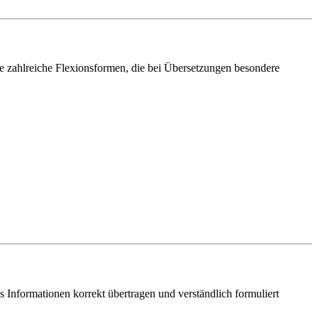
e zahlreiche Flexionsformen, die bei Übersetzungen besondere
s Informationen korrekt übertragen und verständlich formuliert