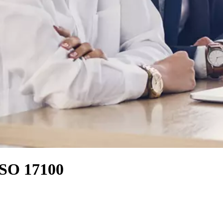
ISO 17100