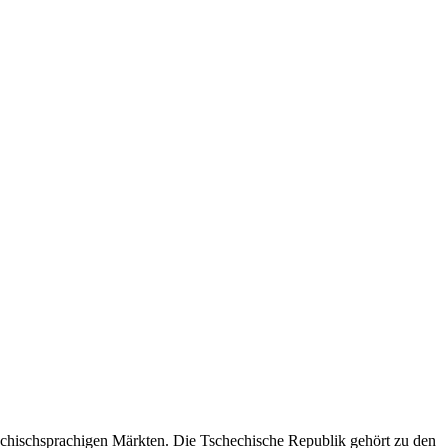
echischsprachigen Märkten. Die Tschechische Republik gehört zu den