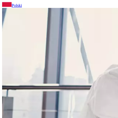
Polski