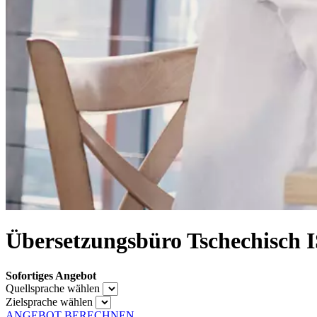
Übersetzungsbüro Tschechisch 
Sofortiges Angebot
Quellsprache wählen
Zielsprache wählen
ANGEBOT BERECHNEN