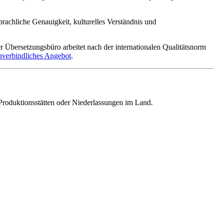
prachliche Genauigkeit, kulturelles Verständnis und
 Übersetzungsbüro arbeitet nach der internationalen Qualitätsnorm
nverbindliches Angebot
.
 Produktionsstätten oder Niederlassungen im Land.