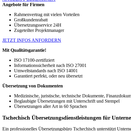
Angebote für Firmen
Rahmenvertrag mit vielen Vorteilen
Großkundenrabatt
Übersetzungsservice 24H
Zugeteilter Projektmanager
JETZT INFOS ANFORDERN
Mit Qualitätsgarantie!
ISO 17100-zertifiziert
Informationssicherheit nach ISO 27001
Umweltstandards nach ISO 14001
Garantiert perfekt, oder neu übersetzt
Übersetzung von Dokumenten
Medizinische, juristische, technische Dokumente, Finanzdoku
Beglaubigte Übersetzungen mit Unterschrift und Stempel
Übersetzungen aller Art in 60 Sprachen
Tschechisch Übersetzungsdienstleistungen für Unte
Ein professionelles Übersetzungsbüro Tschechisch unterstützt Unte