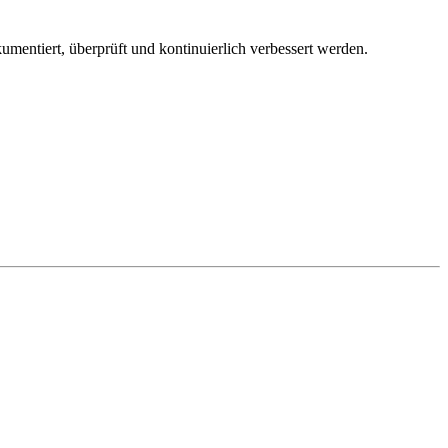
kumentiert, überprüft und kontinuierlich verbessert werden.