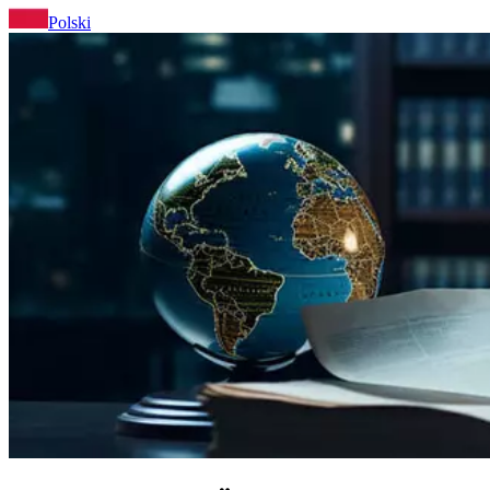
Polski