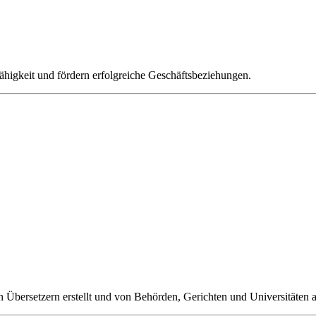
fähigkeit und fördern erfolgreiche Geschäftsbeziehungen.
 Übersetzern erstellt und von Behörden, Gerichten und Universitäten 