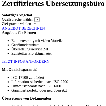
Zertifiziertes Übersetzungsbüro
Sofortiges Angebot
Quellsprache wählen
Zielsprache wählen
ANGEBOT BERECHNEN
Angebote für Firmen
Rahmenvertrag mit vielen Vorteilen
Großkundenrabatt
Übersetzungsservice 24H
Zugeteilter Projektmanager
JETZT INFOS ANFORDERN
Mit Qualitätsgarantie!
ISO 17100-zertifiziert
Informationssicherheit nach ISO 27001
Umweltstandards nach ISO 14001
Garantiert perfekt, oder neu übersetzt
Übersetzung von Dokumenten