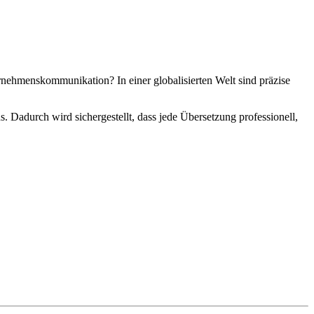
rnehmenskommunikation? In einer globalisierten Welt sind präzise
s. Dadurch wird sichergestellt, dass jede Übersetzung professionell,