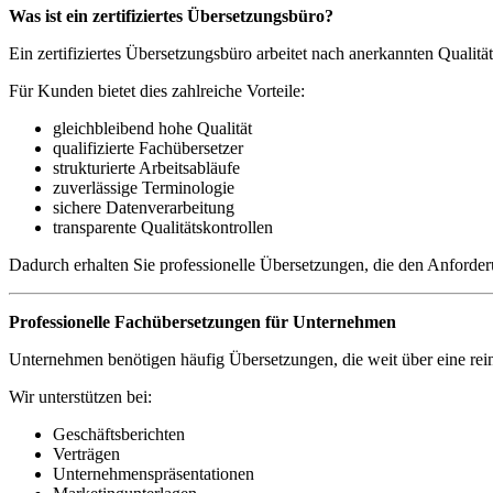
Was ist ein zertifiziertes Übersetzungsbüro?
Ein zertifiziertes Übersetzungsbüro arbeitet nach anerkannten Qualitä
Für Kunden bietet dies zahlreiche Vorteile:
gleichbleibend hohe Qualität
qualifizierte Fachübersetzer
strukturierte Arbeitsabläufe
zuverlässige Terminologie
sichere Datenverarbeitung
transparente Qualitätskontrollen
Dadurch erhalten Sie professionelle Übersetzungen, die den Anforderu
Professionelle Fachübersetzungen für Unternehmen
Unternehmen benötigen häufig Übersetzungen, die weit über eine re
Wir unterstützen bei:
Geschäftsberichten
Verträgen
Unternehmenspräsentationen