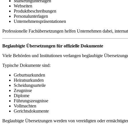
Marketingunterlagen
Webseiten
Produktbeschreibungen
Personalunterlagen
Unternehmenspräsentationen
Professionelle Fachübersetzungen helfen Unternehmen dabei, internat
Beglaubigte Übersetzungen für offizielle Dokumente
Viele Behörden und Institutionen verlangen beglaubigte Übersetzung
Typische Dokumente sind:
Geburtsurkunden
Heiratsurkunden
Scheidungsurteile
Zeugnisse
Diplome
Führungszeugnisse
Vollmachten
Gerichtsdokumente
Beglaubigte Übersetzungen werden von vereidigten oder ermächtigten