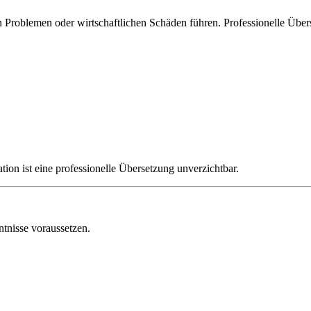
Problemen oder wirtschaftlichen Schäden führen. Professionelle Überse
on ist eine professionelle Übersetzung unverzichtbar.
tnisse voraussetzen.