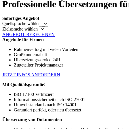
Professionelle Übersetzungen f
Sofortiges Angebot
Quellsprache wählen
Zielsprache wählen
ANGEBOT BERECHNEN
Angebote für Firmen
Rahmenvertrag mit vielen Vorteilen
Großkundenrabatt
Übersetzungsservice 24H
Zugeteilter Projektmanager
JETZT INFOS ANFORDERN
Mit Qualitätsgarantie!
ISO 17100-zertifiziert
Informationssicherheit nach ISO 27001
Umweltstandards nach ISO 14001
Garantiert perfekt, oder neu übersetzt
Übersetzung von Dokumenten