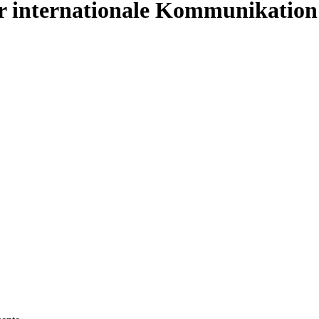
ür internationale Kommunikation