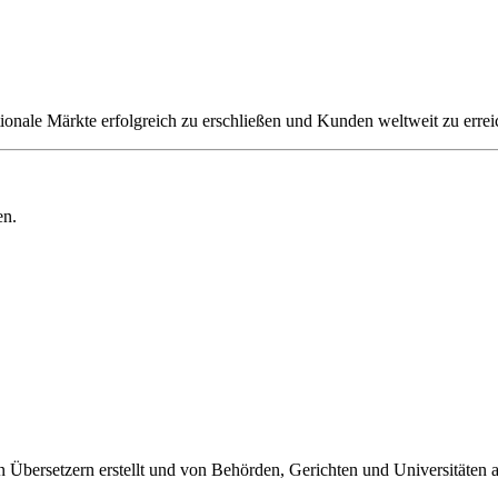
ionale Märkte erfolgreich zu erschließen und Kunden weltweit zu errei
en.
 Übersetzern erstellt und von Behörden, Gerichten und Universitäten 