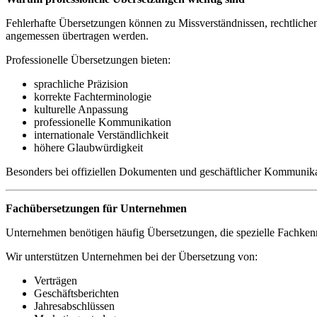
Fehlerhafte Übersetzungen können zu Missverständnissen, rechtlichen 
angemessen übertragen werden.
Professionelle Übersetzungen bieten:
sprachliche Präzision
korrekte Fachterminologie
kulturelle Anpassung
professionelle Kommunikation
internationale Verständlichkeit
höhere Glaubwürdigkeit
Besonders bei offiziellen Dokumenten und geschäftlicher Kommunikati
Fachübersetzungen für Unternehmen
Unternehmen benötigen häufig Übersetzungen, die spezielle Fachkenn
Wir unterstützen Unternehmen bei der Übersetzung von:
Verträgen
Geschäftsberichten
Jahresabschlüssen