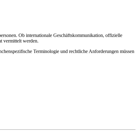
ersonen. Ob internationale Geschäftskommunikation, offizielle
t vermittelt werden.
anchenspezifische Terminologie und rechtliche Anforderungen müssen