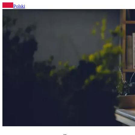
Polski