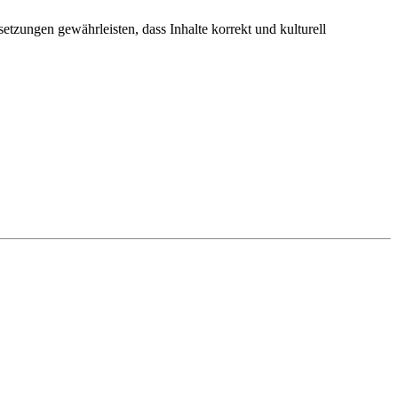
tzungen gewährleisten, dass Inhalte korrekt und kulturell