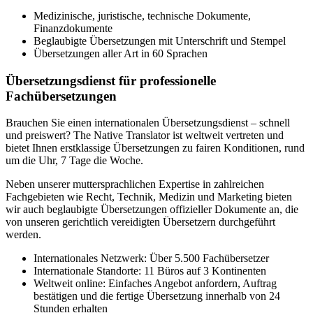
Medizinische, juristische, technische Dokumente,
Finanzdokumente
Beglaubigte Übersetzungen mit Unterschrift und Stempel
Übersetzungen aller Art in 60 Sprachen
Übersetzungsdienst für professionelle
Fachübersetzungen
Brauchen Sie einen internationalen Übersetzungsdienst – schnell
und preiswert? The Native Translator ist weltweit vertreten und
bietet Ihnen erstklassige Übersetzungen zu fairen Konditionen, rund
um die Uhr, 7 Tage die Woche.
Neben unserer muttersprachlichen Expertise in zahlreichen
Fachgebieten wie Recht, Technik, Medizin und Marketing bieten
wir auch beglaubigte Übersetzungen offizieller Dokumente an, die
von unseren gerichtlich vereidigten Übersetzern durchgeführt
werden.
Internationales Netzwerk: Über 5.500 Fachübersetzer
Internationale Standorte: 11 Büros auf 3 Kontinenten
Weltweit online: Einfaches Angebot anfordern, Auftrag
bestätigen und die fertige Übersetzung innerhalb von 24
Stunden erhalten