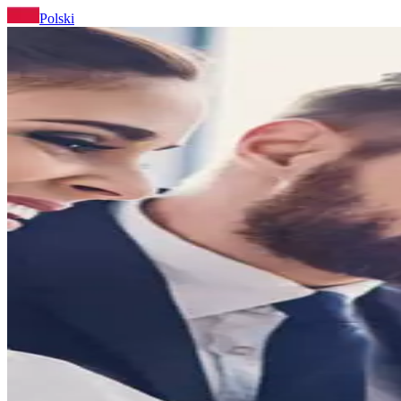
Polski