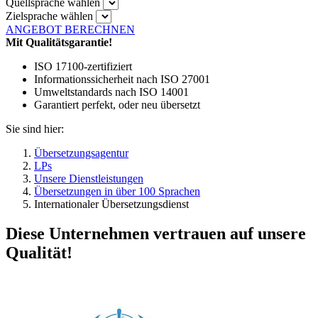
Quellsprache wählen
Zielsprache wählen
ANGEBOT BERECHNEN
Mit Qualitätsgarantie!
ISO 17100-zertifiziert
Informationssicherheit nach ISO 27001
Umweltstandards nach ISO 14001
Garantiert perfekt, oder neu übersetzt
Sie sind hier:
Übersetzungsagentur
LPs
Unsere Dienstleistungen
Übersetzungen in über 100 Sprachen
Internationaler Übersetzungsdienst
Diese Unternehmen vertrauen auf unsere
Qualität!