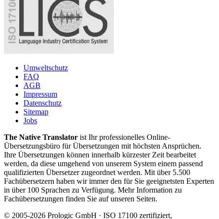
Umweltschutz
FAQ
AGB
Impressum
Datenschutz
Sitemap
Jobs
The Native Translator
ist Ihr professionelles Online-
Übersetzungsbüro für Übersetzungen mit höchsten Ansprüchen.
Ihre Übersetzungen können innerhalb kürzester Zeit bearbeitet
werden, da diese umgehend von unserem System einem passend
qualifizierten Übersetzer zugeordnet werden. Mit über 5.500
Fachübersetzern haben wir immer den für Sie geeignetsten Experten
in über 100 Sprachen zu Verfügung. Mehr Information zu
Fachübersetzungen finden Sie auf unseren Seiten.
© 2005-2026 Prologic GmbH · ISO 17100 zertifiziert,