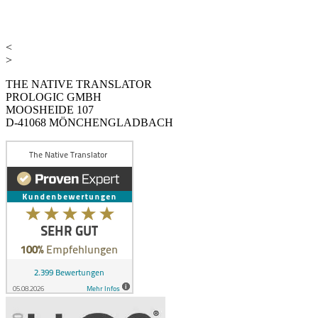
<
>
THE NATIVE TRANSLATOR
PROLOGIC GMBH
MOOSHEIDE 107
D-41068 MÖNCHENGLADBACH