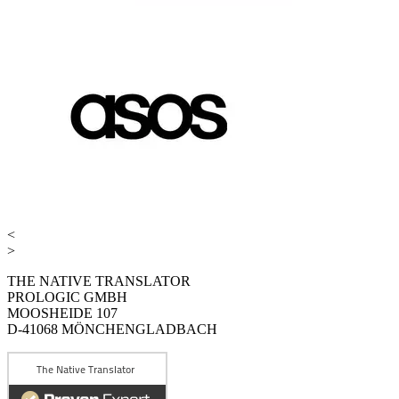
<
>
THE NATIVE TRANSLATOR
PROLOGIC GMBH
MOOSHEIDE 107
D-41068 MÖNCHENGLADBACH