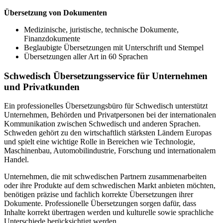
Übersetzung von Dokumenten
Medizinische, juristische, technische Dokumente,
Finanzdokumente
Beglaubigte Übersetzungen mit Unterschrift und Stempel
Übersetzungen aller Art in 60 Sprachen
Schwedisch Übersetzungsservice für Unternehmen
und Privatkunden
Ein professionelles Übersetzungsbüro für Schwedisch unterstützt
Unternehmen, Behörden und Privatpersonen bei der internationalen
Kommunikation zwischen Schwedisch und anderen Sprachen.
Schweden gehört zu den wirtschaftlich stärksten Ländern Europas
und spielt eine wichtige Rolle in Bereichen wie Technologie,
Maschinenbau, Automobilindustrie, Forschung und internationalem
Handel.
Unternehmen, die mit schwedischen Partnern zusammenarbeiten
oder ihre Produkte auf dem schwedischen Markt anbieten möchten,
benötigen präzise und fachlich korrekte Übersetzungen ihrer
Dokumente. Professionelle Übersetzungen sorgen dafür, dass
Inhalte korrekt übertragen werden und kulturelle sowie sprachliche
Unterschiede berücksichtigt werden.