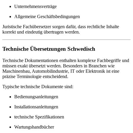
Unternehmensverträge
Allgemeine Geschäftsbedingungen
Juristische Fachübersetzer sorgen dafür, dass rechtliche Inhalte
korrekt und eindeutig übertragen werden.
Technische Übersetzungen Schwedisch
Technische Dokumentationen enthalten komplexe Fachbegriffe und
müssen exakt übersetzt werden. Besonders in Branchen wie
Maschinenbau, Automobilindustrie, IT oder Elektronik ist eine
präzise Terminologie entscheidend.
Typische technische Dokumente sind:
Bedienungsanleitungen
Installationsanleitungen
technische Spezifikationen
Wartungshandbücher