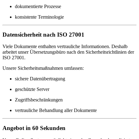
dokumentierte Prozesse
konsistente Terminologie
Datensicherheit nach ISO 27001
Viele Dokumente enthalten vertrauliche Informationen. Deshalb
arbeitet unser Übersetzungsbüro nach den Sicherheitsrichtlinien der
ISO 27001.
Unsere Sicherheitsmaßnahmen umfassen:
sichere Datenübertragung
geschützte Server
Zugriffsbeschränkungen
vertrauliche Behandlung aller Dokumente
Angebot in 60 Sekunden