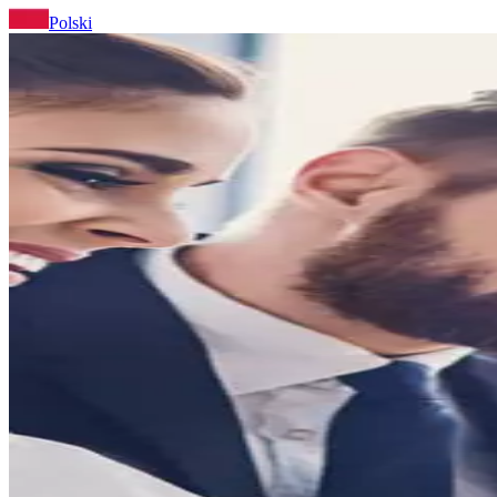
Polski