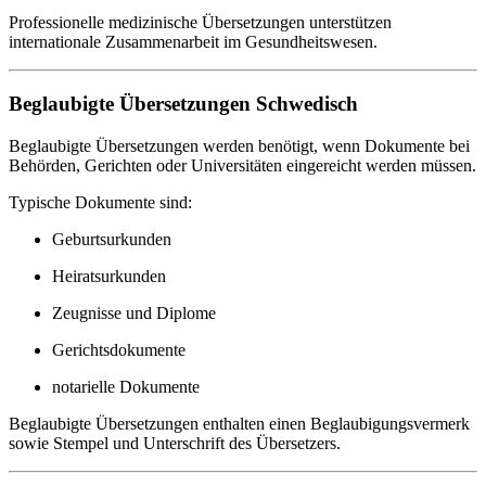
Professionelle medizinische Übersetzungen unterstützen
internationale Zusammenarbeit im Gesundheitswesen.
Beglaubigte Übersetzungen Schwedisch
Beglaubigte Übersetzungen werden benötigt, wenn Dokumente bei
Behörden, Gerichten oder Universitäten eingereicht werden müssen.
Typische Dokumente sind:
Geburtsurkunden
Heiratsurkunden
Zeugnisse und Diplome
Gerichtsdokumente
notarielle Dokumente
Beglaubigte Übersetzungen enthalten einen Beglaubigungsvermerk
sowie Stempel und Unterschrift des Übersetzers.