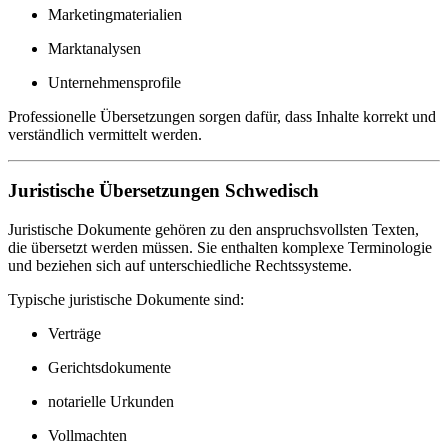
Marketingmaterialien
Marktanalysen
Unternehmensprofile
Professionelle Übersetzungen sorgen dafür, dass Inhalte korrekt und
verständlich vermittelt werden.
Juristische Übersetzungen Schwedisch
Juristische Dokumente gehören zu den anspruchsvollsten Texten,
die übersetzt werden müssen. Sie enthalten komplexe Terminologie
und beziehen sich auf unterschiedliche Rechtssysteme.
Typische juristische Dokumente sind:
Verträge
Gerichtsdokumente
notarielle Urkunden
Vollmachten