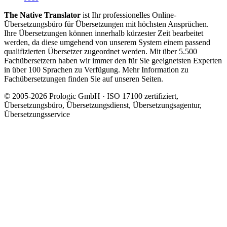
The Native Translator
ist Ihr professionelles Online-
Übersetzungsbüro für Übersetzungen mit höchsten Ansprüchen.
Ihre Übersetzungen können innerhalb kürzester Zeit bearbeitet
werden, da diese umgehend von unserem System einem passend
qualifizierten Übersetzer zugeordnet werden. Mit über 5.500
Fachübersetzern haben wir immer den für Sie geeignetsten Experten
in über 100 Sprachen zu Verfügung. Mehr Information zu
Fachübersetzungen finden Sie auf unseren Seiten.
© 2005-2026 Prologic GmbH · ISO 17100 zertifiziert,
Übersetzungsbüro, Übersetzungsdienst, Übersetzungsagentur,
Übersetzungsservice