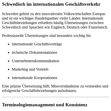
Schwedisch im internationalen Geschäftsverkehr
Schweden gehört zu den innovativsten Volkswirtschaften Europas
und ist ein wichtiger Handelspartner vieler Länder. Internationale
Geschäftsbeziehungen erfordern häufig Übersetzungen zwischen
Schwedisch und Sprachen wie Englisch, Deutsch oder Französisch.
Professionelle Übersetzungen sind besonders wichtig für:
internationale Geschäftsverträge
technische Dokumentationen
Unternehmenskommunikation
Marketing und Vertrieb
internationale Kooperationen
Eine präzise Übersetzung hilft, Missverständnisse zu vermeiden und
erfolgreiche Geschäftsbeziehungen aufzubauen.
Terminologiemanagement und Konsistenz