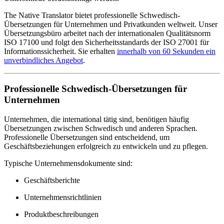
The Native Translator bietet professionelle Schwedisch-
Übersetzungen für Unternehmen und Privatkunden weltweit. Unser
Übersetzungsbüro arbeitet nach der internationalen Qualitätsnorm
ISO 17100 und folgt den Sicherheitsstandards der ISO 27001 für
Informationssicherheit. Sie erhalten
innerhalb von 60 Sekunden ein
unverbindliches Angebot
.
Professionelle Schwedisch-Übersetzungen für
Unternehmen
Unternehmen, die international tätig sind, benötigen häufig
Übersetzungen zwischen Schwedisch und anderen Sprachen.
Professionelle Übersetzungen sind entscheidend, um
Geschäftsbeziehungen erfolgreich zu entwickeln und zu pflegen.
Typische Unternehmensdokumente sind:
Geschäftsberichte
Unternehmensrichtlinien
Produktbeschreibungen