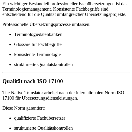
Ein wichtiger Bestandteil professioneller Fachübersetzungen ist das
Terminologiemanagement. Konsistente Fachbegriffe sind
entscheidend für die Qualität umfangreicher Übersetzungsprojekte.
Professionelle Übersetzungsprozesse umfassen:
Terminologiedatenbanken
Glossare für Fachbegriffe
konsistente Terminologie
strukturierte Qualitätskontrollen
Qualität nach ISO 17100
The Native Translator arbeitet nach der internationalen Norm ISO
17100 für Übersetzungsdienstleistungen.
Diese Norm garantiert:
qualifizierte Fachübersetzer
strukturierte Qualitätskontrollen