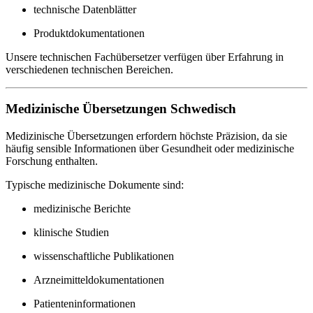
technische Datenblätter
Produktdokumentationen
Unsere technischen Fachübersetzer verfügen über Erfahrung in
verschiedenen technischen Bereichen.
Medizinische Übersetzungen Schwedisch
Medizinische Übersetzungen erfordern höchste Präzision, da sie
häufig sensible Informationen über Gesundheit oder medizinische
Forschung enthalten.
Typische medizinische Dokumente sind:
medizinische Berichte
klinische Studien
wissenschaftliche Publikationen
Arzneimitteldokumentationen
Patienteninformationen