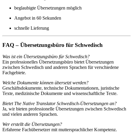
beglaubigte Übersetzungen möglich
Angebot in 60 Sekunden
schnelle Lieferung
FAQ – Übersetzungsbüro für Schwedisch
Was ist ein Übersetzungsbüro für Schwedisch?
Ein professionelles Übersetzungsbüro bietet Übersetzungen
zwischen Schwedisch und anderen Sprachen für verschiedene
Fachgebiete.
Welche Dokumente können übersetzt werden?
Geschäftsdokumente, technische Dokumentationen, juristische
Texte, medizinische Dokumente und wissenschaftliche Texte.
Bietet The Native Translator Schwedisch-Übersetzungen an?
Ja, wir bieten professionelle Übersetzungen zwischen Schwedisch
und vielen anderen Sprachen.
Wer erstellt die Übersetzungen?
Erfahrene Fachübersetzer mit muttersprachlicher Kompetenz.