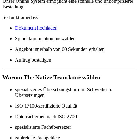
Unser Online-System ermöglicht eine schnelle und unkomplizierte
Bestellung.
So funktioniert es:
Dokument hochladen
Sprachkombination auswählen
Angebot innerhalb von 60 Sekunden erhalten
Auftrag bestätigen
Warum The Native Translator wählen
spezialisiertes Übersetzungsbüro für Schwedisch-
Übersetzungen
ISO 17100-zertifizierte Qualität
Datensicherheit nach ISO 27001
spezialisierte Fachübersetzer
zahlreiche Fachgebiete