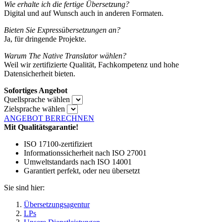
Wie erhalte ich die fertige Übersetzung?
Digital und auf Wunsch auch in anderen Formaten.
Bieten Sie Expressübersetzungen an?
Ja, für dringende Projekte.
Warum The Native Translator wählen?
Weil wir zertifizierte Qualität, Fachkompetenz und hohe
Datensicherheit bieten.
Sofortiges Angebot
Quellsprache wählen
Zielsprache wählen
ANGEBOT BERECHNEN
Mit Qualitätsgarantie!
ISO 17100-zertifiziert
Informationssicherheit nach ISO 27001
Umweltstandards nach ISO 14001
Garantiert perfekt, oder neu übersetzt
Sie sind hier:
Übersetzungsagentur
LPs