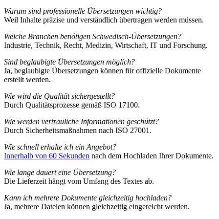
Warum sind professionelle Übersetzungen wichtig?
Weil Inhalte präzise und verständlich übertragen werden müssen.
Welche Branchen benötigen Schwedisch-Übersetzungen?
Industrie, Technik, Recht, Medizin, Wirtschaft, IT und Forschung.
Sind beglaubigte Übersetzungen möglich?
Ja, beglaubigte Übersetzungen können für offizielle Dokumente
erstellt werden.
Wie wird die Qualität sichergestellt?
Durch Qualitätsprozesse gemäß ISO 17100.
Wie werden vertrauliche Informationen geschützt?
Durch Sicherheitsmaßnahmen nach ISO 27001.
Wie schnell erhalte ich ein Angebot?
Innerhalb von 60 Sekunden
nach dem Hochladen Ihrer Dokumente.
Wie lange dauert eine Übersetzung?
Die Lieferzeit hängt vom Umfang des Textes ab.
Kann ich mehrere Dokumente gleichzeitig hochladen?
Ja, mehrere Dateien können gleichzeitig eingereicht werden.