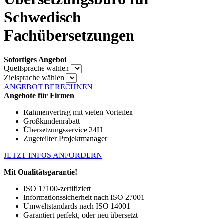
Schwedisch
Fachübersetzungen
Sofortiges Angebot
Quellsprache wählen
Zielsprache wählen
ANGEBOT BERECHNEN
Angebote für Firmen
Rahmenvertrag mit vielen Vorteilen
Großkundenrabatt
Übersetzungsservice 24H
Zugeteilter Projektmanager
JETZT INFOS ANFORDERN
Mit Qualitätsgarantie!
ISO 17100-zertifiziert
Informationssicherheit nach ISO 27001
Umweltstandards nach ISO 14001
Garantiert perfekt, oder neu übersetzt