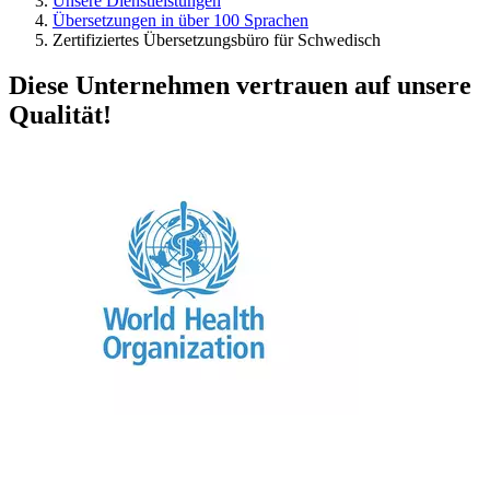
Unsere Dienstleistungen
Übersetzungen in über 100 Sprachen
Zertifiziertes Übersetzungsbüro für Schwedisch
Diese Unternehmen vertrauen auf unsere
Qualität!