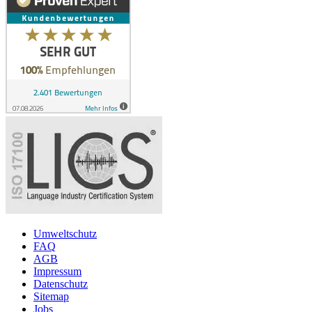
Umweltschutz
FAQ
AGB
Impressum
Datenschutz
Sitemap
Jobs