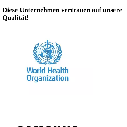
Diese Unternehmen vertrauen auf unsere
Qualität!