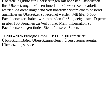
Übersetzungsbüro für Übersetzungen mit höchsten Ansprüchen.
Ihre Übersetzungen können innerhalb kürzester Zeit bearbeitet
werden, da diese umgehend von unserem System einem passend
qualifizierten Übersetzer zugeordnet werden. Mit über 5.500
Fachübersetzern haben wir immer den für Sie geeignetsten Experten
in über 100 Sprachen zu Verfügung. Mehr Information zu
Fachübersetzungen finden Sie auf unseren Seiten.
© 2005-2026 Prologic GmbH · ISO 17100 zertifiziert,
Übersetzungsbüro, Übersetzungsdienst, Übersetzungsagentur,
Übersetzungsservice