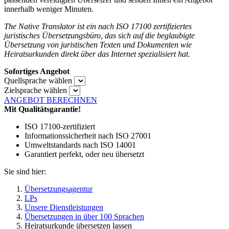
innerhalb weniger Minuten.
The Native Translator ist ein nach ISO 17100 zertifiziertes
juristisches Übersetzungsbüro, das sich auf die beglaubigte
Übersetzung von juristischen Texten und Dokumenten wie
Heiratsurkunden direkt über das Internet spezialisiert hat.
Sofortiges Angebot
Quellsprache wählen
Zielsprache wählen
ANGEBOT BERECHNEN
Mit Qualitätsgarantie!
ISO 17100-zertifiziert
Informationssicherheit nach ISO 27001
Umweltstandards nach ISO 14001
Garantiert perfekt, oder neu übersetzt
Sie sind hier:
Übersetzungsagentur
LPs
Unsere Dienstleistungen
Übersetzungen in über 100 Sprachen
Heiratsurkunde übersetzen lassen