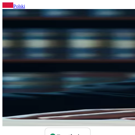
Polski