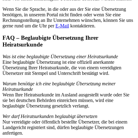
Wenn Sie die Sprache, in die oder aus der Sie eine Übersetzung
benötigen, in unserem Portal nicht finden oder wenn Sie eine
Rechnungsstellung an Ihr Unternehmen wünschen, können Sie uns
gerne rund um die Uhr per
E-Mail
kontaktieren.
FAQ – Beglaubigte Übersetzung Ihrer
Heiratsurkunde
Was ist eine beglaubigte Übersetzung einer Heiratsurkunde
Eine beglaubigte Übersetzung ist eine offiziell anerkannte
Übersetzung Ihrer Heiratsurkunde, die von einem vereidigten
Übersetzer mit Stempel und Unterschrift bestätigt wird.
Warum benötige ich eine beglaubigte Übersetzung meiner
Heiratsurkunde
Wenn Ihre Heiratsurkunde im Ausland ausgestellt wurde oder Sie
sie bei deutschen Behörden einreichen müssen, wird eine
beglaubigte Übersetzung gesetzlich verlangt.
Wer darf Heiratsurkunden beglaubigt übersetzen
Nur vereidigte oder öffentlich bestellte Übersetzer, die bei einem
Landgericht registriert sind, dürfen beglaubigte Übersetzungen
anfertigen.