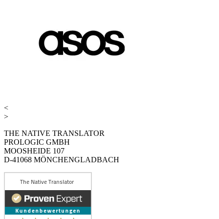
<
>
THE NATIVE TRANSLATOR
PROLOGIC GMBH
MOOSHEIDE 107
D-41068 MÖNCHENGLADBACH