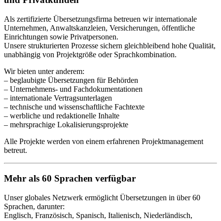
Als zertifizierte Übersetzungsfirma betreuen wir internationale
Unternehmen, Anwaltskanzleien, Versicherungen, öffentliche
Einrichtungen sowie Privatpersonen.
Unsere strukturierten Prozesse sichern gleichbleibend hohe Qualität,
unabhängig von Projektgröße oder Sprachkombination.
Wir bieten unter anderem:
– beglaubigte Übersetzungen für Behörden
– Unternehmens- und Fachdokumentationen
– internationale Vertragsunterlagen
– technische und wissenschaftliche Fachtexte
– werbliche und redaktionelle Inhalte
– mehrsprachige Lokalisierungsprojekte
Alle Projekte werden von einem erfahrenen Projektmanagement
betreut.
Mehr als 60 Sprachen verfügbar
Unser globales Netzwerk ermöglicht Übersetzungen in über 60
Sprachen, darunter:
Englisch, Französisch, Spanisch, Italienisch, Niederländisch,