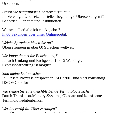
Urkunden.
Bieten Sie beglaubigte Übersetzungen an?
Ja. Vereidigte Übersetzer erstellen beglaubigte Übersetzungen für
Behörden, Gerichte und Institutionen.
Wie schnell erhalte ich ein Angebot?
In 60 Sekunden über unser Onlineportal
.
Welche Sprachen bieten Sie an?
Übersetzungen in über 60 Sprachen weltweit.
Wie lange dauert die Bearbeitung?
Je nach Umfang und Fachgebiet 1 bis 5 Werktage.
Expressbearbeitung ist möglich.
Sind meine Daten sicher?
Ja. Unsere Prozesse entsprechen ISO 27001 und sind vollständig
DSGVO-konform.
Wie stellen Sie eine gleichbleibende Terminologie sicher?
Durch Translation-Memory-Systeme, Glossare und konsistente
Terminologiedatenbanken.
Wer überprüft die Übersetzungen?