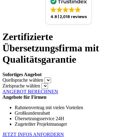
4.8
2,018 reviews
Zertifizierte
Übersetzungsfirma mit
Qualitätsgarantie
Sofortiges Angebot
Quellsprache wählen
Zielsprache wählen
ANGEBOT BERECHNEN
Angebote für Firmen
Rahmenvertrag mit vielen Vorteilen
Großkundenrabatt
Übersetzungsservice 24H
Zugeteilter Projektmanager
JETZT INFOS ANFORDERN