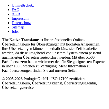
Umweltschutz
FAQ
AGB
Impressum
Datenschutz
Sitemap
Jobs
The Native Translator
ist Ihr professionelles Online-
Übersetzungsbüro für Übersetzungen mit höchsten Ansprüchen.
Ihre Übersetzungen können innerhalb kürzester Zeit bearbeitet
werden, da diese umgehend von unserem System einem passend
qualifizierten Übersetzer zugeordnet werden. Mit über 5.500
Fachübersetzern haben wir immer den für Sie geeignetsten Experten
in über 100 Sprachen zu Verfügung. Mehr Information zu
Fachübersetzungen finden Sie auf unseren Seiten.
© 2005-2026 Prologic GmbH · ISO 17100 zertifiziert,
Übersetzungsbüro, Übersetzungsdienst, Übersetzungsagentur,
Übersetzungsservice