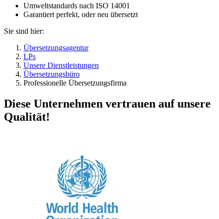
Umweltstandards nach ISO 14001
Garantiert perfekt, oder neu übersetzt
Sie sind hier:
Übersetzungsagentur
LPs
Unsere Dienstleistungen
Übersetzungsbüro
Professionelle Übersetzungsfirma
Diese Unternehmen vertrauen auf unsere
Qualität!