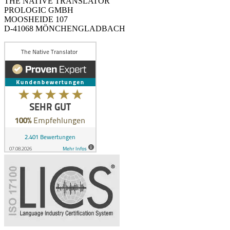
THE NATIVE TRANSLATOR
PROLOGIC GMBH
MOOSHEIDE 107
D-41068 MÖNCHENGLADBACH