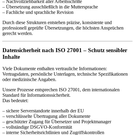
– Nachvollziehbarkeit aller Arbeitsschritte
– Übersetzung ausschließlich in die Muttersprache
– Fachliche und sprachliche Revision
Durch diese Strukturen entstehen präzise, konsistente und
professionell geprüfte Übersetzungen, die höchsten Ansprüchen
gerecht werden.
Datensicherheit nach ISO 27001 – Schutz sensibler
Inhalte
Viele Dokumente enthalten vertrauliche Informationen:
Vertragsdaten, persönliche Unterlagen, technische Spezifikationen
oder medizinische Angaben.
Unsere Prozesse entsprechen ISO 27001, dem internationalen
Standard für Informationssicherheit.
Das bedeutet:
– sichere Serverstandorte innerhalb der EU
– verschlüsselte Übertragung aller Dokumente
– geschützter Zugang für Übersetzer und Projektmanager
– vollständige DSGVO-Konformität
– interne Sicherheitsrichtlinien und Zugriffskontrollen