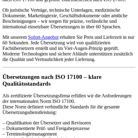
Ob juristische Verträge, technische Unterlagen, medizinische
Dokumente, Marketingtexte, Geschäftsdokumente oder amtliche
Bescheinigungen – wir sorgen für präzise, verlässliche und
international einsetzbare Übersetzungen in über 60 Sprachen.
Mit unserem
Sofort-Angebot
erhalten Sie Preis und Lieferzeit in nur
60 Sekunden. Jede Übersetzung wird von qualifizierten
Fachübersetzern erstellt und im Vier-Augen-Prinzip geprüft.
Moderne Technologien und sichere Abläufe unterstützen zusätzlich
die Qualität und Vertraulichkeit jeder Lieferung.
Übersetzungen nach ISO 17100 – klare
Qualitätsstandards
Als zertifizierte Übersetzungsfirma erfüllen wir die Anforderungen
der internationalen Norm ISO 17100.
Diese Norm definiert verbindliche Standards für die gesamte
Übersetzungsdienstleistung:
– Qualifikation der Übersetzer und Revisoren
– Dokumentierte Prüf- und Freigabeprozesse
– Terminologiemanagement