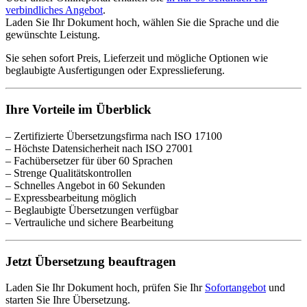
verbindliches Angebot
.
Laden Sie Ihr Dokument hoch, wählen Sie die Sprache und die
gewünschte Leistung.
Sie sehen sofort Preis, Lieferzeit und mögliche Optionen wie
beglaubigte Ausfertigungen oder Expresslieferung.
Ihre Vorteile im Überblick
– Zertifizierte Übersetzungsfirma nach ISO 17100
– Höchste Datensicherheit nach ISO 27001
– Fachübersetzer für über 60 Sprachen
– Strenge Qualitätskontrollen
– Schnelles Angebot in 60 Sekunden
– Expressbearbeitung möglich
– Beglaubigte Übersetzungen verfügbar
– Vertrauliche und sichere Bearbeitung
Jetzt Übersetzung beauftragen
Laden Sie Ihr Dokument hoch, prüfen Sie Ihr
Sofortangebot
und
starten Sie Ihre Übersetzung.