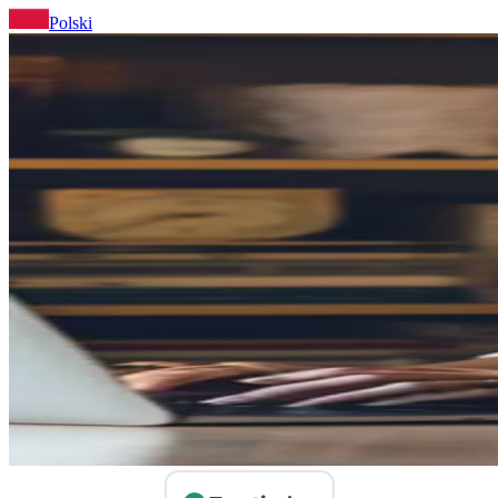
Polski