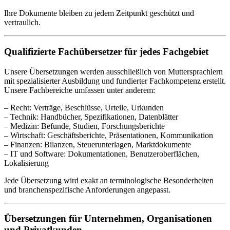
Ihre Dokumente bleiben zu jedem Zeitpunkt geschützt und
vertraulich.
Qualifizierte Fachübersetzer für jedes Fachgebiet
Unsere Übersetzungen werden ausschließlich von Muttersprachlern
mit spezialisierter Ausbildung und fundierter Fachkompetenz erstellt.
Unsere Fachbereiche umfassen unter anderem:
– Recht: Verträge, Beschlüsse, Urteile, Urkunden
– Technik: Handbücher, Spezifikationen, Datenblätter
– Medizin: Befunde, Studien, Forschungsberichte
– Wirtschaft: Geschäftsberichte, Präsentationen, Kommunikation
– Finanzen: Bilanzen, Steuerunterlagen, Marktdokumente
– IT und Software: Dokumentationen, Benutzeroberflächen,
Lokalisierung
Jede Übersetzung wird exakt an terminologische Besonderheiten
und branchenspezifische Anforderungen angepasst.
Übersetzungen für Unternehmen, Organisationen
und Privatkunden