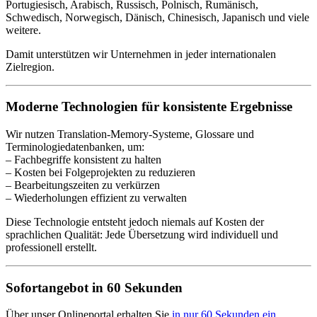
Portugiesisch, Arabisch, Russisch, Polnisch, Rumänisch,
Schwedisch, Norwegisch, Dänisch, Chinesisch, Japanisch und viele
weitere.
Damit unterstützen wir Unternehmen in jeder internationalen
Zielregion.
Moderne Technologien für konsistente Ergebnisse
Wir nutzen Translation-Memory-Systeme, Glossare und
Terminologiedatenbanken, um:
– Fachbegriffe konsistent zu halten
– Kosten bei Folgeprojekten zu reduzieren
– Bearbeitungszeiten zu verkürzen
– Wiederholungen effizient zu verwalten
Diese Technologie entsteht jedoch niemals auf Kosten der
sprachlichen Qualität: Jede Übersetzung wird individuell und
professionell erstellt.
Sofortangebot in 60 Sekunden
Über unser Onlineportal erhalten Sie
in nur 60 Sekunden ein