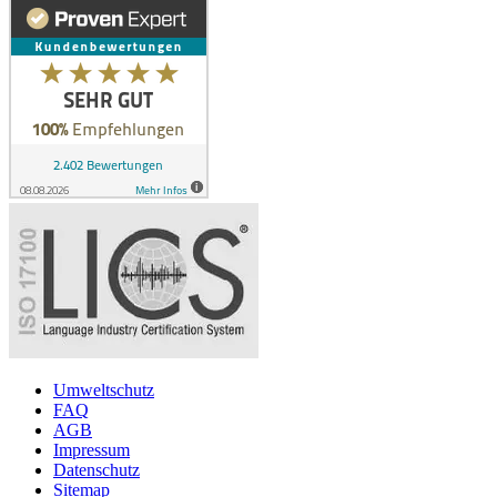
Umweltschutz
FAQ
AGB
Impressum
Datenschutz
Sitemap