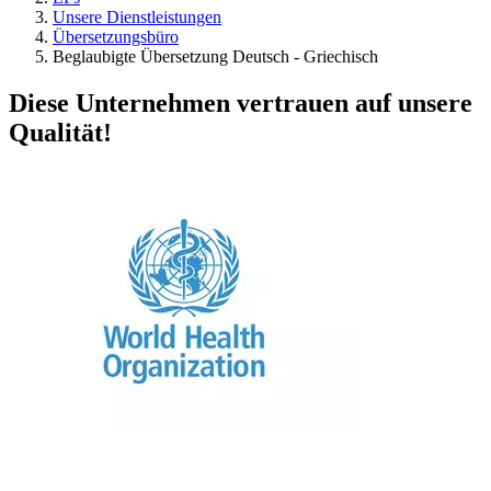
Unsere Dienstleistungen
Übersetzungsbüro
Beglaubigte Übersetzung Deutsch - Griechisch
Diese Unternehmen vertrauen auf unsere
Qualität!