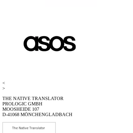
<
>
THE NATIVE TRANSLATOR
PROLOGIC GMBH
MOOSHEIDE 107
D-41068 MÖNCHENGLADBACH