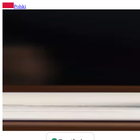
Polski