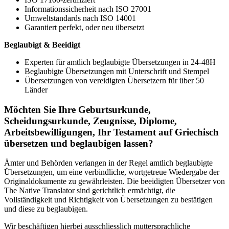
Informationssicherheit nach ISO 27001
Umweltstandards nach ISO 14001
Garantiert perfekt, oder neu übersetzt
Beglaubigt & Beeidigt
Experten für amtlich beglaubigte Übersetzungen in 24-48H
Beglaubigte Übersetzungen mit Unterschrift und Stempel
Übersetzungen von vereidigten Übersetzern für über 50
Länder
Möchten Sie Ihre Geburtsurkunde,
Scheidungsurkunde, Zeugnisse, Diplome,
Arbeitsbewilligungen, Ihr Testament auf Griechisch
übersetzen und beglaubigen lassen?
Ämter und Behörden verlangen in der Regel amtlich beglaubigte
Übersetzungen, um eine verbindliche, wortgetreue Wiedergabe der
Originaldokumente zu gewährleisten. Die beeidigten Übersetzer von
The Native Translator sind gerichtlich ermächtigt, die
Vollständigkeit und Richtigkeit von Übersetzungen zu bestätigen
und diese zu beglaubigen.
Wir beschäftigen hierbei ausschliesslich muttersprachliche