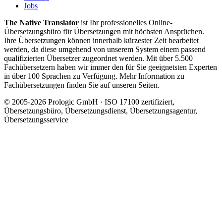
Jobs
The Native Translator
ist Ihr professionelles Online-
Übersetzungsbüro für Übersetzungen mit höchsten Ansprüchen.
Ihre Übersetzungen können innerhalb kürzester Zeit bearbeitet
werden, da diese umgehend von unserem System einem passend
qualifizierten Übersetzer zugeordnet werden. Mit über 5.500
Fachübersetzern haben wir immer den für Sie geeignetsten Experten
in über 100 Sprachen zu Verfügung. Mehr Information zu
Fachübersetzungen finden Sie auf unseren Seiten.
© 2005-2026 Prologic GmbH · ISO 17100 zertifiziert,
Übersetzungsbüro, Übersetzungsdienst, Übersetzungsagentur,
Übersetzungsservice