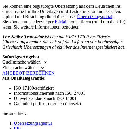
Sie können eine beglaubigte Übersetzung aus dem Deutschen ins
Griechische für Ihre Unterlagen und Texte direkt online bestellen.
Upload und Bestellung direkt über unser
Übersetzungsportal
.
Sie können uns jederzeit per
E-Mail
kontaktieren (rund um die Uhr),
wenn Sie weitere Informationen benötigen.
The Native Translator
ist eine nach ISO 17100 zertifizierte
Übersetzungsagentur, die sich auf die Lieferung von hochwertigen
Griechisch-Übersetzungen direkt über das Internet spezialisiert hat.
Sofortiges Angebot
Quellsprache wählen
Zielsprache wählen
ANGEBOT BERECHNEN
Mit Qualitätsgarantie!
ISO 17100-zertifiziert
Informationssicherheit nach ISO 27001
Umweltstandards nach ISO 14001
Garantiert perfekt, oder neu übersetzt
Sie sind hier:
Übersetzungsagentur
LPs