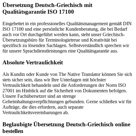
Übersetzung Deutsch-Griechisch mit
Qualitätsgarantie ISO 17100
Eingebettet in ein professionelles Qualitätsmanagement gemäß DIN
ISO 17100 und eine persönliche Kundenberatung, die bei Bedarf
auch vor Ort durchgeführt werden kann, steht unser Griechisch-
Übersetzungsbüro für Terminologietreue und Kreativität bei
spezifisch zu lösenden Sachlagen. Selbstverständlich sprechen wir
für unsere Sprachdienstleistungen eine Qualitätsgarantie aus.
Absolute Vertraulichkeit
Als Kundin oder Kunde von The Native Translator können Sie sich
stets sicher sein, dass wir Ihre Unterlagen mit höchster
Vertraulichkeit behandeln und die Anforderungen der Norm ISO
27001 im Hinblick auf die Sicherheit von Dokumenten befolgen.
Unsere Fachübersetzer sind an strenge
Geheimhaltungsverpflichtungen gebunden. Gerne schließen wir für
Aufträge, die dies erfordern, auch separate
Vertraulichkeitsvereinbarungen ab.
Beglaubigte Übersetzung Deutsch-Griechisch online
bestellen