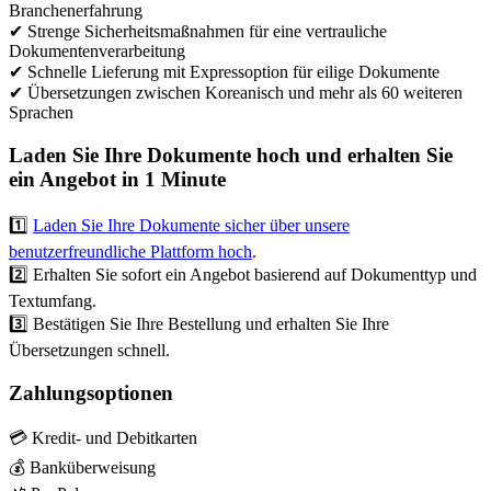
Branchenerfahrung
✔ Strenge Sicherheitsmaßnahmen für eine vertrauliche
Dokumentenverarbeitung
✔ Schnelle Lieferung mit Expressoption für eilige Dokumente
✔ Übersetzungen zwischen Koreanisch und mehr als 60 weiteren
Sprachen
Laden Sie Ihre Dokumente hoch und erhalten Sie
ein Angebot in 1 Minute
1️⃣
Laden Sie Ihre Dokumente sicher über unsere
benutzerfreundliche Plattform hoch
.
2️⃣ Erhalten Sie sofort ein Angebot basierend auf Dokumenttyp und
Textumfang.
3️⃣ Bestätigen Sie Ihre Bestellung und erhalten Sie Ihre
Übersetzungen schnell.
Zahlungsoptionen
💳 Kredit- und Debitkarten
💰 Banküberweisung