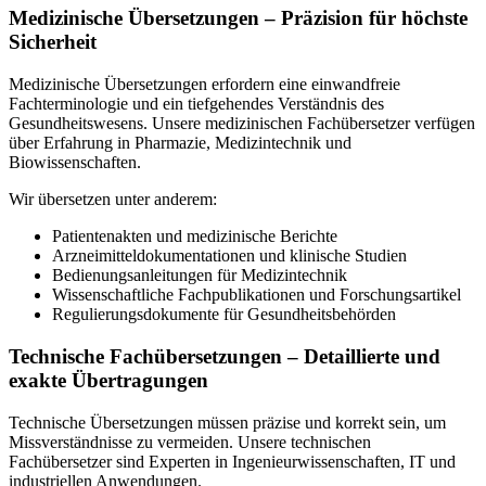
Medizinische Übersetzungen – Präzision für höchste
Sicherheit
Medizinische Übersetzungen erfordern eine einwandfreie
Fachterminologie und ein tiefgehendes Verständnis des
Gesundheitswesens. Unsere medizinischen Fachübersetzer verfügen
über Erfahrung in Pharmazie, Medizintechnik und
Biowissenschaften.
Wir übersetzen unter anderem:
Patientenakten und medizinische Berichte
Arzneimitteldokumentationen und klinische Studien
Bedienungsanleitungen für Medizintechnik
Wissenschaftliche Fachpublikationen und Forschungsartikel
Regulierungsdokumente für Gesundheitsbehörden
Technische Fachübersetzungen – Detaillierte und
exakte Übertragungen
Technische Übersetzungen müssen präzise und korrekt sein, um
Missverständnisse zu vermeiden. Unsere technischen
Fachübersetzer sind Experten in Ingenieurwissenschaften, IT und
industriellen Anwendungen.