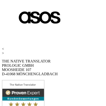
<
>
THE NATIVE TRANSLATOR
PROLOGIC GMBH
MOOSHEIDE 107
D-41068 MÖNCHENGLADBACH