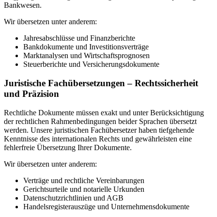
Bankwesen.
Wir übersetzen unter anderem:
Jahresabschlüsse und Finanzberichte
Bankdokumente und Investitionsverträge
Marktanalysen und Wirtschaftsprognosen
Steuerberichte und Versicherungsdokumente
Juristische Fachübersetzungen – Rechtssicherheit
und Präzision
Rechtliche Dokumente müssen exakt und unter Berücksichtigung
der rechtlichen Rahmenbedingungen beider Sprachen übersetzt
werden. Unsere juristischen Fachübersetzer haben tiefgehende
Kenntnisse des internationalen Rechts und gewährleisten eine
fehlerfreie Übersetzung Ihrer Dokumente.
Wir übersetzen unter anderem:
Verträge und rechtliche Vereinbarungen
Gerichtsurteile und notarielle Urkunden
Datenschutzrichtlinien und AGB
Handelsregisterauszüge und Unternehmensdokumente