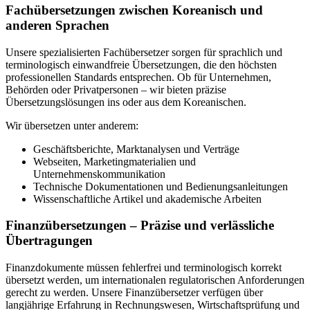
Fachübersetzungen zwischen Koreanisch und
anderen Sprachen
Unsere spezialisierten Fachübersetzer sorgen für sprachlich und
terminologisch einwandfreie Übersetzungen, die den höchsten
professionellen Standards entsprechen. Ob für Unternehmen,
Behörden oder Privatpersonen – wir bieten präzise
Übersetzungslösungen ins oder aus dem Koreanischen.
Wir übersetzen unter anderem:
Geschäftsberichte, Marktanalysen und Verträge
Webseiten, Marketingmaterialien und
Unternehmenskommunikation
Technische Dokumentationen und Bedienungsanleitungen
Wissenschaftliche Artikel und akademische Arbeiten
Finanzübersetzungen – Präzise und verlässliche
Übertragungen
Finanzdokumente müssen fehlerfrei und terminologisch korrekt
übersetzt werden, um internationalen regulatorischen Anforderungen
gerecht zu werden. Unsere Finanzübersetzer verfügen über
langjährige Erfahrung in Rechnungswesen, Wirtschaftsprüfung und