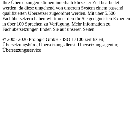
Ihre Übersetzungen können innerhalb kürzester Zeit bearbeitet
werden, da diese umgehend von unserem System einem passend
qualifizierten Übersetzer zugeordnet werden. Mit über 5.500
Fachübersetzern haben wir immer den für Sie geeignetsten Experten
in über 100 Sprachen zu Verfügung. Mehr Information zu
Fachübersetzungen finden Sie auf unseren Seiten.
© 2005-2026 Prologic GmbH · ISO 17100 zertifiziert,
Übersetzungsbüro, Übersetzungsdienst, Übersetzungsagentur,
Übersetzungsservice