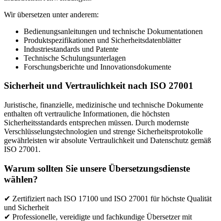
Wir übersetzen unter anderem:
Bedienungsanleitungen und technische Dokumentationen
Produktspezifikationen und Sicherheitsdatenblätter
Industriestandards und Patente
Technische Schulungsunterlagen
Forschungsberichte und Innovationsdokumente
Sicherheit und Vertraulichkeit nach ISO 27001
Juristische, finanzielle, medizinische und technische Dokumente
enthalten oft vertrauliche Informationen, die höchsten
Sicherheitsstandards entsprechen müssen. Durch modernste
Verschlüsselungstechnologien und strenge Sicherheitsprotokolle
gewährleisten wir absolute Vertraulichkeit und Datenschutz gemäß
ISO 27001.
Warum sollten Sie unsere Übersetzungsdienste
wählen?
✔ Zertifiziert nach ISO 17100 und ISO 27001 für höchste Qualität
und Sicherheit
✔ Professionelle, vereidigte und fachkundige Übersetzer mit