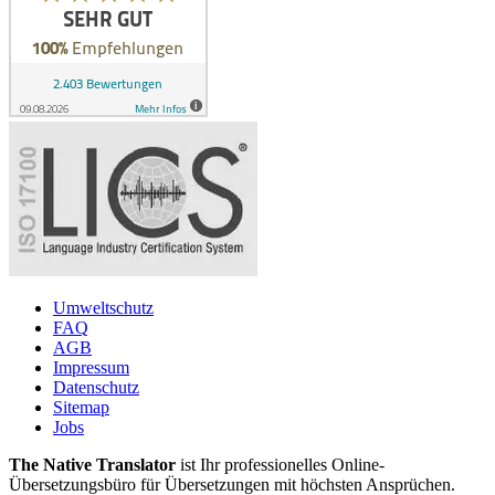
Umweltschutz
FAQ
AGB
Impressum
Datenschutz
Sitemap
Jobs
The Native Translator
ist Ihr professionelles Online-
Übersetzungsbüro für Übersetzungen mit höchsten Ansprüchen.