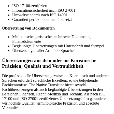
ISO 17100-zertifiziert
Informationssicherheit nach ISO 27001
Umweltstandards nach ISO 14001
Garantiert perfekt, oder neu übersetzt
Übersetzung von Dokumenten
Medizinische, juristische, technische Dokumente,
Finanzdokumente
Beglaubigte Übersetzungen mit Unterschrift und Stempel
Übersetzungen aller Art in 60 Sprachen
Übersetzungen aus dem oder ins Koreanische –
Präzision, Qualität und Vertraulichkeit
Die professionelle Übersetzung zwischen Koreanisch und anderen
Sprachen erfordert sprachliche Exzellenz sowie tiefgehende
Fachkenntnisse. The Native Translator bietet sowohl
Fachübersetzungen als auch beglaubigte Übersetzungen in den
Bereichen Finanzen, Recht, Medizin und Technik. Als nach ISO
17100 und ISO 27001 zertifiziertes Übersetzungsbüro garantieren
wir höchste Qualität, terminologische Präzision und absolute
Vertraulichkeit.