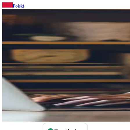
Polski