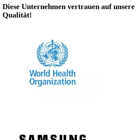
Diese Unternehmen vertrauen auf unsere
Qualität!