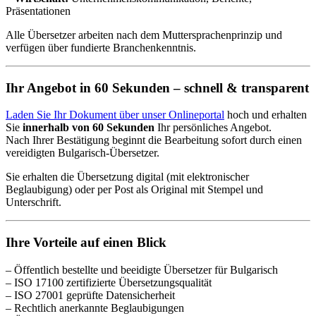
Präsentationen
Alle Übersetzer arbeiten nach dem Muttersprachenprinzip und
verfügen über fundierte Branchenkenntnis.
Ihr Angebot in 60 Sekunden – schnell & transparent
Laden Sie Ihr Dokument über unser Onlineportal
hoch und erhalten
Sie
innerhalb von 60 Sekunden
Ihr persönliches Angebot.
Nach Ihrer Bestätigung beginnt die Bearbeitung sofort durch einen
vereidigten Bulgarisch-Übersetzer.
Sie erhalten die Übersetzung digital (mit elektronischer
Beglaubigung) oder per Post als Original mit Stempel und
Unterschrift.
Ihre Vorteile auf einen Blick
– Öffentlich bestellte und beeidigte Übersetzer für Bulgarisch
– ISO 17100 zertifizierte Übersetzungsqualität
– ISO 27001 geprüfte Datensicherheit
– Rechtlich anerkannte Beglaubigungen