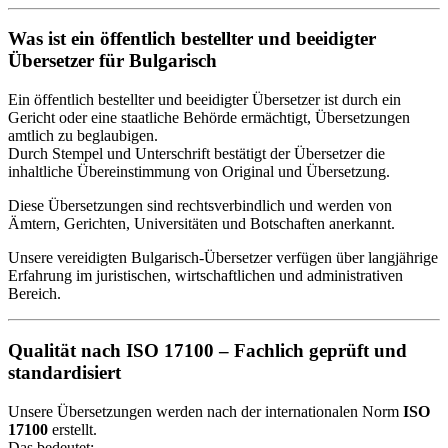
Was ist ein öffentlich bestellter und beeidigter
Übersetzer für Bulgarisch
Ein öffentlich bestellter und beeidigter Übersetzer ist durch ein
Gericht oder eine staatliche Behörde ermächtigt, Übersetzungen
amtlich zu beglaubigen.
Durch Stempel und Unterschrift bestätigt der Übersetzer die
inhaltliche Übereinstimmung von Original und Übersetzung.
Diese Übersetzungen sind rechtsverbindlich und werden von
Ämtern, Gerichten, Universitäten und Botschaften anerkannt.
Unsere vereidigten Bulgarisch-Übersetzer verfügen über langjährige
Erfahrung im juristischen, wirtschaftlichen und administrativen
Bereich.
Qualität nach ISO 17100 – Fachlich geprüft und
standardisiert
Unsere Übersetzungen werden nach der internationalen Norm
ISO
17100
erstellt.
Das bedeutet: