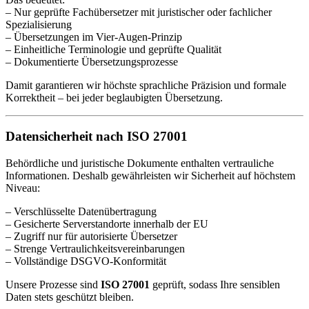
– Nur geprüfte Fachübersetzer mit juristischer oder fachlicher
Spezialisierung
– Übersetzungen im Vier-Augen-Prinzip
– Einheitliche Terminologie und geprüfte Qualität
– Dokumentierte Übersetzungsprozesse
Damit garantieren wir höchste sprachliche Präzision und formale
Korrektheit – bei jeder beglaubigten Übersetzung.
Datensicherheit nach ISO 27001
Behördliche und juristische Dokumente enthalten vertrauliche
Informationen. Deshalb gewährleisten wir Sicherheit auf höchstem
Niveau:
– Verschlüsselte Datenübertragung
– Gesicherte Serverstandorte innerhalb der EU
– Zugriff nur für autorisierte Übersetzer
– Strenge Vertraulichkeitsvereinbarungen
– Vollständige DSGVO-Konformität
Unsere Prozesse sind
ISO 27001
geprüft, sodass Ihre sensiblen
Daten stets geschützt bleiben.