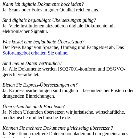
Kann ich digitale Dokumente hochladen?
Ja. Scans oder Fotos in guter Qualität reichen aus.
Sind digitale beglaubigte Übersetzungen gültig?
Ja. Viele Institutionen akzeptieren digitale Dokumente mit
elektronischer Signatur.
Was kostet eine beglaubigte Übersetzung?
Der Preis hängt von Sprache, Umfang und Fachgebiet ab. Das
Sofortangebot erhalten Sie online
.
Sind meine Daten vertraulich?
Ja. Alle Dokumente werden ISO27001-konform und DSGVO-
gerecht verarbeitet.
Bieten Sie Express-Übersetzungen an?
Ja. Expressbearbeitungen sind möglich – besonders bei Fristen oder
dringenden Einreichungen.
Übersetzen Sie auch Fachtexte?
Ja. Neben Urkunden übersetzen wir juristische, wirtschaftliche,
medizinische und technische Texte.
Können Sie mehrere Dokumente gleichzeitig übersetzen?
Ja. Sie können mehrere Dateien hochladen und ein gemeinsames