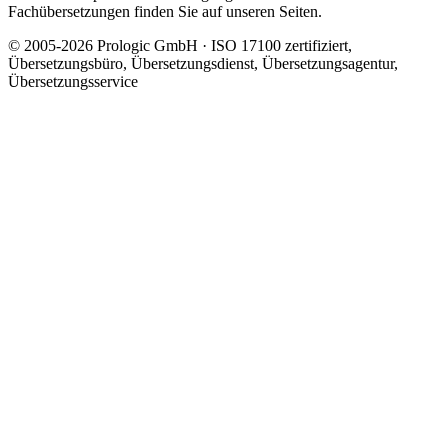
Fachübersetzungen finden Sie auf unseren Seiten.
© 2005-2026 Prologic GmbH · ISO 17100 zertifiziert,
Übersetzungsbüro, Übersetzungsdienst, Übersetzungsagentur,
Übersetzungsservice