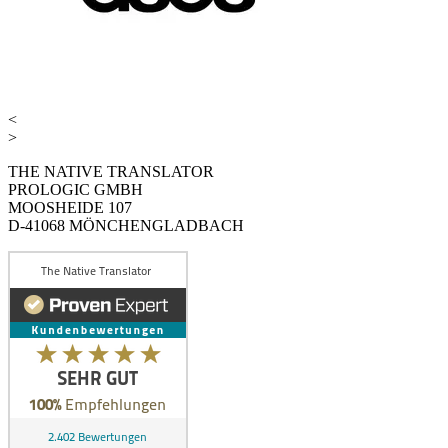
<
>
THE NATIVE TRANSLATOR
PROLOGIC GMBH
MOOSHEIDE 107
D-41068 MÖNCHENGLADBACH