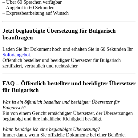
– Über 60 Sprachen verfügbar
– Angebot in 60 Sekunden
– Expressbearbeitung auf Wunsch
Jetzt beglaubigte Übersetzung für Bulgarisch
beauftragen
Laden Sie Ihr Dokument hoch und erhalten Sie in 60 Sekunden Ihr
Sofortangebot
.
Öffentlich bestellter und beeidigter Übersetzer für Bulgarisch –
zertifiziert, vertraulich und rechtssicher.
FAQ – Öffentlich bestellter und beeidigter Übersetzer
für Bulgarisch
Was ist ein öffentlich bestellter und beeidigter Übersetzer für
Bulgarisch?
Ein von einem Gericht ermächtigter Übersetzer, der Übersetzungen
beglaubigt und ihre inhaltliche Richtigkeit bestätigt.
Wann benötige ich eine beglaubigte Übersetzung?
Immer dann, wenn Sie offizielle Dokumente bei einer Behörde,