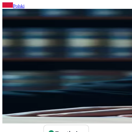
Polski