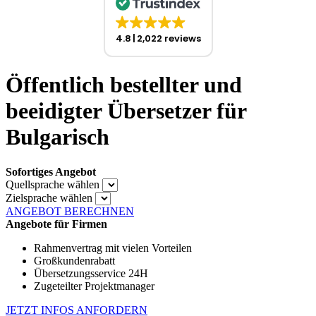
4.8
2,022 reviews
Öffentlich bestellter und
beeidigter Übersetzer für
Bulgarisch
Sofortiges Angebot
Quellsprache wählen
Zielsprache wählen
ANGEBOT BERECHNEN
Angebote für Firmen
Rahmenvertrag mit vielen Vorteilen
Großkundenrabatt
Übersetzungsservice 24H
Zugeteilter Projektmanager
JETZT INFOS ANFORDERN