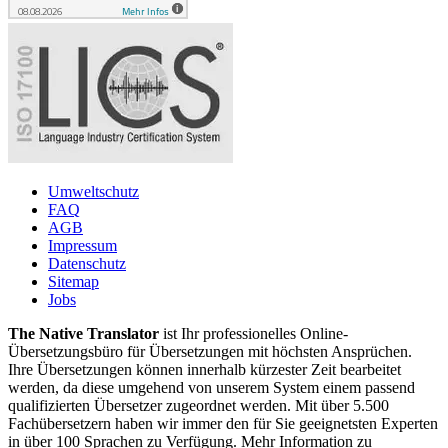
Umweltschutz
FAQ
AGB
Impressum
Datenschutz
Sitemap
Jobs
The Native Translator
ist Ihr professionelles Online-
Übersetzungsbüro für Übersetzungen mit höchsten Ansprüchen.
Ihre Übersetzungen können innerhalb kürzester Zeit bearbeitet
werden, da diese umgehend von unserem System einem passend
qualifizierten Übersetzer zugeordnet werden. Mit über 5.500
Fachübersetzern haben wir immer den für Sie geeignetsten Experten
in über 100 Sprachen zu Verfügung. Mehr Information zu