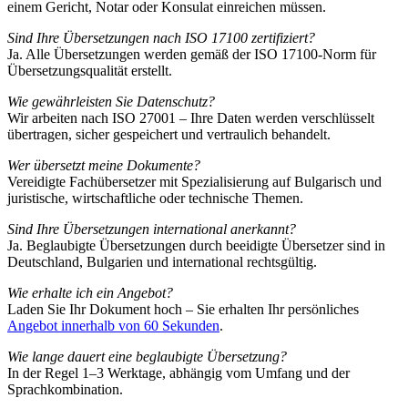
einem Gericht, Notar oder Konsulat einreichen müssen.
Sind Ihre Übersetzungen nach ISO 17100 zertifiziert?
Ja. Alle Übersetzungen werden gemäß der ISO 17100-Norm für
Übersetzungsqualität erstellt.
Wie gewährleisten Sie Datenschutz?
Wir arbeiten nach ISO 27001 – Ihre Daten werden verschlüsselt
übertragen, sicher gespeichert und vertraulich behandelt.
Wer übersetzt meine Dokumente?
Vereidigte Fachübersetzer mit Spezialisierung auf Bulgarisch und
juristische, wirtschaftliche oder technische Themen.
Sind Ihre Übersetzungen international anerkannt?
Ja. Beglaubigte Übersetzungen durch beeidigte Übersetzer sind in
Deutschland, Bulgarien und international rechtsgültig.
Wie erhalte ich ein Angebot?
Laden Sie Ihr Dokument hoch – Sie erhalten Ihr persönliches
Angebot innerhalb von 60 Sekunden
.
Wie lange dauert eine beglaubigte Übersetzung?
In der Regel 1–3 Werktage, abhängig vom Umfang und der
Sprachkombination.