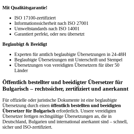
Mit Qualitätsgarantie!
ISO 17100-zertifiziert
Informationssicherheit nach ISO 27001
Umweltstandards nach ISO 14001
Garantiert perfekt, oder neu übersetzt
Beglaubigt & Beeidigt
Experten für amtlich beglaubigte Übersetzungen in 24-48H
Beglaubigte Übersetzungen mit Unterschrift und Stempel
Übersetzungen von vereidigten Übersetzern für über 50
Länder
Öffentlich bestellter und beeidigter Übersetzer für
Bulgarisch – rechtssicher, zertifiziert und anerkannt
Für offizielle oder juristische Dokumente ist eine beglaubigte
Übersetzung durch einen
öffentlich bestellten und beeidigten
Übersetzer für Bulgarisch
erforderlich. Unsere vereidigten
Übersetzer fertigen rechtsgültige Übersetzungen an, die in
Deutschland, Bulgarien und international anerkannt sind – schnell,
sicher und ISO-zertifiziert.