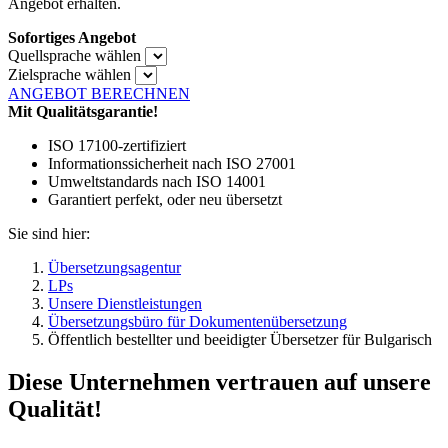
Angebot erhalten.
Sofortiges Angebot
Quellsprache wählen
Zielsprache wählen
ANGEBOT BERECHNEN
Mit Qualitätsgarantie!
ISO 17100-zertifiziert
Informationssicherheit nach ISO 27001
Umweltstandards nach ISO 14001
Garantiert perfekt, oder neu übersetzt
Sie sind hier:
Übersetzungsagentur
LPs
Unsere Dienstleistungen
Übersetzungsbüro für Dokumentenübersetzung
Öffentlich bestellter und beeidigter Übersetzer für Bulgarisch
Diese Unternehmen vertrauen auf unsere
Qualität!