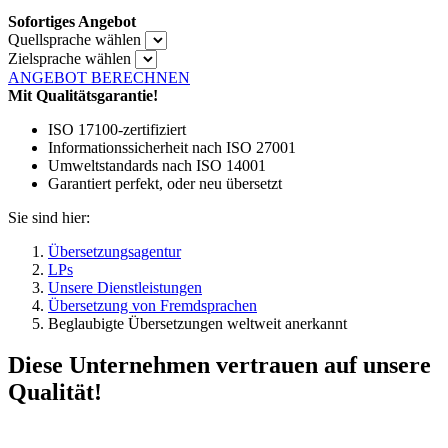
Sofortiges Angebot
Quellsprache wählen
Zielsprache wählen
ANGEBOT BERECHNEN
Mit Qualitätsgarantie!
ISO 17100-zertifiziert
Informationssicherheit nach ISO 27001
Umweltstandards nach ISO 14001
Garantiert perfekt, oder neu übersetzt
Sie sind hier:
Übersetzungsagentur
LPs
Unsere Dienstleistungen
Übersetzung von Fremdsprachen
Beglaubigte Übersetzungen weltweit anerkannt
Diese Unternehmen vertrauen auf unsere
Qualität!