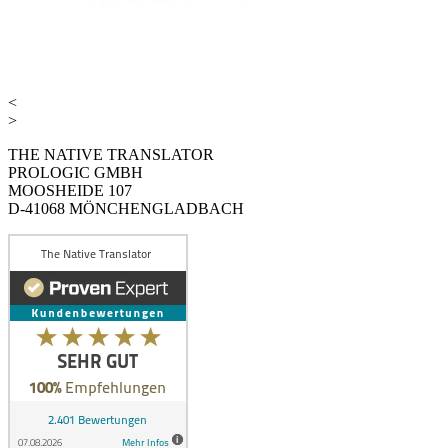
<
>
THE NATIVE TRANSLATOR
PROLOGIC GMBH
MOOSHEIDE 107
D-41068 MÖNCHENGLADBACH