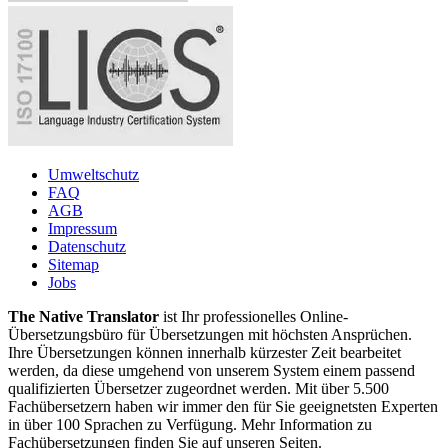
Umweltschutz
FAQ
AGB
Impressum
Datenschutz
Sitemap
Jobs
The Native Translator
ist Ihr professionelles Online-
Übersetzungsbüro für Übersetzungen mit höchsten Ansprüchen.
Ihre Übersetzungen können innerhalb kürzester Zeit bearbeitet
werden, da diese umgehend von unserem System einem passend
qualifizierten Übersetzer zugeordnet werden. Mit über 5.500
Fachübersetzern haben wir immer den für Sie geeignetsten Experten
in über 100 Sprachen zu Verfügung. Mehr Information zu
Fachübersetzungen finden Sie auf unseren Seiten.