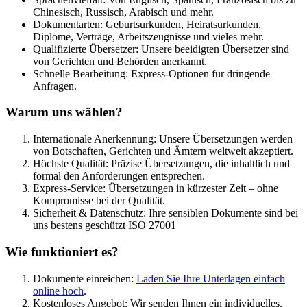
Chinesisch, Russisch, Arabisch und mehr.
Dokumentarten: Geburtsurkunden, Heiratsurkunden,
Diplome, Verträge, Arbeitszeugnisse und vieles mehr.
Qualifizierte Übersetzer: Unsere beeidigten Übersetzer sind
von Gerichten und Behörden anerkannt.
Schnelle Bearbeitung: Express-Optionen für dringende
Anfragen.
Warum uns wählen?
Internationale Anerkennung: Unsere Übersetzungen werden
von Botschaften, Gerichten und Ämtern weltweit akzeptiert.
Höchste Qualität: Präzise Übersetzungen, die inhaltlich und
formal den Anforderungen entsprechen.
Express-Service: Übersetzungen in kürzester Zeit – ohne
Kompromisse bei der Qualität.
Sicherheit & Datenschutz: Ihre sensiblen Dokumente sind bei
uns bestens geschützt ISO 27001
Wie funktioniert es?
Dokumente einreichen:
Laden Sie Ihre Unterlagen einfach
online hoch
.
Kostenloses Angebot: Wir senden Ihnen ein individuelles,