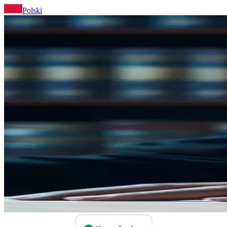
Polski