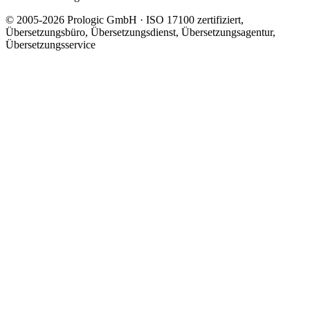
© 2005-2026 Prologic GmbH · ISO 17100 zertifiziert,
Übersetzungsbüro, Übersetzungsdienst, Übersetzungsagentur,
Übersetzungsservice