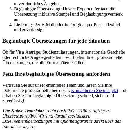
unverbindliches Angebot.
Beglaubigte Übersetzung: Unsere Experten fertigen die
Übersetzung inklusive Stempel und Beglaubigungsvermerk
an.
Lieferung: Per E-Mail oder im Original per Post – flexibel
und zuverlässig.
Beglaubigte Übersetzungen für jede Situation
Ob für Visa-Anträge, Studienzulassungen, internationale Geschäfte
oder rechtliche Angelegenheiten – wir bieten Ihnen professionelle
Übersetzungen, die alle Formalitäten erfüllen.
Jetzt Ihre beglaubigte Übersetzung anfordern
Vertrauen Sie auf unser erfahrenes Team und lassen Sie Ihre
Dokumente professionell übersetzen.
Kontaktieren Sie uns jetzt
und
erhalten Sie Ihre beglaubigte Übersetzung schnell, sicher und
zuverlässig!
The Native Translator
ist ein nach ISO 17100 zertifiziertes
Übersetzungsbüro. Wir sind darauf spezialisiert,
Dokumentenübersetzungen mit Qualitätsgarantie direkt über das
Internet zu liefern.