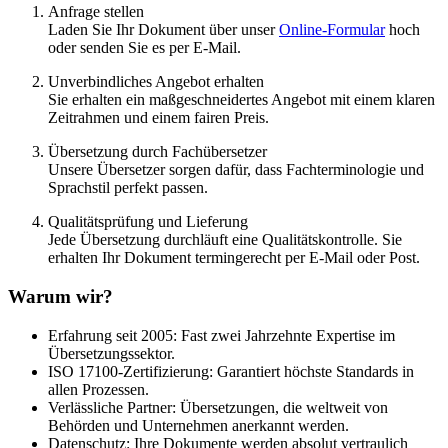
Anfrage stellen
Laden Sie Ihr Dokument über unser
Online-Formular
hoch
oder senden Sie es per E-Mail.
Unverbindliches Angebot erhalten
Sie erhalten ein maßgeschneidertes Angebot mit einem klaren
Zeitrahmen und einem fairen Preis.
Übersetzung durch Fachübersetzer
Unsere Übersetzer sorgen dafür, dass Fachterminologie und
Sprachstil perfekt passen.
Qualitätsprüfung und Lieferung
Jede Übersetzung durchläuft eine Qualitätskontrolle. Sie
erhalten Ihr Dokument termingerecht per E-Mail oder Post.
Warum wir?
Erfahrung seit 2005: Fast zwei Jahrzehnte Expertise im
Übersetzungssektor.
ISO 17100-Zertifizierung: Garantiert höchste Standards in
allen Prozessen.
Verlässliche Partner: Übersetzungen, die weltweit von
Behörden und Unternehmen anerkannt werden.
Datenschutz: Ihre Dokumente werden absolut vertraulich