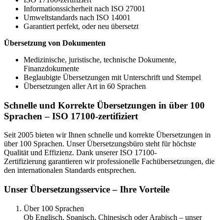
Informationssicherheit nach ISO 27001
Umweltstandards nach ISO 14001
Garantiert perfekt, oder neu übersetzt
Übersetzung von Dokumenten
Medizinische, juristische, technische Dokumente,
Finanzdokumente
Beglaubigte Übersetzungen mit Unterschrift und Stempel
Übersetzungen aller Art in 60 Sprachen
Schnelle und Korrekte Übersetzungen in über 100
Sprachen – ISO 17100-zertifiziert
Seit 2005 bieten wir Ihnen schnelle und korrekte Übersetzungen in
über 100 Sprachen. Unser Übersetzungsbüro steht für höchste
Qualität und Effizienz. Dank unserer ISO 17100-
Zertifizierung garantieren wir professionelle Fachübersetzungen, die
den internationalen Standards entsprechen.
Unser Übersetzungsservice – Ihre Vorteile
Über 100 Sprachen
Ob Englisch, Spanisch, Chinesisch oder Arabisch – unser