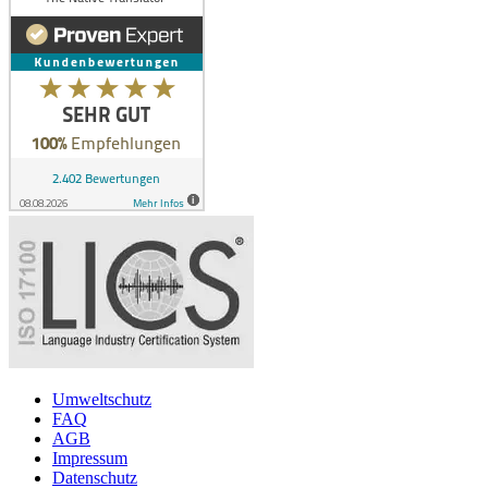
Umweltschutz
FAQ
AGB
Impressum
Datenschutz