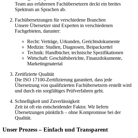
Team aus erfahrenen Fachübersetzern deckt ein breites
Spektrum an Sprachen ab.
Fachübersetzungen für verschiedene Branchen
Unsere Übersetzer sind Experten in verschiedenen
Fachgebieten, darunter:
Recht: Verträge, Urkunden, Gerichtsdokumente
Medizin: Studien, Diagnosen, Beipackzettel
Technik: Handbücher, technische Spezifikationen
Wirtschaft: Geschäftsberichte, Finanzdokumente,
Marketingmaterial
Zertifizierte Qualität
Die ISO 17100-Zertifizierung garantiert, dass jede
Übersetzung von qualifizierten Fachübersetzern erstellt wird
und durch ein sorgfältiges Prüfverfahren geht.
Schnelligkeit und Zuverlässigkeit
Zeit ist oft ein entscheidender Faktor. Wir liefern
Übersetzungen pünktlich – ohne Kompromisse bei der
Qualität.
Unser Prozess – Einfach und Transparent