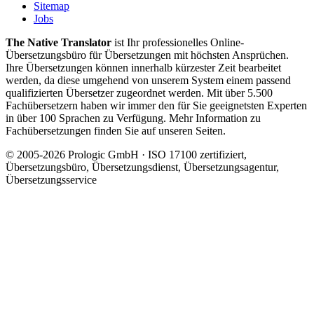
Sitemap
Jobs
The Native Translator
ist Ihr professionelles Online-
Übersetzungsbüro für Übersetzungen mit höchsten Ansprüchen.
Ihre Übersetzungen können innerhalb kürzester Zeit bearbeitet
werden, da diese umgehend von unserem System einem passend
qualifizierten Übersetzer zugeordnet werden. Mit über 5.500
Fachübersetzern haben wir immer den für Sie geeignetsten Experten
in über 100 Sprachen zu Verfügung. Mehr Information zu
Fachübersetzungen finden Sie auf unseren Seiten.
© 2005-2026 Prologic GmbH · ISO 17100 zertifiziert,
Übersetzungsbüro, Übersetzungsdienst, Übersetzungsagentur,
Übersetzungsservice