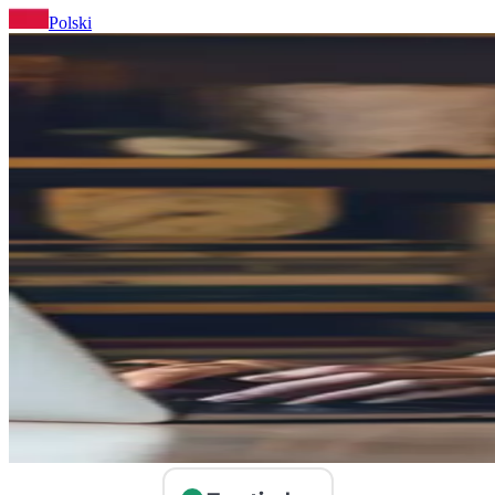
Polski