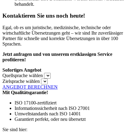
behandelt.
Kontaktieren Sie uns noch heute!
Egal, ob es um juristische, medizinische, technische oder
wirtschaftliche Übersetzungen geht – wir sind Ihr zuverlässiger
Partner für schnelle und korrekte Übersetzungen in über 100
Sprachen.
Jetzt anfragen und von unserem erstklassigen Service
profitieren!
Sofortiges Angebot
Quellsprache wählen
Zielsprache wählen
ANGEBOT BERECHNEN
Mit Qualitätsgarantie!
ISO 17100-zertifiziert
Informationssicherheit nach ISO 27001
Umweltstandards nach ISO 14001
Garantiert perfekt, oder neu übersetzt
Sie sind hier: