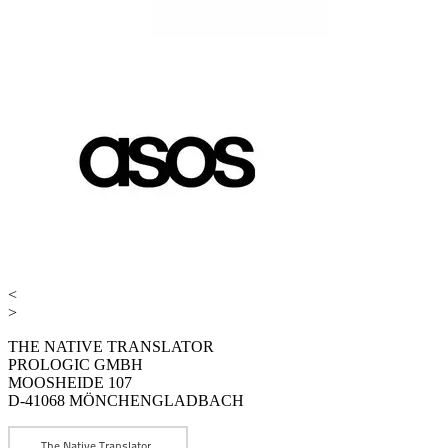
<
>
THE NATIVE TRANSLATOR
PROLOGIC GMBH
MOOSHEIDE 107
D-41068 MÖNCHENGLADBACH