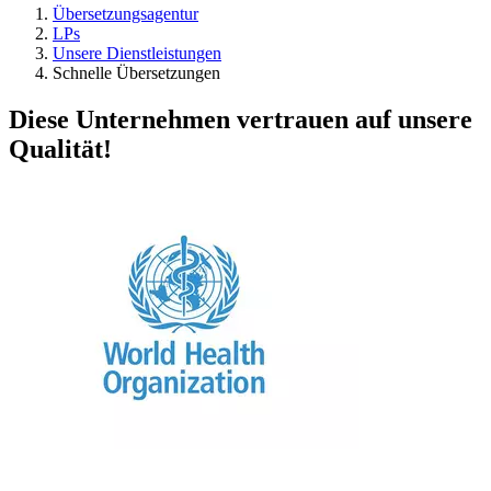
Übersetzungsagentur
LPs
Unsere Dienstleistungen
Schnelle Übersetzungen
Diese Unternehmen vertrauen auf unsere
Qualität!