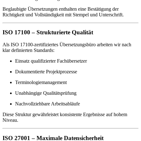
Beglaubigte Übersetzungen enthalten eine Bestätigung der
Richtigkeit und Vollständigkeit mit Stempel und Unterschrift.
ISO 17100 – Strukturierte Qualität
Als ISO 17100-zertifiziertes Übersetzungsbüro arbeiten wir nach
klar definierten Standards:
Einsatz qualifizierter Fachübersetzer
Dokumentierte Projektprozesse
Terminologiemanagement
Unabhängige Qualitätsprüfung
Nachvollziehbare Arbeitsabläufe
Diese Struktur gewährleistet konsistente Ergebnisse auf hohem
Niveau.
ISO 27001 – Maximale Datensicherheit