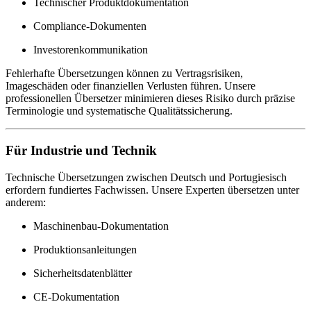
Technischer Produktdokumentation
Compliance-Dokumenten
Investorenkommunikation
Fehlerhafte Übersetzungen können zu Vertragsrisiken,
Imageschäden oder finanziellen Verlusten führen. Unsere
professionellen Übersetzer minimieren dieses Risiko durch präzise
Terminologie und systematische Qualitätssicherung.
Für Industrie und Technik
Technische Übersetzungen zwischen Deutsch und Portugiesisch
erfordern fundiertes Fachwissen. Unsere Experten übersetzen unter
anderem:
Maschinenbau-Dokumentation
Produktionsanleitungen
Sicherheitsdatenblätter
CE-Dokumentation