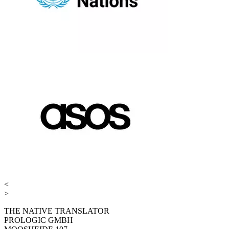
<
>
THE NATIVE TRANSLATOR
PROLOGIC GMBH