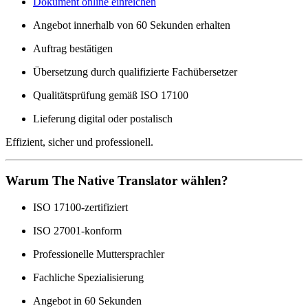
Dokument online einreichen
Angebot innerhalb von 60 Sekunden erhalten
Auftrag bestätigen
Übersetzung durch qualifizierte Fachübersetzer
Qualitätsprüfung gemäß ISO 17100
Lieferung digital oder postalisch
Effizient, sicher und professionell.
Warum The Native Translator wählen?
ISO 17100-zertifiziert
ISO 27001-konform
Professionelle Muttersprachler
Fachliche Spezialisierung
Angebot in 60 Sekunden