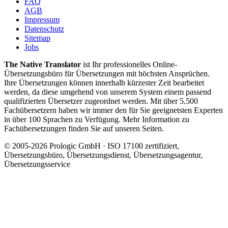
FAQ
AGB
Impressum
Datenschutz
Sitemap
Jobs
The Native Translator
ist Ihr professionelles Online-
Übersetzungsbüro für Übersetzungen mit höchsten Ansprüchen.
Ihre Übersetzungen können innerhalb kürzester Zeit bearbeitet
werden, da diese umgehend von unserem System einem passend
qualifizierten Übersetzer zugeordnet werden. Mit über 5.500
Fachübersetzern haben wir immer den für Sie geeignetsten Experten
in über 100 Sprachen zu Verfügung. Mehr Information zu
Fachübersetzungen finden Sie auf unseren Seiten.
© 2005-2026 Prologic GmbH · ISO 17100 zertifiziert,
Übersetzungsbüro, Übersetzungsdienst, Übersetzungsagentur,
Übersetzungsservice