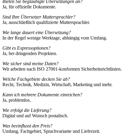
Bieten Sie beglaubigte Übersetzungen an?
Ja, für offizielle Dokumente.
Sind Ihre Übersetzer Muttersprachler?
Ja, ausschließlich qualifizierte Muttersprachler.
Wie lange dauert eine Übersetzung?
In der Regel wenige Werktage, abhängig vom Umfang.
Gibt es Expressoptionen?
Ja, bei dringenden Projekten.
Wie sicher sind meine Daten?
Wir arbeiten nach ISO 27001-konformen Sicherheitsrichtlinien.
Welche Fachgebiete decken Sie ab?
Recht, Technik, Medizin, Wirtschaft, Marketing und mehr.
Kann ich mehrere Dokumente einreichen?
Ja, problemlos.
Wie erfolgt die Lieferung?
Digital und auf Wunsch postalisch.
Was beeinflusst den Preis?
Umfang, Fachgebiet, Sprachvariante und Lieferzeit.