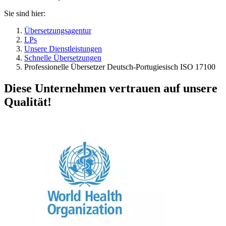
Sie sind hier:
Übersetzungsagentur
LPs
Unsere Dienstleistungen
Schnelle Übersetzungen
Professionelle Übersetzer Deutsch-Portugiesisch ISO 17100
Diese Unternehmen vertrauen auf unsere
Qualität!