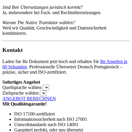
Sind Ihre Übersetzungen juristisch korrekt?
Ja, insbesondere bei Fach- und Rechtsübersetzungen.
Warum The Native Translator wählen?
Weil wir Qualität, Geschwindigkeit und Datensicherheit
kombinieren.
Kontakt
Laden Sie Ihr Dokument jetzt hoch und erhalten Sie
Ihr Angebot in
60 Sekunden
. Professionelle Übersetzer Deutsch Portugiesisch –
präzise, sicher und ISO-zertifiziert.
Sofortiges Angebot
Quellsprache wählen
Zielsprache wählen
ANGEBOT BERECHNEN
Mit Qualitätsgarantie!
ISO 17100-zertifiziert
Informationssicherheit nach ISO 27001
Umweltstandards nach ISO 14001
Garantiert perfekt, oder neu übersetzt