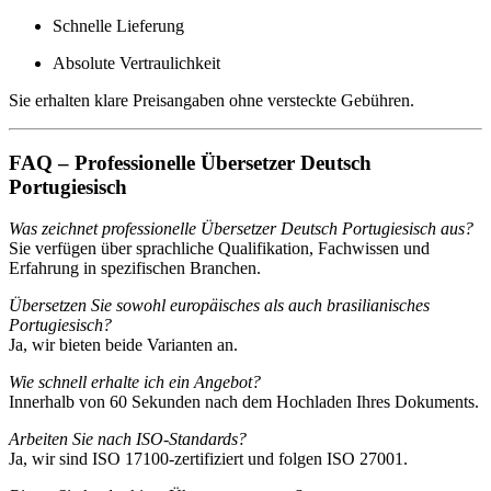
Schnelle Lieferung
Absolute Vertraulichkeit
Sie erhalten klare Preisangaben ohne versteckte Gebühren.
FAQ – Professionelle Übersetzer Deutsch
Portugiesisch
Was zeichnet professionelle Übersetzer Deutsch Portugiesisch aus?
Sie verfügen über sprachliche Qualifikation, Fachwissen und
Erfahrung in spezifischen Branchen.
Übersetzen Sie sowohl europäisches als auch brasilianisches
Portugiesisch?
Ja, wir bieten beide Varianten an.
Wie schnell erhalte ich ein Angebot?
Innerhalb von 60 Sekunden nach dem Hochladen Ihres Dokuments.
Arbeiten Sie nach ISO-Standards?
Ja, wir sind ISO 17100-zertifiziert und folgen ISO 27001.