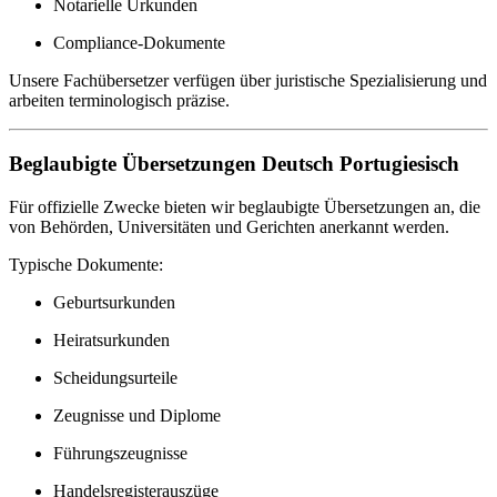
Notarielle Urkunden
Compliance-Dokumente
Unsere Fachübersetzer verfügen über juristische Spezialisierung und
arbeiten terminologisch präzise.
Beglaubigte Übersetzungen Deutsch Portugiesisch
Für offizielle Zwecke bieten wir beglaubigte Übersetzungen an, die
von Behörden, Universitäten und Gerichten anerkannt werden.
Typische Dokumente:
Geburtsurkunden
Heiratsurkunden
Scheidungsurteile
Zeugnisse und Diplome
Führungszeugnisse
Handelsregisterauszüge