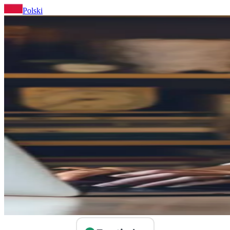
Polski