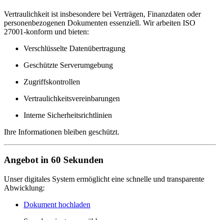
Vertraulichkeit ist insbesondere bei Verträgen, Finanzdaten oder
personenbezogenen Dokumenten essenziell. Wir arbeiten ISO
27001-konform und bieten:
Verschlüsselte Datenübertragung
Geschützte Serverumgebung
Zugriffskontrollen
Vertraulichkeitsvereinbarungen
Interne Sicherheitsrichtlinien
Ihre Informationen bleiben geschützt.
Angebot in 60 Sekunden
Unser digitales System ermöglicht eine schnelle und transparente
Abwicklung:
Dokument hochladen