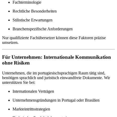
Fachterminologie
Rechtliche Besonderheiten
Stilistische Erwartungen
Branchenspezifische Anforderungen
Nur qualifizierte Fachübersetzer können diese Faktoren präzise
umsetzen.
Für Unternehmen: Internationale Kommunikation
ohne Risiken
Unternehmen, die im portugiesischsprachigen Raum tätig sind,
benötigen sprachlich und juristisch einwandfreie Dokumente. Wir
unterstützen Sie bei:
Internationalen Verträgen
Unternehmensgründungen in Portugal oder Brasilien
Markteintrittsstrategien