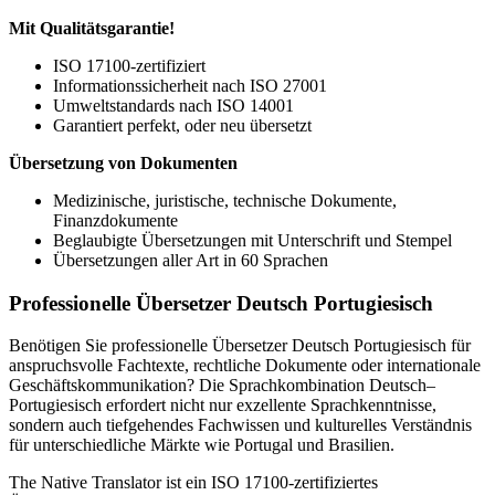
Mit Qualitätsgarantie!
ISO 17100-zertifiziert
Informationssicherheit nach ISO 27001
Umweltstandards nach ISO 14001
Garantiert perfekt, oder neu übersetzt
Übersetzung von Dokumenten
Medizinische, juristische, technische Dokumente,
Finanzdokumente
Beglaubigte Übersetzungen mit Unterschrift und Stempel
Übersetzungen aller Art in 60 Sprachen
Professionelle Übersetzer Deutsch Portugiesisch
Benötigen Sie professionelle Übersetzer Deutsch Portugiesisch für
anspruchsvolle Fachtexte, rechtliche Dokumente oder internationale
Geschäftskommunikation? Die Sprachkombination Deutsch–
Portugiesisch erfordert nicht nur exzellente Sprachkenntnisse,
sondern auch tiefgehendes Fachwissen und kulturelles Verständnis
für unterschiedliche Märkte wie Portugal und Brasilien.
The Native Translator ist ein ISO 17100-zertifiziertes