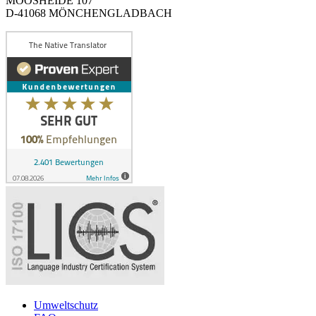
MOOSHEIDE 107
D-41068 MÖNCHENGLADBACH
Umweltschutz