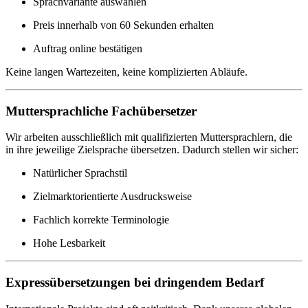
Sprachvariante auswählen
Preis innerhalb von 60 Sekunden erhalten
Auftrag online bestätigen
Keine langen Wartezeiten, keine komplizierten Abläufe.
Muttersprachliche Fachübersetzer
Wir arbeiten ausschließlich mit qualifizierten Muttersprachlern, die
in ihre jeweilige Zielsprache übersetzen. Dadurch stellen wir sicher:
Natürlicher Sprachstil
Zielmarktorientierte Ausdrucksweise
Fachlich korrekte Terminologie
Hohe Lesbarkeit
Expressübersetzungen bei dringendem Bedarf