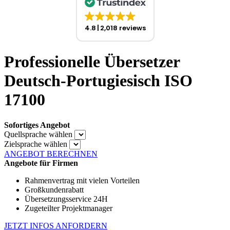
4.8
2,018 reviews
Professionelle Übersetzer
Deutsch-Portugiesisch ISO
17100
Sofortiges Angebot
Quellsprache wählen
Zielsprache wählen
ANGEBOT BERECHNEN
Angebote für Firmen
Rahmenvertrag mit vielen Vorteilen
Großkundenrabatt
Übersetzungsservice 24H
Zugeteilter Projektmanager
JETZT INFOS ANFORDERN