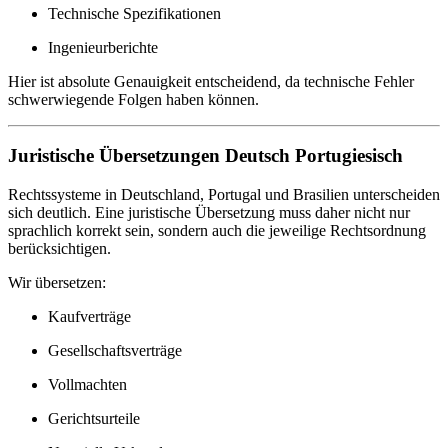
Technische Spezifikationen
Ingenieurberichte
Hier ist absolute Genauigkeit entscheidend, da technische Fehler
schwerwiegende Folgen haben können.
Juristische Übersetzungen Deutsch Portugiesisch
Rechtssysteme in Deutschland, Portugal und Brasilien unterscheiden
sich deutlich. Eine juristische Übersetzung muss daher nicht nur
sprachlich korrekt sein, sondern auch die jeweilige Rechtsordnung
berücksichtigen.
Wir übersetzen:
Kaufverträge
Gesellschaftsverträge
Vollmachten
Gerichtsurteile