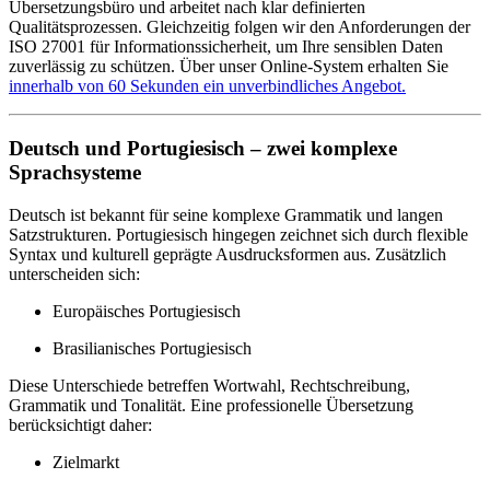
Übersetzungsbüro und arbeitet nach klar definierten
Qualitätsprozessen. Gleichzeitig folgen wir den Anforderungen der
ISO 27001 für Informationssicherheit, um Ihre sensiblen Daten
zuverlässig zu schützen. Über unser Online-System erhalten Sie
innerhalb von 60 Sekunden ein unverbindliches Angebot.
Deutsch und Portugiesisch – zwei komplexe
Sprachsysteme
Deutsch ist bekannt für seine komplexe Grammatik und langen
Satzstrukturen. Portugiesisch hingegen zeichnet sich durch flexible
Syntax und kulturell geprägte Ausdrucksformen aus. Zusätzlich
unterscheiden sich:
Europäisches Portugiesisch
Brasilianisches Portugiesisch
Diese Unterschiede betreffen Wortwahl, Rechtschreibung,
Grammatik und Tonalität. Eine professionelle Übersetzung
berücksichtigt daher:
Zielmarkt