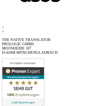
<
>
THE NATIVE TRANSLATOR
PROLOGIC GMBH
MOOSHEIDE 107
D-41068 MÖNCHENGLADBACH