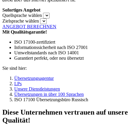
Sofortiges Angebot
Quellsprache wählen
Zielsprache wählen
ANGEBOT BERECHNEN
Mit Qualitätsgarantie!
ISO 17100-zertifiziert
Informationssicherheit nach ISO 27001
Umweltstandards nach ISO 14001
Garantiert perfekt, oder neu übersetzt
Sie sind hier:
Übersetzungsagentur
LPs
Unsere Dienstleistungen
Übersetzungen in über 100 Sprachen
ISO 17100 Übersetzungsbüro Russisch
Diese Unternehmen vertrauen auf unsere
Qualität!