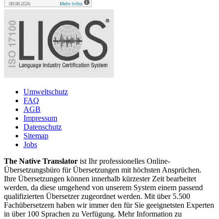
Umweltschutz
FAQ
AGB
Impressum
Datenschutz
Sitemap
Jobs
The Native Translator
ist Ihr professionelles Online-
Übersetzungsbüro für Übersetzungen mit höchsten Ansprüchen.
Ihre Übersetzungen können innerhalb kürzester Zeit bearbeitet
werden, da diese umgehend von unserem System einem passend
qualifizierten Übersetzer zugeordnet werden. Mit über 5.500
Fachübersetzern haben wir immer den für Sie geeignetsten Experten
in über 100 Sprachen zu Verfügung. Mehr Information zu