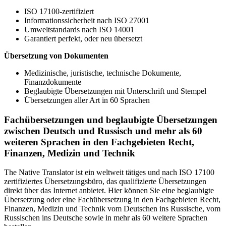
ISO 17100-zertifiziert
Informationssicherheit nach ISO 27001
Umweltstandards nach ISO 14001
Garantiert perfekt, oder neu übersetzt
Übersetzung von Dokumenten
Medizinische, juristische, technische Dokumente,
Finanzdokumente
Beglaubigte Übersetzungen mit Unterschrift und Stempel
Übersetzungen aller Art in 60 Sprachen
Fachübersetzungen und beglaubigte Übersetzungen
zwischen Deutsch und Russisch und mehr als 60
weiteren Sprachen in den Fachgebieten Recht,
Finanzen, Medizin und Technik
The Native Translator ist ein weltweit tätiges und nach ISO 17100
zertifiziertes Übersetzungsbüro, das qualifizierte Übersetzungen
direkt über das Internet anbietet. Hier können Sie eine beglaubigte
Übersetzung oder eine Fachübersetzung in den Fachgebieten Recht,
Finanzen, Medizin und Technik vom Deutschen ins Russische, vom
Russischen ins Deutsche sowie in mehr als 60 weitere Sprachen