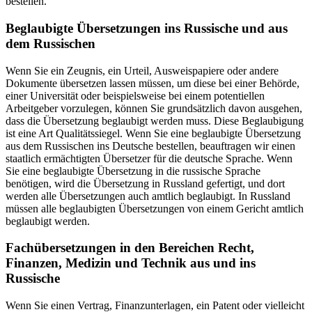
bestellen.
Beglaubigte Übersetzungen ins
Russische und aus
dem
Russischen
Wenn Sie ein Zeugnis, ein Urteil, Ausweispapiere oder andere
Dokumente übersetzen lassen müssen, um diese bei einer Behörde,
einer Universität oder beispielsweise bei einem potentiellen
Arbeitgeber vorzulegen, können Sie grundsätzlich davon ausgehen,
dass die Übersetzung beglaubigt werden muss. Diese Beglaubigung
ist eine Art Qualitätssiegel. Wenn Sie eine beglaubigte Übersetzung
aus dem Russischen ins Deutsche bestellen, beauftragen wir einen
staatlich ermächtigten Übersetzer für die deutsche Sprache. Wenn
Sie eine beglaubigte Übersetzung in die russische Sprache
benötigen, wird die Übersetzung in Russland gefertigt, und dort
werden alle Übersetzungen auch amtlich beglaubigt. In Russland
müssen alle beglaubigten Übersetzungen von einem Gericht amtlich
beglaubigt werden.
Fachübersetzungen in den Bereichen Recht,
Finanzen, Medizin und Technik aus und ins
Russische
Wenn Sie einen Vertrag, Finanzunterlagen, ein Patent oder vielleicht