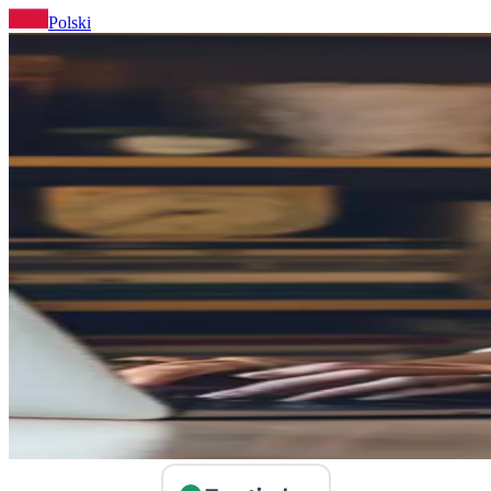
Polski