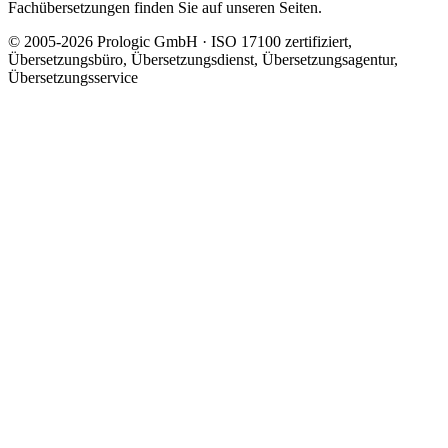
Fachübersetzungen finden Sie auf unseren Seiten.
© 2005-2026 Prologic GmbH · ISO 17100 zertifiziert,
Übersetzungsbüro, Übersetzungsdienst, Übersetzungsagentur,
Übersetzungsservice