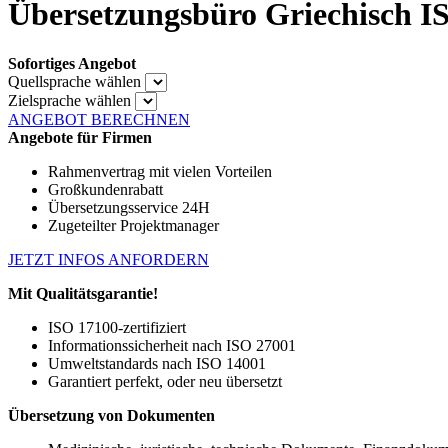
Übersetzungsbüro Griechisch I
Sofortiges Angebot
Quellsprache wählen
Zielsprache wählen
ANGEBOT BERECHNEN
Angebote für Firmen
Rahmenvertrag mit vielen Vorteilen
Großkundenrabatt
Übersetzungsservice 24H
Zugeteilter Projektmanager
JETZT INFOS ANFORDERN
Mit Qualitätsgarantie!
ISO 17100-zertifiziert
Informationssicherheit nach ISO 27001
Umweltstandards nach ISO 14001
Garantiert perfekt, oder neu übersetzt
Übersetzung von Dokumenten