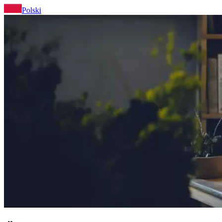
Polski