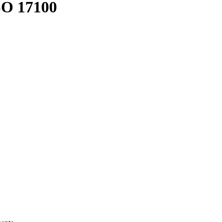
SO 17100