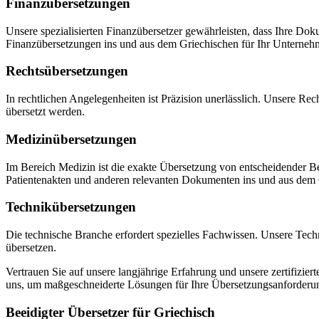
Finanzübersetzungen
Unsere spezialisierten Finanzübersetzer gewährleisten, dass Ihre Dok
Finanzübersetzungen ins und aus dem Griechischen für Ihr Unterneh
Rechtsübersetzungen
In rechtlichen Angelegenheiten ist Präzision unerlässlich. Unsere Re
übersetzt werden.
Medizinübersetzungen
Im Bereich Medizin ist die exakte Übersetzung von entscheidender Be
Patientenakten und anderen relevanten Dokumenten ins und aus dem 
Technikübersetzungen
Die technische Branche erfordert spezielles Fachwissen. Unsere Tech
übersetzen.
Vertrauen Sie auf unsere langjährige Erfahrung und unsere zertifizie
uns, um maßgeschneiderte Lösungen für Ihre Übersetzungsanforderun
Beeidigter Übersetzer für Griechisch