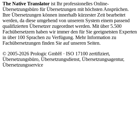
The Native Translator
ist Ihr professionelles Online-
Übersetzungsbüro für Übersetzungen mit höchsten Ansprüchen.
Ihre Übersetzungen können innerhalb kürzester Zeit bearbeitet
werden, da diese umgehend von unserem System einem passend
qualifizierten Übersetzer zugeordnet werden. Mit über 5.500
Fachübersetzern haben wir immer den für Sie geeignetsten Experten
in über 100 Sprachen zu Verfügung. Mehr Information zu
Fachübersetzungen finden Sie auf unseren Seiten.
© 2005-2026 Prologic GmbH · ISO 17100 zertifiziert,
Übersetzungsbüro, Übersetzungsdienst, Übersetzungsagentur,
Übersetzungsservice