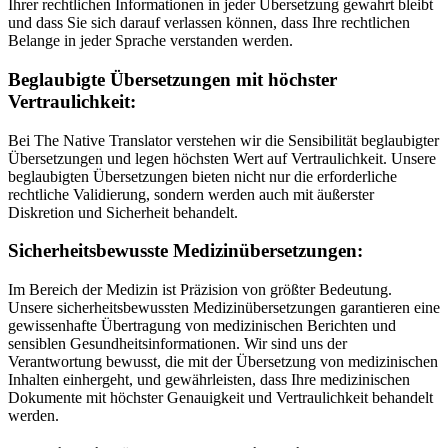
Ihrer rechtlichen Informationen in jeder Übersetzung gewahrt bleibt
und dass Sie sich darauf verlassen können, dass Ihre rechtlichen
Belange in jeder Sprache verstanden werden.
Beglaubigte Übersetzungen mit höchster
Vertraulichkeit:
Bei The Native Translator verstehen wir die Sensibilität beglaubigter
Übersetzungen und legen höchsten Wert auf Vertraulichkeit. Unsere
beglaubigten Übersetzungen bieten nicht nur die erforderliche
rechtliche Validierung, sondern werden auch mit äußerster
Diskretion und Sicherheit behandelt.
Sicherheitsbewusste Medizinübersetzungen:
Im Bereich der Medizin ist Präzision von größter Bedeutung.
Unsere sicherheitsbewussten Medizinübersetzungen garantieren eine
gewissenhafte Übertragung von medizinischen Berichten und
sensiblen Gesundheitsinformationen. Wir sind uns der
Verantwortung bewusst, die mit der Übersetzung von medizinischen
Inhalten einhergeht, und gewährleisten, dass Ihre medizinischen
Dokumente mit höchster Genauigkeit und Vertraulichkeit behandelt
werden.