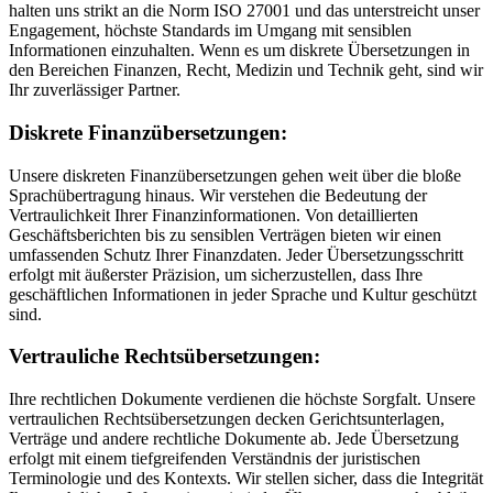
halten uns strikt an die Norm ISO 27001 und das unterstreicht unser
Engagement, höchste Standards im Umgang mit sensiblen
Informationen einzuhalten. Wenn es um diskrete Übersetzungen in
den Bereichen Finanzen, Recht, Medizin und Technik geht, sind wir
Ihr zuverlässiger Partner.
Diskrete Finanzübersetzungen:
Unsere diskreten Finanzübersetzungen gehen weit über die bloße
Sprachübertragung hinaus. Wir verstehen die Bedeutung der
Vertraulichkeit Ihrer Finanzinformationen. Von detaillierten
Geschäftsberichten bis zu sensiblen Verträgen bieten wir einen
umfassenden Schutz Ihrer Finanzdaten. Jeder Übersetzungsschritt
erfolgt mit äußerster Präzision, um sicherzustellen, dass Ihre
geschäftlichen Informationen in jeder Sprache und Kultur geschützt
sind.
Vertrauliche Rechtsübersetzungen:
Ihre rechtlichen Dokumente verdienen die höchste Sorgfalt. Unsere
vertraulichen Rechtsübersetzungen decken Gerichtsunterlagen,
Verträge und andere rechtliche Dokumente ab. Jede Übersetzung
erfolgt mit einem tiefgreifenden Verständnis der juristischen
Terminologie und des Kontexts. Wir stellen sicher, dass die Integrität