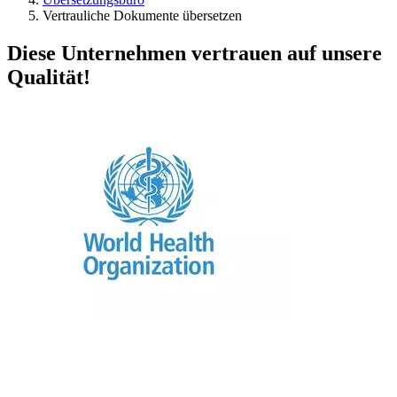
Vertrauliche Dokumente übersetzen
Diese Unternehmen vertrauen auf unsere
Qualität!