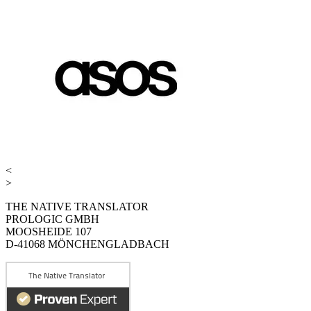
<
>
THE NATIVE TRANSLATOR
PROLOGIC GMBH
MOOSHEIDE 107
D-41068 MÖNCHENGLADBACH