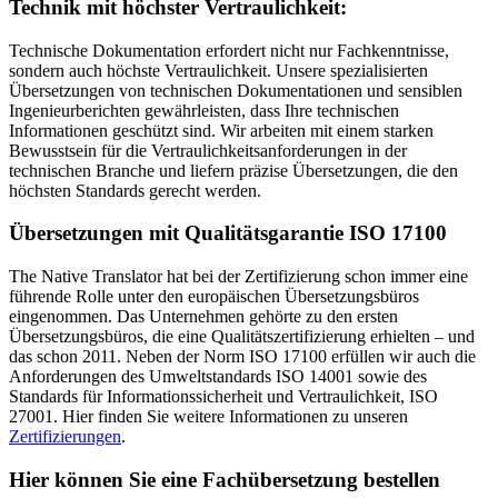
Technik mit höchster Vertraulichkeit:
Technische Dokumentation erfordert nicht nur Fachkenntnisse,
sondern auch höchste Vertraulichkeit. Unsere spezialisierten
Übersetzungen von technischen Dokumentationen und sensiblen
Ingenieurberichten gewährleisten, dass Ihre technischen
Informationen geschützt sind. Wir arbeiten mit einem starken
Bewusstsein für die Vertraulichkeitsanforderungen in der
technischen Branche und liefern präzise Übersetzungen, die den
höchsten Standards gerecht werden.
Übersetzungen mit Qualitätsgarantie ISO 17100
The Native Translator hat bei der Zertifizierung schon immer eine
führende Rolle unter den europäischen Übersetzungsbüros
eingenommen. Das Unternehmen gehörte zu den ersten
Übersetzungsbüros, die eine Qualitätszertifizierung erhielten – und
das schon 2011. Neben der Norm ISO 17100 erfüllen wir auch die
Anforderungen des Umweltstandards ISO 14001 sowie des
Standards für Informationssicherheit und Vertraulichkeit, ISO
27001. Hier finden Sie weitere Informationen zu unseren
Zertifizierungen
.
Hier können Sie eine Fachübersetzung bestellen