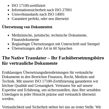
ISO 17100-zertifiziert
Informationssicherheit nach ISO 27001
Umweltstandards nach ISO 14001
Garantiert perfekt, oder neu übersetzt
Übersetzung von Dokumenten
Medizinische, juristische, technische Dokumente,
Finanzdokumente
Beglaubigte Übersetzungen mit Unterschrift und Stempel
Übersetzungen aller Art in 60 Sprachen
The Native Translator – Ihr Fachübersetzungsbüro
für vertrauliche Dokumente
Erstklassigen Übersetzungsdienstleistungen für vertrauliche
Dokumente in den Bereichen Finanzen, Recht, Medizin und
Technik. Mit unserer ISO 17100-Zertifizierung garantieren wir
höchste Qualität und Genauigkeit. Vertrauen Sie auf unsere
Expertise und Erfahrung, um sicherzustellen, dass Ihre sensiblen
Unterlagen in jeder Hinsicht präzise und vertraulich übersetzt
werden.
Vertraulichkeit und Sicherheit stehen bei uns an erster Stelle. Wir