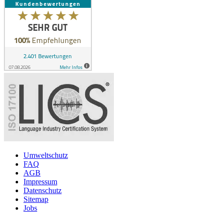
Umweltschutz
FAQ
AGB
Impressum
Datenschutz
Sitemap
Jobs