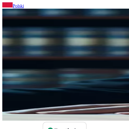
Polski