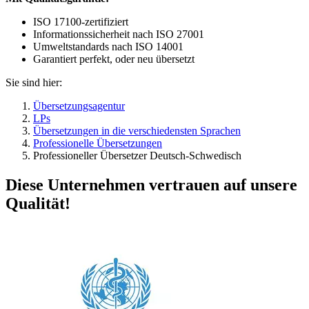
ISO 17100-zertifiziert
Informationssicherheit nach ISO 27001
Umweltstandards nach ISO 14001
Garantiert perfekt, oder neu übersetzt
Sie sind hier:
Übersetzungsagentur
LPs
Übersetzungen in die verschiedensten Sprachen
Professionelle Übersetzungen
Professioneller Übersetzer Deutsch-Schwedisch
Diese Unternehmen vertrauen auf unsere
Qualität!