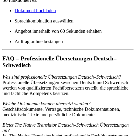
So funktioniert es:
Dokument hochladen
Sprachkombination auswählen
Angebot innerhalb von 60 Sekunden erhalten
Auftrag online bestätigen
FAQ – Professionelle Übersetzungen Deutsch–
Schwedisch
Was sind professionelle Übersetzungen Deutsch–Schwedisch?
Professionelle Übersetzungen zwischen Deutsch und Schwedisch
werden von qualifizierten Fachübersetzern erstellt, die sprachliche
und fachliche Kompetenz besitzen.
Welche Dokumente können übersetzt werden?
Geschäftsdokumente, Verträge, technische Dokumentationen,
medizinische Texte und persönliche Dokumente.
Bietet The Native Translator Deutsch–Schwedisch Übersetzungen
an?
Ja, The Native Translator bietet professionelle Fachübersetzungen