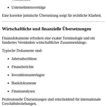
Unternehmensverträge
Eine korrekte juristische Übersetzung sorgt für rechtliche Klarheit.
Wirtschaftliche und finanzielle Übersetzungen
Finanzdokumente erfordern eine exakte Terminologie und ein
fundiertes Verständnis wirtschaftlicher Zusammenhänge.
Typische Dokumente sind:
Jahresabschlüsse
Finanzberichte
Investitionsunterlagen
Bankdokumente
Finanzanalysen
Professionelle Übersetzungen sind entscheidend für internationale
Geschäftsbeziehungen.