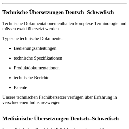
Technische Übersetzungen Deutsch–Schwedisch
Technische Dokumentationen enthalten komplexe Terminologie und
müssen exakt übersetzt werden.
Typische technische Dokumente:
Bedienungsanleitungen
technische Spezifikationen
Produktdokumentationen
technische Berichte
Patente
Unsere technischen Fachübersetzer verfügen über Erfahrung in
verschiedenen Industriezweigen.
Medizinische Übersetzungen Deutsch–Schwedisch