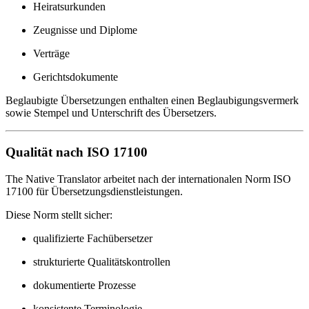
Heiratsurkunden
Zeugnisse und Diplome
Verträge
Gerichtsdokumente
Beglaubigte Übersetzungen enthalten einen Beglaubigungsvermerk
sowie Stempel und Unterschrift des Übersetzers.
Qualität nach ISO 17100
The Native Translator arbeitet nach der internationalen Norm ISO
17100 für Übersetzungsdienstleistungen.
Diese Norm stellt sicher:
qualifizierte Fachübersetzer
strukturierte Qualitätskontrollen
dokumentierte Prozesse
konsistente Terminologie