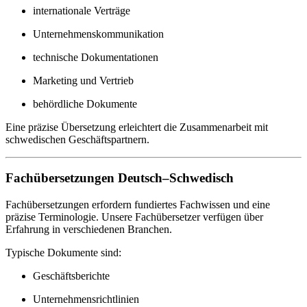
internationale Verträge
Unternehmenskommunikation
technische Dokumentationen
Marketing und Vertrieb
behördliche Dokumente
Eine präzise Übersetzung erleichtert die Zusammenarbeit mit
schwedischen Geschäftspartnern.
Fachübersetzungen Deutsch–Schwedisch
Fachübersetzungen erfordern fundiertes Fachwissen und eine
präzise Terminologie. Unsere Fachübersetzer verfügen über
Erfahrung in verschiedenen Branchen.
Typische Dokumente sind:
Geschäftsberichte
Unternehmensrichtlinien