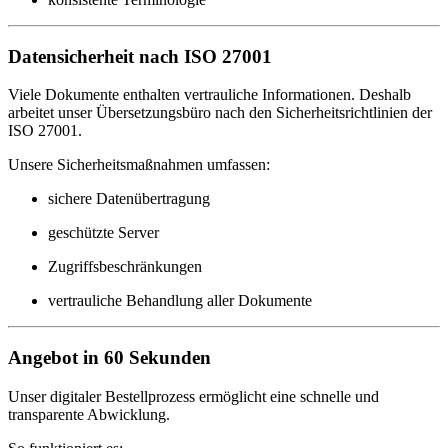
Datensicherheit nach ISO 27001
Viele Dokumente enthalten vertrauliche Informationen. Deshalb
arbeitet unser Übersetzungsbüro nach den Sicherheitsrichtlinien der
ISO 27001.
Unsere Sicherheitsmaßnahmen umfassen:
sichere Datenübertragung
geschützte Server
Zugriffsbeschränkungen
vertrauliche Behandlung aller Dokumente
Angebot in 60 Sekunden
Unser digitaler Bestellprozess ermöglicht eine schnelle und
transparente Abwicklung.