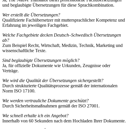
und beglaubigte Übersetzungen für diese Sprachkombination.
Wer erstellt die Übersetzungen?
Qualifizierte Fachübersetzer mit muttersprachlicher Kompetenz und
Erfahrung im jeweiligen Fachgebiet.
Welche Fachgebiete decken Deutsch–Schwedisch Übersetzungen
ab?
Zum Beispiel Recht, Wirtschaft, Medizin, Technik, Marketing und
wissenschaftliche Texte.
Sind beglaubigte Übersetzungen möglich?
Ja, für offizielle Dokumente wie Urkunden, Zeugnisse oder
Verträge.
Wie wird die Qualität der Übersetzungen sichergestellt?
Durch strukturierte Qualitätsprozesse gemäß der internationalen
Norm ISO 17100.
Wie werden vertrauliche Dokumente geschützt?
Durch Sicherheitsmaßnahmen gemäß der ISO 27001.
Wie schnell erhalte ich ein Angebot?
Innerhalb von 60 Sekunden nach dem Hochladen Ihrer Dokumente.