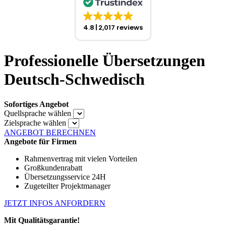
4.8
2,017 reviews
Professionelle Übersetzungen
Deutsch-Schwedisch
Sofortiges Angebot
Quellsprache wählen
Zielsprache wählen
ANGEBOT BERECHNEN
Angebote für Firmen
Rahmenvertrag mit vielen Vorteilen
Großkundenrabatt
Übersetzungsservice 24H
Zugeteilter Projektmanager
JETZT INFOS ANFORDERN
Mit Qualitätsgarantie!