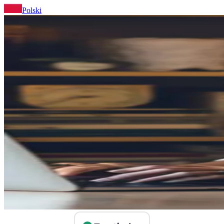
Polski