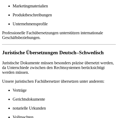
Marketingmaterialien
Produktbeschreibungen
Unternehmensprofile
Professionelle Fachübersetzungen unterstützen internationale
Geschäftsbeziehungen.
Juristische Übersetzungen Deutsch–Schwedisch
Juristische Dokumente müssen besonders präzise übersetzt werden,
da Unterschiede zwischen den Rechtssystemen berücksichtigt
werden müssen.
Unsere juristischen Fachübersetzer übersetzen unter anderem:
Verträge
Gerichtsdokumente
notarielle Urkunden
Vollmachten