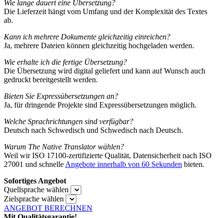
Wie lange dauert eine Übersetzung?
Die Lieferzeit hängt vom Umfang und der Komplexität des Textes
ab.
Kann ich mehrere Dokumente gleichzeitig einreichen?
Ja, mehrere Dateien können gleichzeitig hochgeladen werden.
Wie erhalte ich die fertige Übersetzung?
Die Übersetzung wird digital geliefert und kann auf Wunsch auch
gedruckt bereitgestellt werden.
Bieten Sie Expressübersetzungen an?
Ja, für dringende Projekte sind Expressübersetzungen möglich.
Welche Sprachrichtungen sind verfügbar?
Deutsch nach Schwedisch und Schwedisch nach Deutsch.
Warum The Native Translator wählen?
Weil wir ISO 17100-zertifizierte Qualität, Datensicherheit nach ISO
27001 und schnelle
Angebote innerhalb von 60 Sekunden
bieten.
Sofortiges Angebot
Quellsprache wählen
Zielsprache wählen
ANGEBOT BERECHNEN
Mit Qualitätsgarantie!