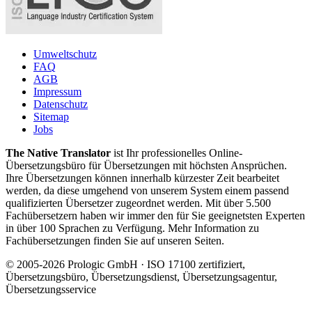
Umweltschutz
FAQ
AGB
Impressum
Datenschutz
Sitemap
Jobs
The Native Translator
ist Ihr professionelles Online-
Übersetzungsbüro für Übersetzungen mit höchsten Ansprüchen.
Ihre Übersetzungen können innerhalb kürzester Zeit bearbeitet
werden, da diese umgehend von unserem System einem passend
qualifizierten Übersetzer zugeordnet werden. Mit über 5.500
Fachübersetzern haben wir immer den für Sie geeignetsten Experten
in über 100 Sprachen zu Verfügung. Mehr Information zu
Fachübersetzungen finden Sie auf unseren Seiten.
© 2005-2026 Prologic GmbH · ISO 17100 zertifiziert,
Übersetzungsbüro, Übersetzungsdienst, Übersetzungsagentur,
Übersetzungsservice