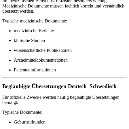
Im medizinischen Bereich ist Präzision besonders wichtig.
Medizinische Dokumente müssen fachlich korrekt und verständlich
übersetzt werden.
Typische medizinische Dokumente:
medizinische Berichte
klinische Studien
wissenschaftliche Publikationen
Arzneimitteldokumentationen
Patienteninformationen
Beglaubigte Übersetzungen Deutsch–Schwedisch
Für offizielle Zwecke werden häufig beglaubigte Übersetzungen
benötigt.
Typische Dokumente:
Geburtsurkunden