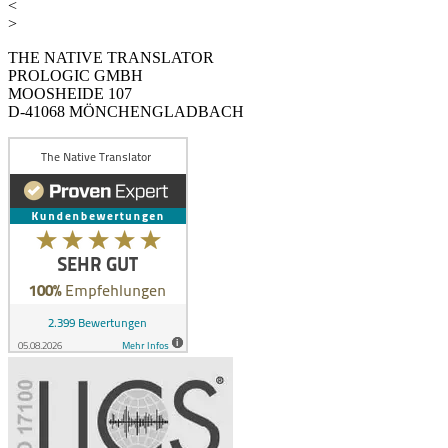
<
>
THE NATIVE TRANSLATOR
PROLOGIC GMBH
MOOSHEIDE 107
D-41068 MÖNCHENGLADBACH