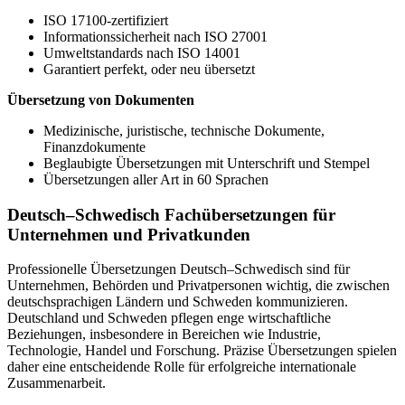
ISO 17100-zertifiziert
Informationssicherheit nach ISO 27001
Umweltstandards nach ISO 14001
Garantiert perfekt, oder neu übersetzt
Übersetzung von Dokumenten
Medizinische, juristische, technische Dokumente,
Finanzdokumente
Beglaubigte Übersetzungen mit Unterschrift und Stempel
Übersetzungen aller Art in 60 Sprachen
Deutsch–Schwedisch Fachübersetzungen für
Unternehmen und Privatkunden
Professionelle Übersetzungen Deutsch–Schwedisch sind für
Unternehmen, Behörden und Privatpersonen wichtig, die zwischen
deutschsprachigen Ländern und Schweden kommunizieren.
Deutschland und Schweden pflegen enge wirtschaftliche
Beziehungen, insbesondere in Bereichen wie Industrie,
Technologie, Handel und Forschung. Präzise Übersetzungen spielen
daher eine entscheidende Rolle für erfolgreiche internationale
Zusammenarbeit.