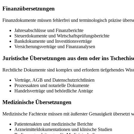
Finanzübersetzungen
Finanzdokumente müssen fehlerfrei und terminologisch präzise über
Jahresabschlüsse und Finanzberichte
Steuerdokumente und Wirtschaftsprüfungsberichte
Bankdokumente und Investitionsverträge
Versicherungsverträge und Finanzanalysen
Juristische Übersetzungen
aus dem oder ins Tschechis
Rechtliche Dokumente sind komplex und erfordern tiefgehendes Wisse
Verträge, AGB und Datenschutzrichtlinien
Prozessakten und notarielle Dokumente
Handelsverträge und behördliche Anträge
Medizinische Übersetzungen
Medizinische Fachtexte müssen mit äußerster Genauigkeit übersetzt 
Patientenakten und medizinische Berichte
Arzneimitteldokumentationen und klinische Studien