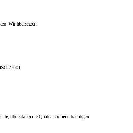
ten. Wir übersetzen:
ß ISO 27001:
te, ohne dabei die Qualität zu beeinträchtigen.