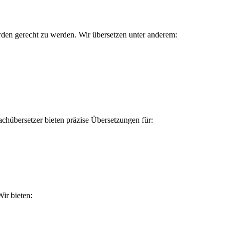
den gerecht zu werden. Wir übersetzen unter anderem:
hübersetzer bieten präzise Übersetzungen für:
ir bieten: