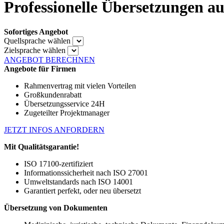
Professionelle Übersetzungen au
Sofortiges Angebot
Quellsprache wählen
Zielsprache wählen
ANGEBOT BERECHNEN
Angebote für Firmen
Rahmenvertrag mit vielen Vorteilen
Großkundenrabatt
Übersetzungsservice 24H
Zugeteilter Projektmanager
JETZT INFOS ANFORDERN
Mit Qualitätsgarantie!
ISO 17100-zertifiziert
Informationssicherheit nach ISO 27001
Umweltstandards nach ISO 14001
Garantiert perfekt, oder neu übersetzt
Übersetzung von Dokumenten