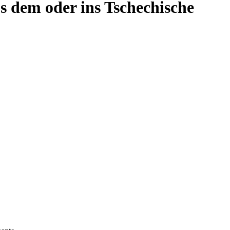
s dem oder ins Tschechische