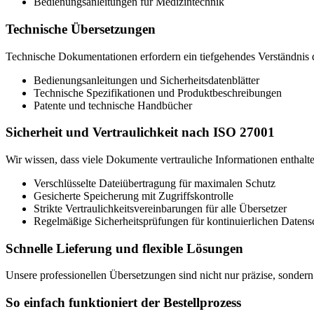
Bedienungsanleitungen für Medizintechnik
Technische Übersetzungen
Technische Dokumentationen erfordern ein tiefgehendes Verständnis d
Bedienungsanleitungen und Sicherheitsdatenblätter
Technische Spezifikationen und Produktbeschreibungen
Patente und technische Handbücher
Sicherheit und Vertraulichkeit nach ISO 27001
Wir wissen, dass viele Dokumente vertrauliche Informationen enthal
Verschlüsselte Dateiübertragung für maximalen Schutz
Gesicherte Speicherung mit Zugriffskontrolle
Strikte Vertraulichkeitsvereinbarungen für alle Übersetzer
Regelmäßige Sicherheitsprüfungen für kontinuierlichen Datens
Schnelle Lieferung und flexible Lösungen
Unsere professionellen Übersetzungen sind nicht nur präzise, sonder
So einfach funktioniert der Bestellprozess