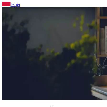
Polski