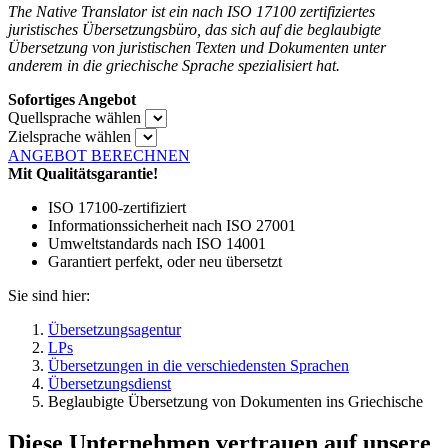
The Native Translator ist ein nach ISO 17100 zertifiziertes
juristisches Übersetzungsbüro, das sich auf die beglaubigte
Übersetzung von juristischen Texten und Dokumenten unter
anderem in die griechische Sprache spezialisiert hat.
Sofortiges Angebot
Quellsprache wählen
Zielsprache wählen
ANGEBOT BERECHNEN
Mit Qualitätsgarantie!
ISO 17100-zertifiziert
Informationssicherheit nach ISO 27001
Umweltstandards nach ISO 14001
Garantiert perfekt, oder neu übersetzt
Sie sind hier:
Übersetzungsagentur
LPs
Übersetzungen in die verschiedensten Sprachen
Übersetzungsdienst
Beglaubigte Übersetzung von Dokumenten ins Griechische
Diese Unternehmen vertrauen auf unsere