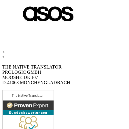
<
>
THE NATIVE TRANSLATOR
PROLOGIC GMBH
MOOSHEIDE 107
D-41068 MÖNCHENGLADBACH