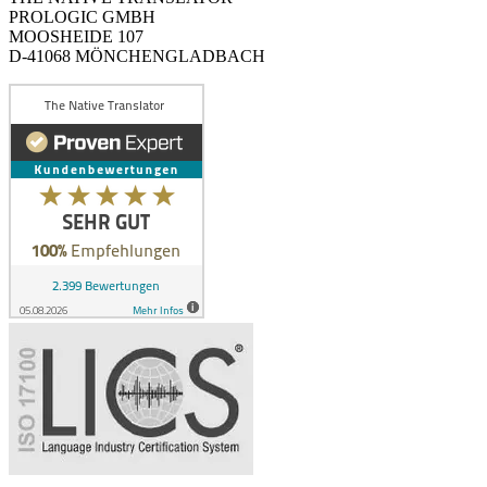
PROLOGIC GMBH
MOOSHEIDE 107
D-41068 MÖNCHENGLADBACH