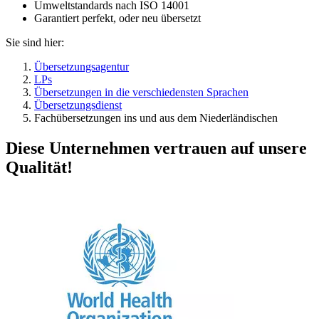
Umweltstandards nach ISO 14001
Garantiert perfekt, oder neu übersetzt
Sie sind hier:
Übersetzungsagentur
LPs
Übersetzungen in die verschiedensten Sprachen
Übersetzungsdienst
Fachübersetzungen ins und aus dem Niederländischen
Diese Unternehmen vertrauen auf unsere
Qualität!