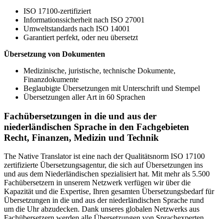
ISO 17100-zertifiziert
Informationssicherheit nach ISO 27001
Umweltstandards nach ISO 14001
Garantiert perfekt, oder neu übersetzt
Übersetzung von Dokumenten
Medizinische, juristische, technische Dokumente,
Finanzdokumente
Beglaubigte Übersetzungen mit Unterschrift und Stempel
Übersetzungen aller Art in 60 Sprachen
Fachübersetzungen in die und aus der
niederländischen Sprache in den Fachgebieten
Recht, Finanzen, Medizin und Technik
The Native Translator ist eine nach der Qualitätsnorm ISO 17100
zertifizierte Übersetzungsagentur, die sich auf Übersetzungen ins
und aus dem Niederländischen spezialisiert hat. Mit mehr als 5.500
Fachübersetzern in unserem Netzwerk verfügen wir über die
Kapazität und die Expertise, Ihren gesamten Übersetzungsbedarf für
Übersetzungen in die und aus der niederländischen Sprache rund
um die Uhr abzudecken. Dank unseres globalen Netzwerks aus
Fachübersetzern werden alle Übersetzungen von Sprachexperten,