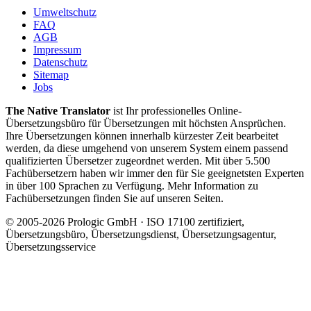
Umweltschutz
FAQ
AGB
Impressum
Datenschutz
Sitemap
Jobs
The Native Translator
ist Ihr professionelles Online-
Übersetzungsbüro für Übersetzungen mit höchsten Ansprüchen.
Ihre Übersetzungen können innerhalb kürzester Zeit bearbeitet
werden, da diese umgehend von unserem System einem passend
qualifizierten Übersetzer zugeordnet werden. Mit über 5.500
Fachübersetzern haben wir immer den für Sie geeignetsten Experten
in über 100 Sprachen zu Verfügung. Mehr Information zu
Fachübersetzungen finden Sie auf unseren Seiten.
© 2005-2026 Prologic GmbH · ISO 17100 zertifiziert,
Übersetzungsbüro, Übersetzungsdienst, Übersetzungsagentur,
Übersetzungsservice