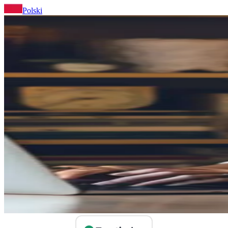
Polski