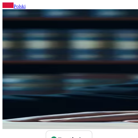
Polski