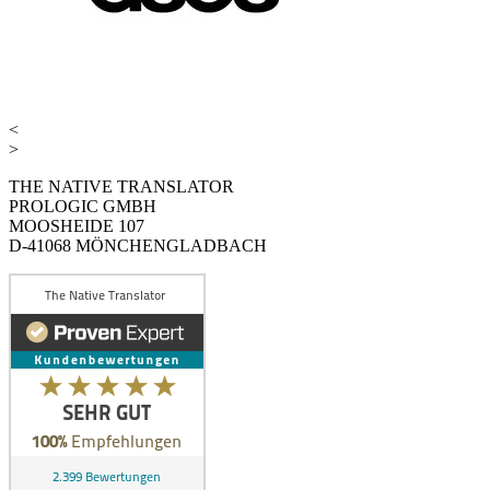
<
>
THE NATIVE TRANSLATOR
PROLOGIC GMBH
MOOSHEIDE 107
D-41068 MÖNCHENGLADBACH