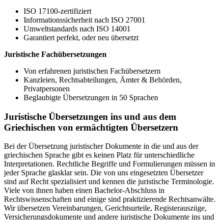
ISO 17100-zertifiziert
Informationssicherheit nach ISO 27001
Umweltstandards nach ISO 14001
Garantiert perfekt, oder neu übersetzt
Juristische Fachübersetzungen
Von erfahrenen juristischen Fachübersetzern
Kanzleien, Rechtsabteilungen, Ämter & Behörden,
Privatpersonen
Beglaubigte Übersetzungen in 50 Sprachen
Juristische Übersetzungen ins und aus dem
Griechischen von ermächtigten Übersetzern
Bei der Übersetzung juristischer Dokumente in die und aus der
griechischen Sprache gibt es keinen Platz für unterschiedliche
Interpretationen. Rechtliche Begriffe und Formulierungen müssen in
jeder Sprache glasklar sein. Die von uns eingesetzten Übersetzer
sind auf Recht spezialisiert und kennen die juristische Terminologie.
Viele von ihnen haben einen Bachelor-Abschluss in
Rechtswissenschaften und einige sind praktizierende Rechtsanwälte.
Wir übersetzen Vereinbarungen, Gerichtsurteile, Registerauszüge,
Versicherungsdokumente und andere juristische Dokumente ins und