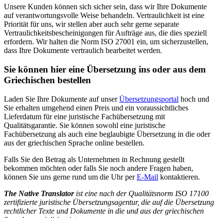
Unsere Kunden können sich sicher sein, dass wir Ihre Dokumente
auf verantwortungsvolle Weise behandeln. Vertraulichkeit ist eine
Priorität für uns, wir stellen aber auch sehr gerne separate
Vertraulichkeitsbescheinigungen für Aufträge aus, die dies speziell
erfordern. Wir halten die Norm ISO 27001 ein, um sicherzustellen,
dass Ihre Dokumente vertraulich bearbeitet werden.
Sie können hier eine Übersetzung ins oder aus dem
Griechischen bestellen
Laden Sie Ihre Dokumente auf unser
Übersetzungsportal
hoch und
Sie erhalten umgehend einen Preis und ein voraussichtliches
Lieferdatum für eine juristische Fachübersetzung mit
Qualitätsgarantie. Sie können sowohl eine juristische
Fachübersetzung als auch eine beglaubigte Übersetzung in die oder
aus der griechischen Sprache online bestellen.
Falls Sie den Betrag als Unternehmen in Rechnung gestellt
bekommen möchten oder falls Sie noch andere Fragen haben,
können Sie uns gerne rund um die Uhr per
E-Mail
kontaktieren.
The Native Translator
ist eine nach der Qualitätsnorm ISO 17100
zertifizierte juristische Übersetzungsagentur, die auf die Übersetzung
rechtlicher Texte und Dokumente in die und aus der griechischen