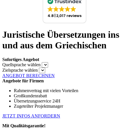
4.8
2,017 reviews
Juristische Übersetzungen ins
und aus dem Griechischen
Sofortiges Angebot
Quellsprache wählen
Zielsprache wählen
ANGEBOT BERECHNEN
Angebote für Firmen
Rahmenvertrag mit vielen Vorteilen
Großkundenrabatt
Übersetzungsservice 24H
Zugeteilter Projektmanager
JETZT INFOS ANFORDERN
Mit Qualitätsgarantie!