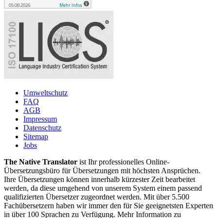
Umweltschutz
FAQ
AGB
Impressum
Datenschutz
Sitemap
Jobs
The Native Translator
ist Ihr professionelles Online-
Übersetzungsbüro für Übersetzungen mit höchsten Ansprüchen.
Ihre Übersetzungen können innerhalb kürzester Zeit bearbeitet
werden, da diese umgehend von unserem System einem passend
qualifizierten Übersetzer zugeordnet werden. Mit über 5.500
Fachübersetzern haben wir immer den für Sie geeignetsten Experten
in über 100 Sprachen zu Verfügung. Mehr Information zu