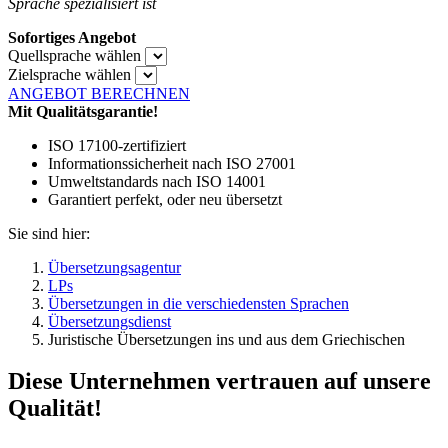
Sprache spezialisiert ist
Sofortiges Angebot
Quellsprache wählen
Zielsprache wählen
ANGEBOT BERECHNEN
Mit Qualitätsgarantie!
ISO 17100-zertifiziert
Informationssicherheit nach ISO 27001
Umweltstandards nach ISO 14001
Garantiert perfekt, oder neu übersetzt
Sie sind hier:
Übersetzungsagentur
LPs
Übersetzungen in die verschiedensten Sprachen
Übersetzungsdienst
Juristische Übersetzungen ins und aus dem Griechischen
Diese Unternehmen vertrauen auf unsere
Qualität!