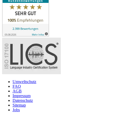
Umweltschutz
FAQ
AGB
Impressum
Datenschutz
Sitemap
Jobs