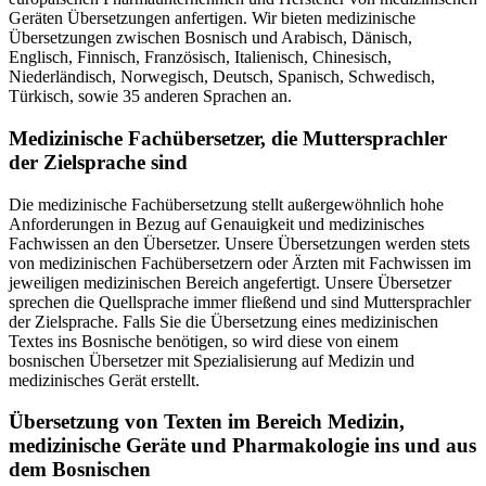
Geräten Übersetzungen anfertigen. Wir bieten medizinische
Übersetzungen zwischen Bosnisch und Arabisch, Dänisch,
Englisch, Finnisch, Französisch, Italienisch, Chinesisch,
Niederländisch, Norwegisch, Deutsch, Spanisch, Schwedisch,
Türkisch, sowie 35 anderen Sprachen an.
Medizinische Fachübersetzer, die Muttersprachler
der Zielsprache sind
Die medizinische Fachübersetzung stellt außergewöhnlich hohe
Anforderungen in Bezug auf Genauigkeit und medizinisches
Fachwissen an den Übersetzer. Unsere Übersetzungen werden stets
von medizinischen Fachübersetzern oder Ärzten mit Fachwissen im
jeweiligen medizinischen Bereich angefertigt. Unsere Übersetzer
sprechen die Quellsprache immer fließend und sind Muttersprachler
der Zielsprache. Falls Sie die Übersetzung eines medizinischen
Textes ins Bosnische benötigen, so wird diese von einem
bosnischen Übersetzer mit Spezialisierung auf Medizin und
medizinisches Gerät erstellt.
Übersetzung von Texten im Bereich Medizin,
medizinische Geräte und Pharmakologie ins und aus
dem Bosnischen