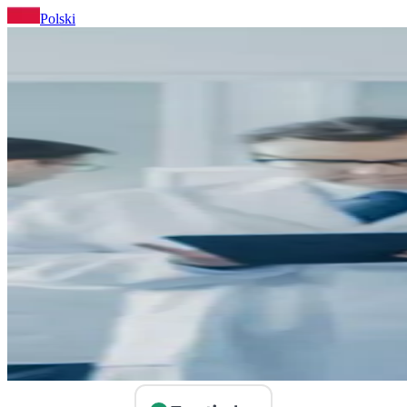
Polski