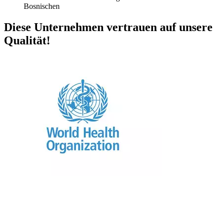
Bosnischen
Diese Unternehmen vertrauen auf unsere
Qualität!