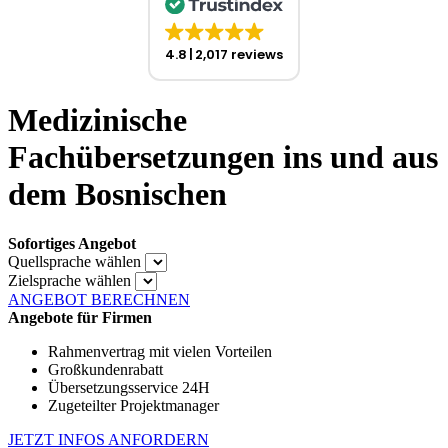
4.8
2,017 reviews
Medizinische
Fachübersetzungen ins und aus
dem Bosnischen
Sofortiges Angebot
Quellsprache wählen
Zielsprache wählen
ANGEBOT BERECHNEN
Angebote für Firmen
Rahmenvertrag mit vielen Vorteilen
Großkundenrabatt
Übersetzungsservice 24H
Zugeteilter Projektmanager
JETZT INFOS ANFORDERN