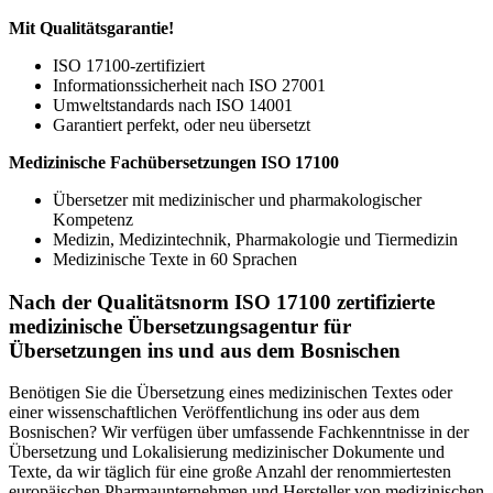
Mit Qualitätsgarantie!
ISO 17100-zertifiziert
Informationssicherheit nach ISO 27001
Umweltstandards nach ISO 14001
Garantiert perfekt, oder neu übersetzt
Medizinische Fachübersetzungen ISO 17100
Übersetzer mit medizinischer und pharmakologischer
Kompetenz
Medizin, Medizintechnik, Pharmakologie und Tiermedizin
Medizinische Texte in 60 Sprachen
Nach der Qualitätsnorm ISO 17100 zertifizierte
medizinische Übersetzungsagentur für
Übersetzungen ins und aus dem Bosnischen
Benötigen Sie die Übersetzung eines medizinischen Textes oder
einer wissenschaftlichen Veröffentlichung ins oder aus dem
Bosnischen? Wir verfügen über umfassende Fachkenntnisse in der
Übersetzung und Lokalisierung medizinischer Dokumente und
Texte, da wir täglich für eine große Anzahl der renommiertesten
europäischen Pharmaunternehmen und Hersteller von medizinischen