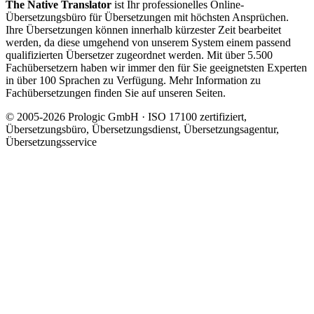
The Native Translator
ist Ihr professionelles Online-
Übersetzungsbüro für Übersetzungen mit höchsten Ansprüchen.
Ihre Übersetzungen können innerhalb kürzester Zeit bearbeitet
werden, da diese umgehend von unserem System einem passend
qualifizierten Übersetzer zugeordnet werden. Mit über 5.500
Fachübersetzern haben wir immer den für Sie geeignetsten Experten
in über 100 Sprachen zu Verfügung. Mehr Information zu
Fachübersetzungen finden Sie auf unseren Seiten.
© 2005-2026 Prologic GmbH · ISO 17100 zertifiziert,
Übersetzungsbüro, Übersetzungsdienst, Übersetzungsagentur,
Übersetzungsservice