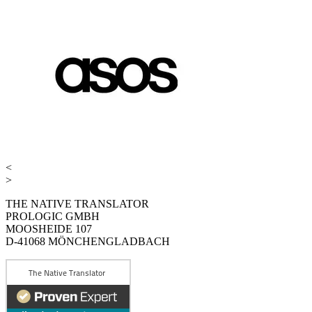
<
>
THE NATIVE TRANSLATOR
PROLOGIC GMBH
MOOSHEIDE 107
D-41068 MÖNCHENGLADBACH