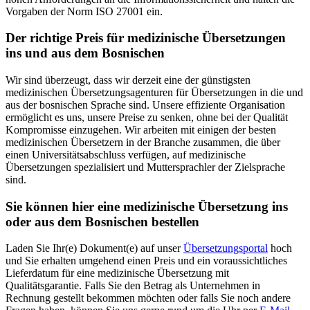
Vorgaben der Norm ISO 27001 ein.
Der richtige Preis für medizinische Übersetzungen
ins und aus dem Bosnischen
Wir sind überzeugt, dass wir derzeit eine der günstigsten
medizinischen Übersetzungsagenturen für Übersetzungen in die und
aus der bosnischen Sprache sind. Unsere effiziente Organisation
ermöglicht es uns, unsere Preise zu senken, ohne bei der Qualität
Kompromisse einzugehen. Wir arbeiten mit einigen der besten
medizinischen Übersetzern in der Branche zusammen, die über
einen Universitätsabschluss verfügen, auf medizinische
Übersetzungen spezialisiert und Muttersprachler der Zielsprache
sind.
Sie können hier eine medizinische Übersetzung ins
oder aus dem Bosnischen bestellen
Laden Sie Ihr(e) Dokument(e) auf unser
Übersetzungsportal
hoch
und Sie erhalten umgehend einen Preis und ein voraussichtliches
Lieferdatum für eine medizinische Übersetzung mit
Qualitätsgarantie. Falls Sie den Betrag als Unternehmen in
Rechnung gestellt bekommen möchten oder falls Sie noch andere