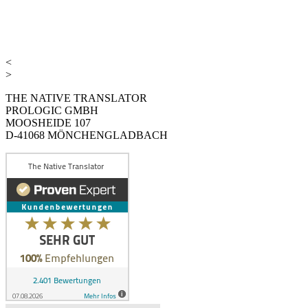
<
>
THE NATIVE TRANSLATOR
PROLOGIC GMBH
MOOSHEIDE 107
D-41068 MÖNCHENGLADBACH