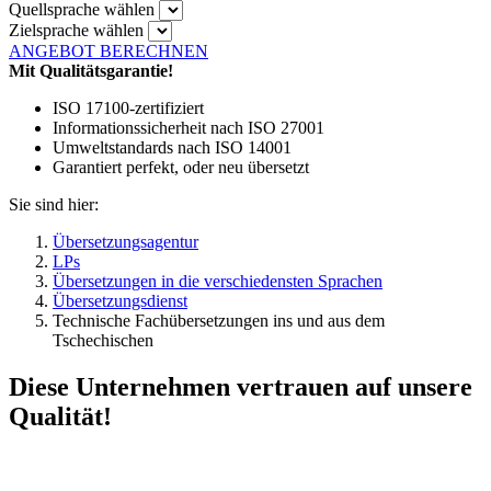
Quellsprache wählen
Zielsprache wählen
ANGEBOT BERECHNEN
Mit Qualitätsgarantie!
ISO 17100-zertifiziert
Informationssicherheit nach ISO 27001
Umweltstandards nach ISO 14001
Garantiert perfekt, oder neu übersetzt
Sie sind hier:
Übersetzungsagentur
LPs
Übersetzungen in die verschiedensten Sprachen
Übersetzungsdienst
Technische Fachübersetzungen ins und aus dem
Tschechischen
Diese Unternehmen vertrauen auf unsere
Qualität!