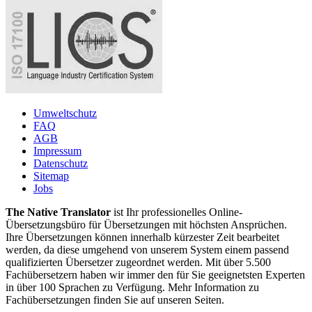
Umweltschutz
FAQ
AGB
Impressum
Datenschutz
Sitemap
Jobs
The Native Translator
ist Ihr professionelles Online-
Übersetzungsbüro für Übersetzungen mit höchsten Ansprüchen.
Ihre Übersetzungen können innerhalb kürzester Zeit bearbeitet
werden, da diese umgehend von unserem System einem passend
qualifizierten Übersetzer zugeordnet werden. Mit über 5.500
Fachübersetzern haben wir immer den für Sie geeignetsten Experten
in über 100 Sprachen zu Verfügung. Mehr Information zu
Fachübersetzungen finden Sie auf unseren Seiten.