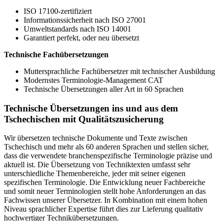
ISO 17100-zertifiziert
Informationssicherheit nach ISO 27001
Umweltstandards nach ISO 14001
Garantiert perfekt, oder neu übersetzt
Technische Fachübersetzungen
Muttersprachliche Fachübersetzer mit technischer Ausbildung
Modernstes Terminologie-Management CAT
Technische Übersetzungen aller Art in 60 Sprachen
Technische Übersetzungen ins und aus dem
Tschechischen mit Qualitätszusicherung
Wir übersetzen technische Dokumente und Texte zwischen
Tschechisch und mehr als 60 anderen Sprachen und stellen sicher,
dass die verwendete branchenspezifische Terminologie präzise und
aktuell ist. Die Übersetzung von Techniktexten umfasst sehr
unterschiedliche Themenbereiche, jeder mit seiner eigenen
spezifischen Terminologie. Die Entwicklung neuer Fachbereiche
und somit neuer Terminologien stellt hohe Anforderungen an das
Fachwissen unserer Übersetzer. In Kombination mit einem hohen
Niveau sprachlicher Expertise führt dies zur Lieferung qualitativ
hochwertiger Technikübersetzungen.