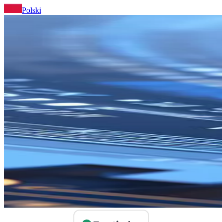
Polski