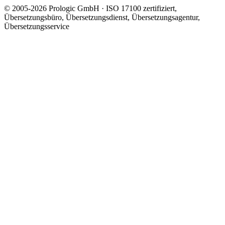
© 2005-2026 Prologic GmbH · ISO 17100 zertifiziert,
Übersetzungsbüro, Übersetzungsdienst, Übersetzungsagentur,
Übersetzungsservice