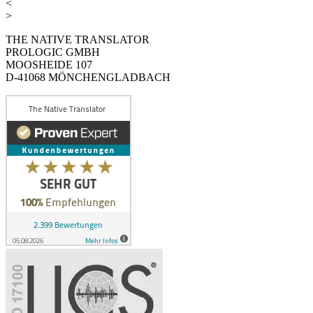
<
>
THE NATIVE TRANSLATOR
PROLOGIC GMBH
MOOSHEIDE 107
D-41068 MÖNCHENGLADBACH