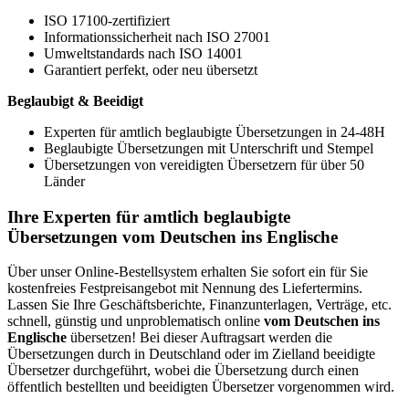
ISO 17100-zertifiziert
Informationssicherheit nach ISO 27001
Umweltstandards nach ISO 14001
Garantiert perfekt, oder neu übersetzt
Beglaubigt & Beeidigt
Experten für amtlich beglaubigte Übersetzungen in 24-48H
Beglaubigte Übersetzungen mit Unterschrift und Stempel
Übersetzungen von vereidigten Übersetzern für über 50
Länder
Ihre Experten für amtlich beglaubigte
Übersetzungen vom Deutschen ins Englische
Über unser Online-Bestellsystem erhalten Sie sofort ein für Sie
kostenfreies Festpreisangebot mit Nennung des Liefertermins.
Lassen Sie Ihre Geschäftsberichte, Finanzunterlagen, Verträge, etc.
schnell, günstig und unproblematisch online
vom Deutschen ins
Englische
übersetzen! Bei dieser Auftragsart werden die
Übersetzungen durch in Deutschland oder im Zielland beeidigte
Übersetzer durchgeführt, wobei die Übersetzung durch einen
öffentlich bestellten und beeidigten Übersetzer vorgenommen wird.