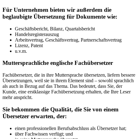
Für Unternehmen bieten wir außerdem die
beglaubigte Übersetzung für Dokumente wie:
Geschäftsbericht, Bilanz, Quartalsbericht
Handelsregisterauszug
Arbeitsvertrag, Geschäftsvertrag, Partnerschaftsvertrag
Lizenz, Patent
u.v.m.
Muttersprachliche englische Fachübersetzer
Fachübersetzer, die in ihre Muttersprache übersetzen, liefern bessere
Übersetzungen, weil sie in ihrem Element sind – sowohl sprachlich
als auch in Bezug auf das Thema. Das bedeutet, dass Sie, der
Kunde, eine erstklassige Fachübersetzung erhalten, die Ihre Leser
mehr anspricht.
Sie bekommen die Qualität, die Sie von einem
Übersetzer erwarten, der:
einen professionellen Berufsabschluss als Übersetzer hat;
über Fachwissen verfügt; und