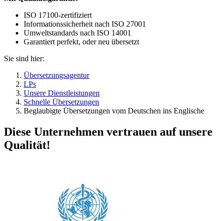
ISO 17100-zertifiziert
Informationssicherheit nach ISO 27001
Umweltstandards nach ISO 14001
Garantiert perfekt, oder neu übersetzt
Sie sind hier:
Übersetzungsagentur
LPs
Unsere Dienstleistungen
Schnelle Übersetzungen
Beglaubigte Übersetzungen vom Deutschen ins Englische
Diese Unternehmen vertrauen auf unsere
Qualität!