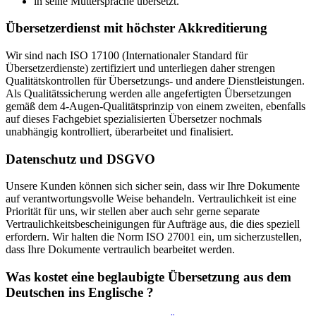
in seine Muttersprache übersetzt.
Übersetzerdienst mit höchster Akkreditierung
Wir sind nach ISO 17100 (Internationaler Standard für
Übersetzerdienste) zertifiziert und unterliegen daher strengen
Qualitätskontrollen für Übersetzungs- und andere Dienstleistungen.
Als Qualitätssicherung werden alle angefertigten Übersetzungen
gemäß dem 4-Augen-Qualitätsprinzip von einem zweiten, ebenfalls
auf dieses Fachgebiet spezialisierten Übersetzer nochmals
unabhängig kontrolliert, überarbeitet und finalisiert.
Datenschutz und DSGVO
Unsere Kunden können sich sicher sein, dass wir Ihre Dokumente
auf verantwortungsvolle Weise behandeln. Vertraulichkeit ist eine
Priorität für uns, wir stellen aber auch sehr gerne separate
Vertraulichkeitsbescheinigungen für Aufträge aus, die dies speziell
erfordern. Wir halten die Norm ISO 27001 ein, um sicherzustellen,
dass Ihre Dokumente vertraulich bearbeitet werden.
Was kostet eine beglaubigte Übersetzung aus dem
Deutschen ins
Englische ?