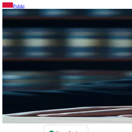
Polski