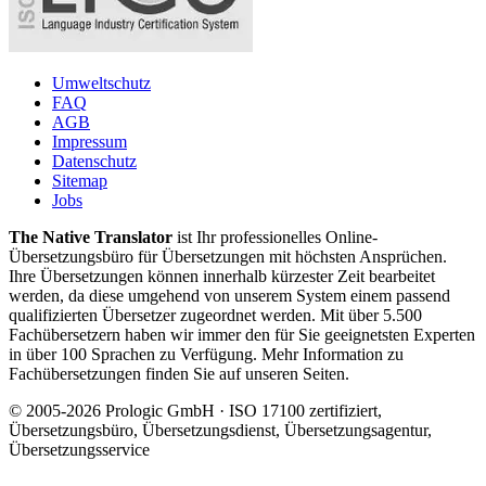
Umweltschutz
FAQ
AGB
Impressum
Datenschutz
Sitemap
Jobs
The Native Translator
ist Ihr professionelles Online-
Übersetzungsbüro für Übersetzungen mit höchsten Ansprüchen.
Ihre Übersetzungen können innerhalb kürzester Zeit bearbeitet
werden, da diese umgehend von unserem System einem passend
qualifizierten Übersetzer zugeordnet werden. Mit über 5.500
Fachübersetzern haben wir immer den für Sie geeignetsten Experten
in über 100 Sprachen zu Verfügung. Mehr Information zu
Fachübersetzungen finden Sie auf unseren Seiten.
© 2005-2026 Prologic GmbH · ISO 17100 zertifiziert,
Übersetzungsbüro, Übersetzungsdienst, Übersetzungsagentur,
Übersetzungsservice