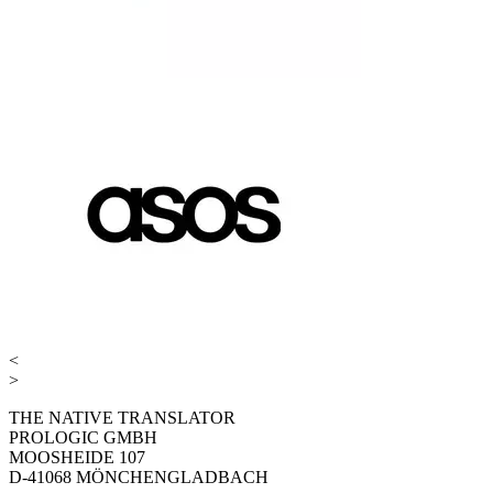
<
>
THE NATIVE TRANSLATOR
PROLOGIC GMBH
MOOSHEIDE 107
D-41068 MÖNCHENGLADBACH