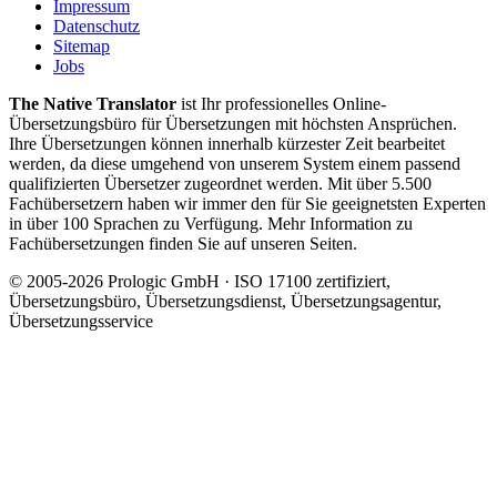
Impressum
Datenschutz
Sitemap
Jobs
The Native Translator
ist Ihr professionelles Online-
Übersetzungsbüro für Übersetzungen mit höchsten Ansprüchen.
Ihre Übersetzungen können innerhalb kürzester Zeit bearbeitet
werden, da diese umgehend von unserem System einem passend
qualifizierten Übersetzer zugeordnet werden. Mit über 5.500
Fachübersetzern haben wir immer den für Sie geeignetsten Experten
in über 100 Sprachen zu Verfügung. Mehr Information zu
Fachübersetzungen finden Sie auf unseren Seiten.
© 2005-2026 Prologic GmbH · ISO 17100 zertifiziert,
Übersetzungsbüro, Übersetzungsdienst, Übersetzungsagentur,
Übersetzungsservice