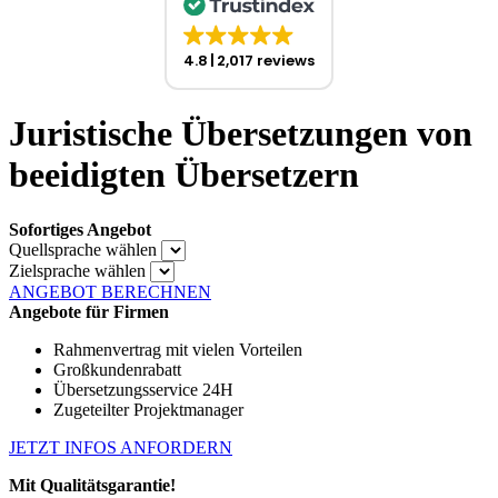
4.8
2,017 reviews
Juristische Übersetzungen von
beeidigten Übersetzern
Sofortiges Angebot
Quellsprache wählen
Zielsprache wählen
ANGEBOT BERECHNEN
Angebote für Firmen
Rahmenvertrag mit vielen Vorteilen
Großkundenrabatt
Übersetzungsservice 24H
Zugeteilter Projektmanager
JETZT INFOS ANFORDERN
Mit Qualitätsgarantie!