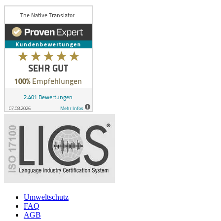
Umweltschutz
FAQ
AGB