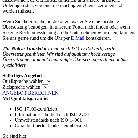
Unterlagen stets von einem ermächtigten Übersetzer übersetzt
werden müssen.
Wenn Sie die Sprache, in die oder aus der Sie eine juristiche
Übersetzung benötigen, in unserem Portal nicht finden oder wenn
Sie eine Rechnungsstellung an Ihr Unternehmen wünschen, können
Sie uns gerne rund um die Uhr per
E-Mail
kontaktieren.
The Native Translator
ist ein nach ISO 17100 zertifizierter
Übersetzungsanbieter. Wir sind auf qualitativ hochwertige
Übersetzungen und auf beglaubigte Übersetzungen direkt online
spezialisiert.
Sofortiges Angebot
Quellsprache wählen
Zielsprache wählen
ANGEBOT BERECHNEN
Mit Qualitätsgarantie!
ISO 17100-zertifiziert
Informationssicherheit nach ISO 27001
Umweltstandards nach ISO 14001
Garantiert perfekt, oder neu übersetzt
Sie sind hier: