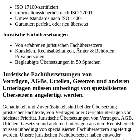
ISO 17100-zertifiziert
Informationssicherheit nach ISO 27001
Umweltstandards nach ISO 14001
Garantiert perfekt, oder neu übersetzt
Juristische Fachübersetzungen
Von erfahrenen juristischen Fachübersetzern
Kanzleien, Rechtsabteilungen, Ämter & Behörden,
Privatpersonen
Beglaubigte Übersetzungen in 50 Sprachen
Juristische Fachübersetzungen von
Verträgen, AGBs, Urteilen, Gesetzen und anderen
Unterlagen müssen unbedingt von spezialisierten
Übersetzern angefertigt werden.
Genauigkeit und Zuverlässigkeit sind bei der Übersetzung
juristischer Fachtexte, von Verträgen oder Gerichtsunterlagen von
höchster Priorität. Juristische Übersetzungen von Verträgen, AGB,
Urteilen, Gesetzen und anderen Unterlagen aus dem Rechtsbereich
müssen unbedingt von spezialisierten Fachübersetzern angefertigt
werden. Unsere juristischen Fachübersetzer haben entweder