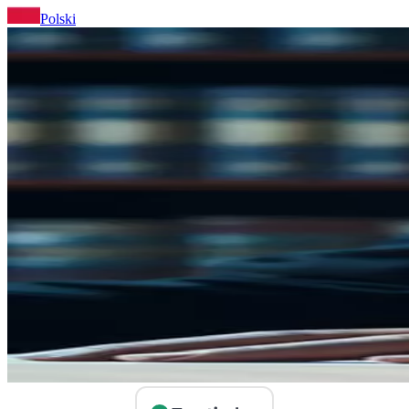
Polski