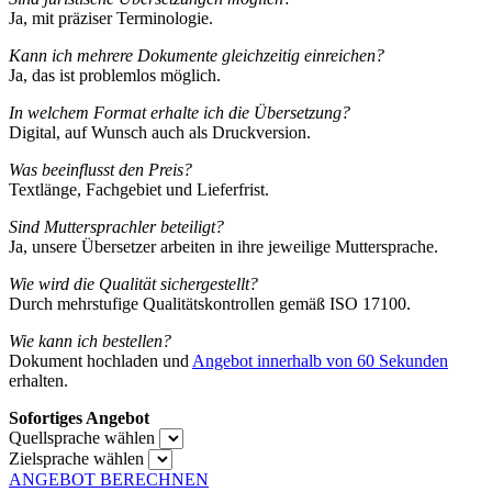
Ja, mit präziser Terminologie.
Kann ich mehrere Dokumente gleichzeitig einreichen?
Ja, das ist problemlos möglich.
In welchem Format erhalte ich die Übersetzung?
Digital, auf Wunsch auch als Druckversion.
Was beeinflusst den Preis?
Textlänge, Fachgebiet und Lieferfrist.
Sind Muttersprachler beteiligt?
Ja, unsere Übersetzer arbeiten in ihre jeweilige Muttersprache.
Wie wird die Qualität sichergestellt?
Durch mehrstufige Qualitätskontrollen gemäß ISO 17100.
Wie kann ich bestellen?
Dokument hochladen und
Angebot innerhalb von 60 Sekunden
erhalten.
Sofortiges Angebot
Quellsprache wählen
Zielsprache wählen
ANGEBOT BERECHNEN