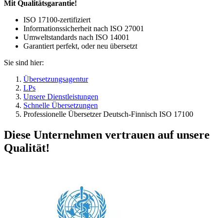
Mit Qualitätsgarantie!
ISO 17100-zertifiziert
Informationssicherheit nach ISO 27001
Umweltstandards nach ISO 14001
Garantiert perfekt, oder neu übersetzt
Sie sind hier:
Übersetzungsagentur
LPs
Unsere Dienstleistungen
Schnelle Übersetzungen
Professionelle Übersetzer Deutsch-Finnisch ISO 17100
Diese Unternehmen vertrauen auf unsere
Qualität!