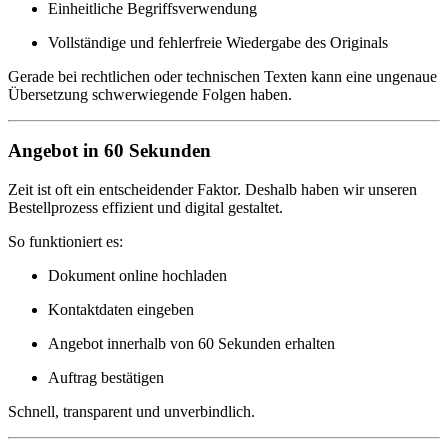
Einheitliche Begriffsverwendung
Vollständige und fehlerfreie Wiedergabe des Originals
Gerade bei rechtlichen oder technischen Texten kann eine ungenaue
Übersetzung schwerwiegende Folgen haben.
Angebot in 60 Sekunden
Zeit ist oft ein entscheidender Faktor. Deshalb haben wir unseren
Bestellprozess effizient und digital gestaltet.
So funktioniert es:
Dokument online hochladen
Kontaktdaten eingeben
Angebot innerhalb von 60 Sekunden erhalten
Auftrag bestätigen
Schnell, transparent und unverbindlich.