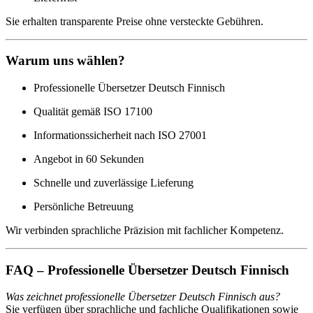
Sie erhalten transparente Preise ohne versteckte Gebühren.
Warum uns wählen?
Professionelle Übersetzer Deutsch Finnisch
Qualität gemäß ISO 17100
Informationssicherheit nach ISO 27001
Angebot in 60 Sekunden
Schnelle und zuverlässige Lieferung
Persönliche Betreuung
Wir verbinden sprachliche Präzision mit fachlicher Kompetenz.
FAQ – Professionelle Übersetzer Deutsch Finnisch
Was zeichnet professionelle Übersetzer Deutsch Finnisch aus?
Sie verfügen über sprachliche und fachliche Qualifikationen sowie