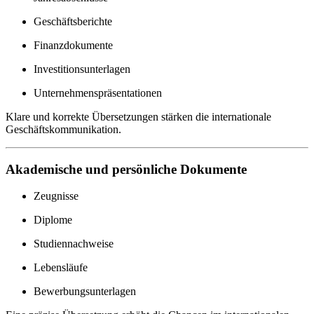
Geschäftsberichte
Finanzdokumente
Investitionsunterlagen
Unternehmenspräsentationen
Klare und korrekte Übersetzungen stärken die internationale
Geschäftskommunikation.
Akademische und persönliche Dokumente
Zeugnisse
Diplome
Studiennachweise
Lebensläufe
Bewerbungsunterlagen