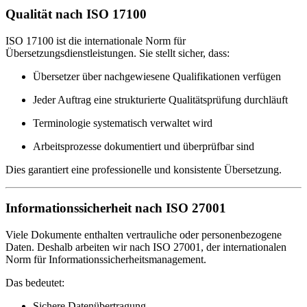
Qualität nach ISO 17100
ISO 17100 ist die internationale Norm für
Übersetzungsdienstleistungen. Sie stellt sicher, dass:
Übersetzer über nachgewiesene Qualifikationen verfügen
Jeder Auftrag eine strukturierte Qualitätsprüfung durchläuft
Terminologie systematisch verwaltet wird
Arbeitsprozesse dokumentiert und überprüfbar sind
Dies garantiert eine professionelle und konsistente Übersetzung.
Informationssicherheit nach ISO 27001
Viele Dokumente enthalten vertrauliche oder personenbezogene
Daten. Deshalb arbeiten wir nach ISO 27001, der internationalen
Norm für Informationssicherheitsmanagement.
Das bedeutet:
Sichere Datenübertragung