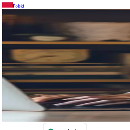
Polski