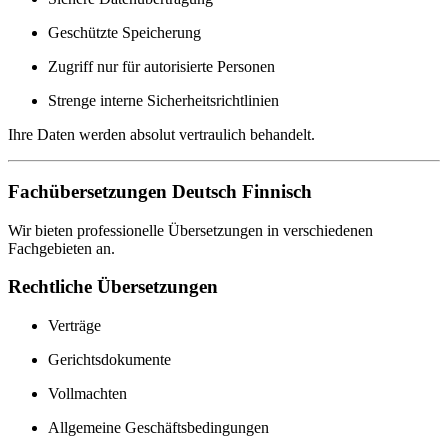
Geschützte Speicherung
Zugriff nur für autorisierte Personen
Strenge interne Sicherheitsrichtlinien
Ihre Daten werden absolut vertraulich behandelt.
Fachübersetzungen Deutsch Finnisch
Wir bieten professionelle Übersetzungen in verschiedenen
Fachgebieten an.
Rechtliche Übersetzungen
Verträge
Gerichtsdokumente
Vollmachten
Allgemeine Geschäftsbedingungen