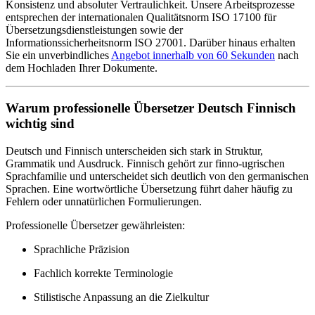
Konsistenz und absoluter Vertraulichkeit. Unsere Arbeitsprozesse
entsprechen der internationalen Qualitätsnorm ISO 17100 für
Übersetzungsdienstleistungen sowie der
Informationssicherheitsnorm ISO 27001. Darüber hinaus erhalten
Sie ein unverbindliches
Angebot innerhalb von 60 Sekunden
nach
dem Hochladen Ihrer Dokumente.
Warum professionelle Übersetzer Deutsch Finnisch
wichtig sind
Deutsch und Finnisch unterscheiden sich stark in Struktur,
Grammatik und Ausdruck. Finnisch gehört zur finno-ugrischen
Sprachfamilie und unterscheidet sich deutlich von den germanischen
Sprachen. Eine wortwörtliche Übersetzung führt daher häufig zu
Fehlern oder unnatürlichen Formulierungen.
Professionelle Übersetzer gewährleisten:
Sprachliche Präzision
Fachlich korrekte Terminologie
Stilistische Anpassung an die Zielkultur