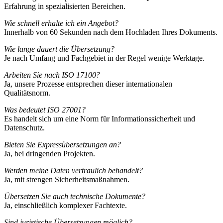
Erfahrung in spezialisierten Bereichen.
Wie schnell erhalte ich ein Angebot?
Innerhalb von 60 Sekunden nach dem Hochladen Ihres Dokuments.
Wie lange dauert die Übersetzung?
Je nach Umfang und Fachgebiet in der Regel wenige Werktage.
Arbeiten Sie nach ISO 17100?
Ja, unsere Prozesse entsprechen dieser internationalen
Qualitätsnorm.
Was bedeutet ISO 27001?
Es handelt sich um eine Norm für Informationssicherheit und
Datenschutz.
Bieten Sie Expressübersetzungen an?
Ja, bei dringenden Projekten.
Werden meine Daten vertraulich behandelt?
Ja, mit strengen Sicherheitsmaßnahmen.
Übersetzen Sie auch technische Dokumente?
Ja, einschließlich komplexer Fachtexte.
Sind juristische Übersetzungen möglich?