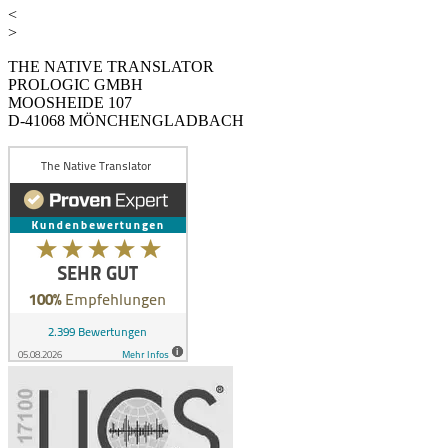
<
>
THE NATIVE TRANSLATOR
PROLOGIC GMBH
MOOSHEIDE 107
D-41068 MÖNCHENGLADBACH