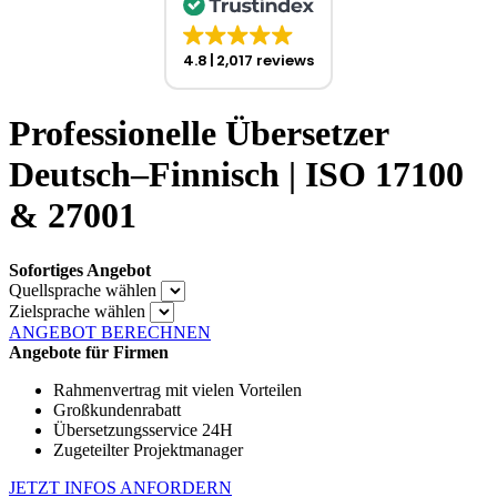
4.8
2,017 reviews
Professionelle Übersetzer
Deutsch–Finnisch | ISO 17100
& 27001
Sofortiges Angebot
Quellsprache wählen
Zielsprache wählen
ANGEBOT BERECHNEN
Angebote für Firmen
Rahmenvertrag mit vielen Vorteilen
Großkundenrabatt
Übersetzungsservice 24H
Zugeteilter Projektmanager
JETZT INFOS ANFORDERN