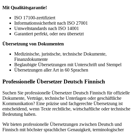
Mit Qualitätsgarantie!
ISO 17100-zertifiziert
Informationssicherheit nach ISO 27001
Umweltstandards nach ISO 14001
Garantiert perfekt, oder neu übersetzt
Übersetzung von Dokumenten
Medizinische, juristische, technische Dokumente,
Finanzdokumente
Beglaubigte Übersetzungen mit Unterschrift und Stempel
Übersetzungen aller Art in 60 Sprachen
Professionelle Übersetzer Deutsch Finnisch
Suchen Sie professionelle Übersetzer Deutsch Finnisch für offizielle
Dokumente, Verträge, technische Unterlagen oder geschäftliche
Kommunikation? Eine präzise und fachgerechte Übersetzung ist
entscheidend, wenn Texte rechtliche, wirtschaftliche oder technische
Bedeutung haben.
Wir bieten professionelle Übersetzungen zwischen Deutsch und
Finnisch mit höchster sprachlicher Genauigkeit, terminologischer