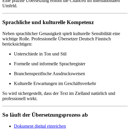
Eine präzise Übersetzung erhöht die Chancen im internationalen
Umfeld.
Sprachliche und kulturelle Kompetenz
Neben sprachlicher Genauigkeit spielt kulturelle Sensibilität eine
wichtige Rolle. Professionelle Übersetzer Deutsch Finnisch
berücksichtigen:
Unterschiede in Ton und Stil
Formelle und informelle Sprachregister
Branchenspezifische Ausdrucksweisen
Kulturelle Erwartungen im Geschäftsverkehr
So wird sichergestellt, dass der Text im Zielland natürlich und
professionell wirkt.
So läuft der Übersetzungsprozess ab
Dokument digital einreichen