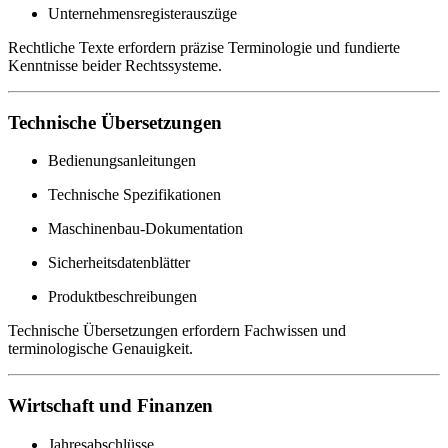
Unternehmensregisterauszüge
Rechtliche Texte erfordern präzise Terminologie und fundierte
Kenntnisse beider Rechtssysteme.
Technische Übersetzungen
Bedienungsanleitungen
Technische Spezifikationen
Maschinenbau-Dokumentation
Sicherheitsdatenblätter
Produktbeschreibungen
Technische Übersetzungen erfordern Fachwissen und
terminologische Genauigkeit.
Wirtschaft und Finanzen
Jahresabschlüsse