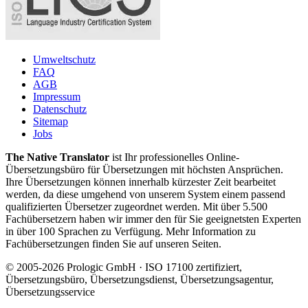
Umweltschutz
FAQ
AGB
Impressum
Datenschutz
Sitemap
Jobs
The Native Translator
ist Ihr professionelles Online-
Übersetzungsbüro für Übersetzungen mit höchsten Ansprüchen.
Ihre Übersetzungen können innerhalb kürzester Zeit bearbeitet
werden, da diese umgehend von unserem System einem passend
qualifizierten Übersetzer zugeordnet werden. Mit über 5.500
Fachübersetzern haben wir immer den für Sie geeignetsten Experten
in über 100 Sprachen zu Verfügung. Mehr Information zu
Fachübersetzungen finden Sie auf unseren Seiten.
© 2005-2026 Prologic GmbH · ISO 17100 zertifiziert,
Übersetzungsbüro, Übersetzungsdienst, Übersetzungsagentur,
Übersetzungsservice