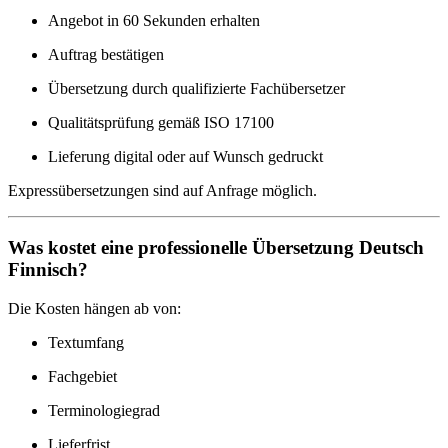
Angebot in 60 Sekunden erhalten
Auftrag bestätigen
Übersetzung durch qualifizierte Fachübersetzer
Qualitätsprüfung gemäß ISO 17100
Lieferung digital oder auf Wunsch gedruckt
Expressübersetzungen sind auf Anfrage möglich.
Was kostet eine professionelle Übersetzung Deutsch
Finnisch?
Die Kosten hängen ab von:
Textumfang
Fachgebiet
Terminologiegrad
Lieferfrist