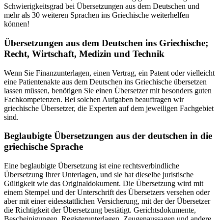
Schwierigkeitsgrad bei Übersetzungen aus dem Deutschen und
mehr als 30 weiteren Sprachen ins Griechische weiterhelfen
können!
Übersetzungen aus dem Deutschen ins Griechische;
Recht, Wirtschaft, Medizin und Technik
Wenn Sie Finanzunterlagen, einen Vertrag, ein Patent oder vielleicht
eine Patientenakte aus dem Deutschen ins Griechische übersetzen
lassen müssen, benötigen Sie einen Übersetzer mit besonders guten
Fachkompetenzen. Bei solchen Aufgaben beauftragen wir
griechische Übersetzer, die Experten auf dem jeweiligen Fachgebiet
sind.
Beglaubigte Übersetzungen aus der deutschen in die
griechische Sprache
Eine beglaubigte Übersetzung ist eine rechtsverbindliche
Übersetzung Ihrer Unterlagen, und sie hat dieselbe juristische
Gültigkeit wie das Originaldokument. Die Übersetzung wird mit
einem Stempel und der Unterschrift des Übersetzers versehen oder
aber mit einer eidesstattlichen Versicherung, mit der der Übersetzer
die Richtigkeit der Übersetzung bestätigt. Gerichtsdokumente,
Bescheinigungen, Registerunterlagen, Zeugenaussagen und andere