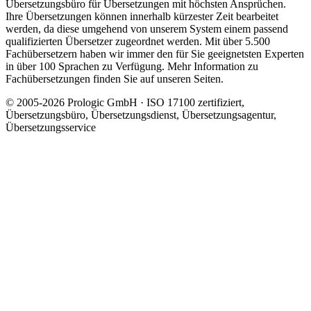
Übersetzungsbüro für Übersetzungen mit höchsten Ansprüchen.
Ihre Übersetzungen können innerhalb kürzester Zeit bearbeitet
werden, da diese umgehend von unserem System einem passend
qualifizierten Übersetzer zugeordnet werden. Mit über 5.500
Fachübersetzern haben wir immer den für Sie geeignetsten Experten
in über 100 Sprachen zu Verfügung. Mehr Information zu
Fachübersetzungen finden Sie auf unseren Seiten.
© 2005-2026 Prologic GmbH · ISO 17100 zertifiziert,
Übersetzungsbüro, Übersetzungsdienst, Übersetzungsagentur,
Übersetzungsservice