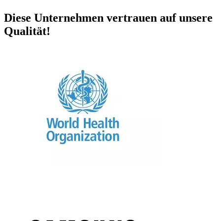
Diese Unternehmen vertrauen auf unsere
Qualität!