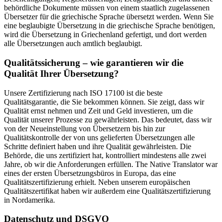
behördliche Dokumente müssen von einem staatlich zugelassenen
Übersetzer für die griechische Sprache übersetzt werden. Wenn Sie
eine beglaubigte Übersetzung in die griechische Sprache benötigen,
wird die Übersetzung in Griechenland gefertigt, und dort werden
alle Übersetzungen auch amtlich beglaubigt.
Qualitätssicherung – wie garantieren wir die
Qualität Ihrer Übersetzung?
Unsere Zertifizierung nach ISO 17100 ist die beste
Qualitätsgarantie, die Sie bekommen können. Sie zeigt, dass wir
Qualität ernst nehmen und Zeit und Geld investieren, um die
Qualität unserer Prozesse zu gewährleisten. Das bedeutet, dass wir
von der Neueinstellung von Übersetzern bis hin zur
Qualitätskontrolle der von uns gelieferten Übersetzungen alle
Schritte definiert haben und ihre Qualität gewährleisten. Die
Behörde, die uns zertifiziert hat, kontrolliert mindestens alle zwei
Jahre, ob wir die Anforderungen erfüllen. The Native Translator war
eines der ersten Übersetzungsbüros in Europa, das eine
Qualitätszertifizierung erhielt. Neben unserem europäischen
Qualitätszertifikat haben wir außerdem eine Qualitätszertifizierung
in Nordamerika.
Datenschutz und DSGVO