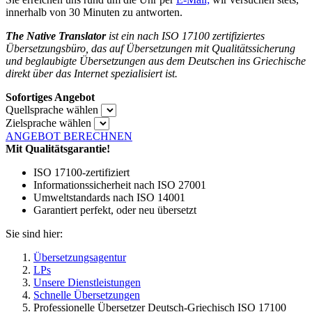
innerhalb von 30 Minuten zu antworten.
The Native Translator
ist ein nach ISO 17100 zertifiziertes
Übersetzungsbüro, das auf Übersetzungen mit Qualitätssicherung
und beglaubigte Übersetzungen aus dem Deutschen ins Griechische
direkt über das Internet spezialisiert ist.
Sofortiges Angebot
Quellsprache wählen
Zielsprache wählen
ANGEBOT BERECHNEN
Mit Qualitätsgarantie!
ISO 17100-zertifiziert
Informationssicherheit nach ISO 27001
Umweltstandards nach ISO 14001
Garantiert perfekt, oder neu übersetzt
Sie sind hier:
Übersetzungsagentur
LPs
Unsere Dienstleistungen
Schnelle Übersetzungen
Professionelle Übersetzer Deutsch-Griechisch ISO 17100