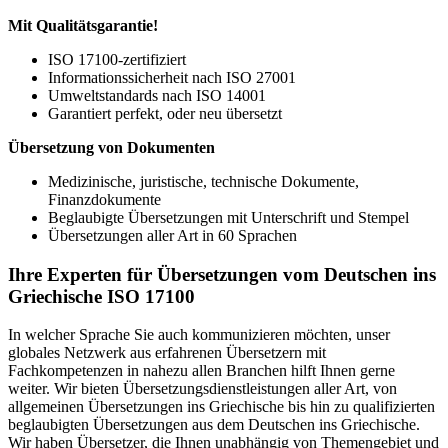
Mit Qualitätsgarantie!
ISO 17100-zertifiziert
Informationssicherheit nach ISO 27001
Umweltstandards nach ISO 14001
Garantiert perfekt, oder neu übersetzt
Übersetzung von Dokumenten
Medizinische, juristische, technische Dokumente,
Finanzdokumente
Beglaubigte Übersetzungen mit Unterschrift und Stempel
Übersetzungen aller Art in 60 Sprachen
Ihre Experten für Übersetzungen vom Deutschen ins
Griechische ISO 17100
In welcher Sprache Sie auch kommunizieren möchten, unser
globales Netzwerk aus erfahrenen Übersetzern mit
Fachkompetenzen in nahezu allen Branchen hilft Ihnen gerne
weiter. Wir bieten Übersetzungsdienstleistungen aller Art, von
allgemeinen Übersetzungen ins Griechische bis hin zu qualifizierten
beglaubigten Übersetzungen aus dem Deutschen ins Griechische.
Wir haben Übersetzer, die Ihnen unabhängig von Themengebiet und