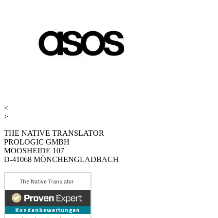
<
>
THE NATIVE TRANSLATOR
PROLOGIC GMBH
MOOSHEIDE 107
D-41068 MÖNCHENGLADBACH