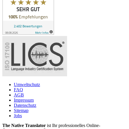
Umweltschutz
FAQ
AGB
Impressum
Datenschutz
Sitemap
Jobs
The Native Translator
ist Ihr professionelles Online-