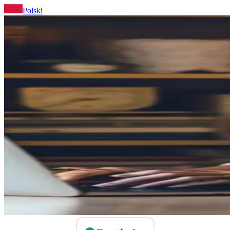
Polski