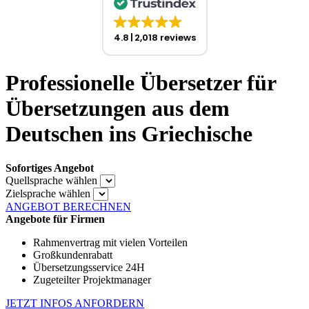
4.8
2,018 reviews
Professionelle Übersetzer für
Übersetzungen aus dem
Deutschen ins Griechische
Sofortiges Angebot
Quellsprache wählen
Zielsprache wählen
ANGEBOT BERECHNEN
Angebote für Firmen
Rahmenvertrag mit vielen Vorteilen
Großkundenrabatt
Übersetzungsservice 24H
Zugeteilter Projektmanager
JETZT INFOS ANFORDERN