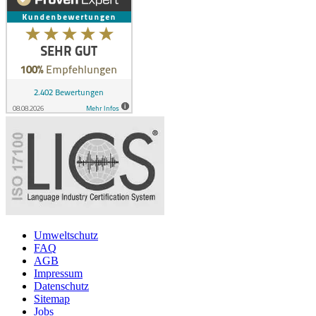
Umweltschutz
FAQ
AGB
Impressum
Datenschutz
Sitemap
Jobs