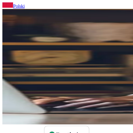
Polski