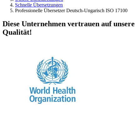
Schnelle Übersetzungen
Professionelle Übersetzer Deutsch-Ungarisch ISO 17100
Diese Unternehmen vertrauen auf unsere
Qualität!