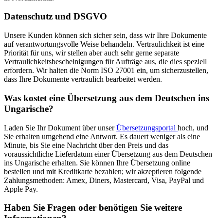
Datenschutz und DSGVO
Unsere Kunden können sich sicher sein, dass wir Ihre Dokumente
auf verantwortungsvolle Weise behandeln. Vertraulichkeit ist eine
Priorität für uns, wir stellen aber auch sehr gerne separate
Vertraulichkeitsbescheinigungen für Aufträge aus, die dies speziell
erfordern. Wir halten die Norm ISO 27001 ein, um sicherzustellen,
dass Ihre Dokumente vertraulich bearbeitet werden.
Was kostet eine Übersetzung aus dem Deutschen ins
Ungarische?
Laden Sie Ihr Dokument über unser
Übersetzungsportal
hoch, und
Sie erhalten umgehend eine Antwort. Es dauert weniger als eine
Minute, bis Sie eine Nachricht über den Preis und das
voraussichtliche Lieferdatum einer Übersetzung aus dem Deutschen
ins Ungarische erhalten. Sie können Ihre Übersetzung online
bestellen und mit Kreditkarte bezahlen; wir akzeptieren folgende
Zahlungsmethoden: Amex, Diners, Mastercard, Visa, PayPal und
Apple Pay.
Haben Sie Fragen oder benötigen Sie weitere