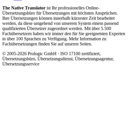
The Native Translator
ist Ihr professionelles Online-
Übersetzungsbüro für Übersetzungen mit höchsten Ansprüchen.
Ihre Übersetzungen können innerhalb kürzester Zeit bearbeitet
werden, da diese umgehend von unserem System einem passend
qualifizierten Übersetzer zugeordnet werden. Mit über 5.500
Fachübersetzern haben wir immer den für Sie geeignetsten Experten
in über 100 Sprachen zu Verfügung. Mehr Information zu
Fachübersetzungen finden Sie auf unseren Seiten.
© 2005-2026 Prologic GmbH · ISO 17100 zertifiziert,
Übersetzungsbüro, Übersetzungsdienst, Übersetzungsagentur,
Übersetzungsservice