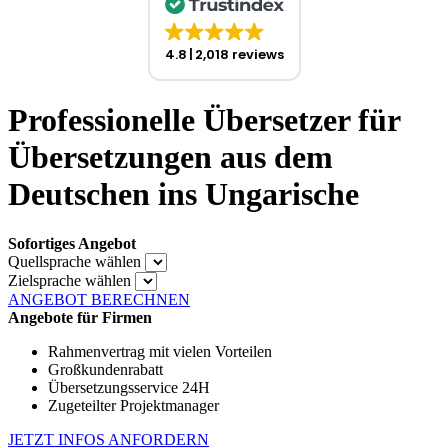
4.8
2,018 reviews
Professionelle Übersetzer für
Übersetzungen aus dem
Deutschen ins Ungarische
Sofortiges Angebot
Quellsprache wählen
Zielsprache wählen
ANGEBOT BERECHNEN
Angebote für Firmen
Rahmenvertrag mit vielen Vorteilen
Großkundenrabatt
Übersetzungsservice 24H
Zugeteilter Projektmanager
JETZT INFOS ANFORDERN