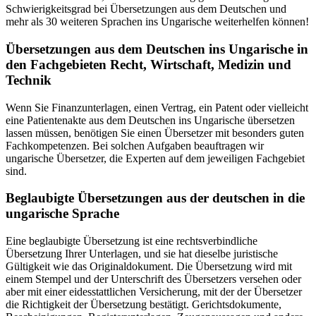
Schwierigkeitsgrad bei Übersetzungen aus dem Deutschen und
mehr als 30 weiteren Sprachen ins Ungarische weiterhelfen können!
Übersetzungen aus dem Deutschen ins Ungarische in
den Fachgebieten Recht, Wirtschaft, Medizin und
Technik
Wenn Sie Finanzunterlagen, einen Vertrag, ein Patent oder vielleicht
eine Patientenakte aus dem Deutschen ins Ungarische übersetzen
lassen müssen, benötigen Sie einen Übersetzer mit besonders guten
Fachkompetenzen. Bei solchen Aufgaben beauftragen wir
ungarische Übersetzer, die Experten auf dem jeweiligen Fachgebiet
sind.
Beglaubigte Übersetzungen aus der deutschen in die
ungarische Sprache
Eine beglaubigte Übersetzung ist eine rechtsverbindliche
Übersetzung Ihrer Unterlagen, und sie hat dieselbe juristische
Gültigkeit wie das Originaldokument. Die Übersetzung wird mit
einem Stempel und der Unterschrift des Übersetzers versehen oder
aber mit einer eidesstattlichen Versicherung, mit der der Übersetzer
die Richtigkeit der Übersetzung bestätigt. Gerichtsdokumente,