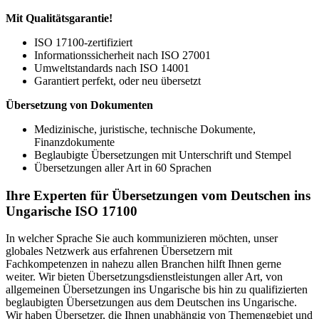
Mit Qualitätsgarantie!
ISO 17100-zertifiziert
Informationssicherheit nach ISO 27001
Umweltstandards nach ISO 14001
Garantiert perfekt, oder neu übersetzt
Übersetzung von Dokumenten
Medizinische, juristische, technische Dokumente,
Finanzdokumente
Beglaubigte Übersetzungen mit Unterschrift und Stempel
Übersetzungen aller Art in 60 Sprachen
Ihre Experten für Übersetzungen vom Deutschen ins
Ungarische ISO 17100
In welcher Sprache Sie auch kommunizieren möchten, unser
globales Netzwerk aus erfahrenen Übersetzern mit
Fachkompetenzen in nahezu allen Branchen hilft Ihnen gerne
weiter. Wir bieten Übersetzungsdienstleistungen aller Art, von
allgemeinen Übersetzungen ins Ungarische bis hin zu qualifizierten
beglaubigten Übersetzungen aus dem Deutschen ins Ungarische.
Wir haben Übersetzer, die Ihnen unabhängig von Themengebiet und