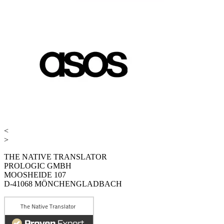
<
>
THE NATIVE TRANSLATOR
PROLOGIC GMBH
MOOSHEIDE 107
D-41068 MÖNCHENGLADBACH