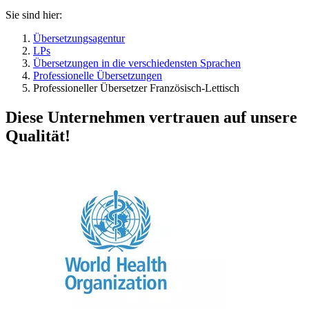
Sie sind hier:
Übersetzungsagentur
LPs
Übersetzungen in die verschiedensten Sprachen
Professionelle Übersetzungen
Professioneller Übersetzer Französisch-Lettisch
Diese Unternehmen vertrauen auf unsere
Qualität!