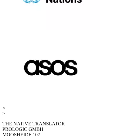
<
>
THE NATIVE TRANSLATOR
PROLOGIC GMBH
MOOSHEIDE 107