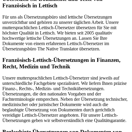
Französisch in Lettisch
Für uns als Übersetzungsbüro sind lettische Übersetzungen
unverzichtbar und gehören zu unserer täglichen Arbeit. Unsere
muttersprachlichen Lettisch-Übersetzer übersetzen für Sie mit
höchster Qualität in Lettisch. Wir bieten seit 2005 qualitativ
hochwertige lettische Übersetzungen an. Lassen Sie Ihre
Dokumente von einem erfahrenen Lettisch-Übersetzer im
Übersetzungsbüro The Native Translator übersetzen.
Französisch-Lettisch-Übersetzungen in Finanzen,
Recht, Medizin und Technik
Unsere muttersprachlichen Lettisch-Übersetzer sind jeweils auf
unterschiedliche Fachgebiete spezialisiert. Wir liefern Ihnen präzise
Finanz-, Rechts-, Medizin- und Technikübersetzungen.
Übersetzungen, die den nationalen Vorgaben und der
Fachterminologie entsprechen. Neben der Übersetzung technischer,
medizinischer oder juristischer Dokumente wird auch die
beglaubigte Übersetzung von Dokumenten durch gerichtlich
vereidigte Lettisch-Übersetzer angeboten. Für unsere Lettisch-
Übersetzungen geben wir selbstverständlich eine Qualitätsgarantie.
Beglaubigte Übersetzungen von Dokumenten von