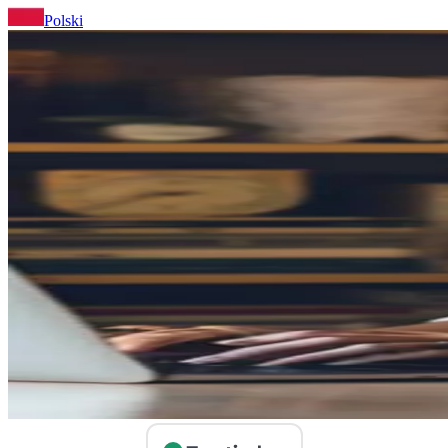
Polski