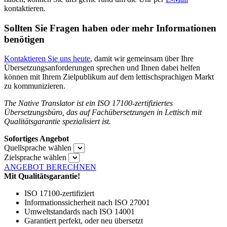
kontaktieren.
Sollten Sie Fragen haben oder mehr Informationen
benötigen
Kontaktieren Sie uns heute
, damit wir gemeinsam über Ihre
Übersetzungsanforderungen sprechen und Ihnen dabei helfen
können mit Ihrem Zielpublikum auf dem lettischsprachigen Markt
zu kommunizieren.
The Native Translator ist ein ISO 17100-zertifiziertes
Übersetzungsbüro, das auf Fachübersetzungen in Lettisch mit
Qualitätsgarantie spezialisiert ist.
Sofortiges Angebot
Quellsprache wählen
Zielsprache wählen
ANGEBOT BERECHNEN
Mit Qualitätsgarantie!
ISO 17100-zertifiziert
Informationssicherheit nach ISO 27001
Umweltstandards nach ISO 14001
Garantiert perfekt, oder neu übersetzt