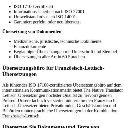
ISO 17100-zertifiziert
Informationssicherheit nach ISO 27001
Umweltstandards nach ISO 14001
Garantiert perfekt, oder neu übersetzt
Übersetzung von Dokumenten
Medizinische, juristische, technische Dokumente,
Finanzdokumente
Beglaubigte Übersetzungen mit Unterschrift und Stempel
Übersetzungen aller Art in 60 Sprachen
Übersetzungsbüro für Französisch-Lettisch-
Übersetzungen
Als führendes ISO 17100-zertifiziertes Übersetzungsbüro auf dem
internationalen Kommunikationsmarkt bietet The Native Translator
Lettisch-Übersetzungen höchster Qualität zu hervorragenden
Preisen. Unsere fachlich versierten und erfahrenen Französisch-
Lettisch-Übersetzer bieten Privatkunden, Geschäftskunden und
Behörden muttersprachliche Übersetzungen in der Kombination
Französisch-Lettisch.
Übersetzen Sie Dokumente und Texte von