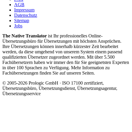
AGB
Impressum
Datenschutz
Sitemap
Jobs
The Native Translator
ist Ihr professionelles Online-
Übersetzungsbüro für Übersetzungen mit höchsten Ansprüchen.
Ihre Übersetzungen können innerhalb kürzester Zeit bearbeitet
werden, da diese umgehend von unserem System einem passend
qualifizierten Übersetzer zugeordnet werden. Mit über 5.500
Fachübersetzern haben wir immer den für Sie geeignetsten Experten
in über 100 Sprachen zu Verfügung. Mehr Information zu
Fachübersetzungen finden Sie auf unseren Seiten.
© 2005-2026 Prologic GmbH · ISO 17100 zertifiziert,
Übersetzungsbüro, Übersetzungsdienst, Übersetzungsagentur,
Übersetzungsservice