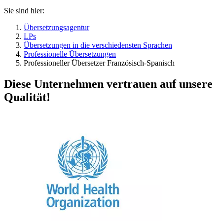
Sie sind hier:
Übersetzungsagentur
LPs
Übersetzungen in die verschiedensten Sprachen
Professionelle Übersetzungen
Professioneller Übersetzer Französisch-Spanisch
Diese Unternehmen vertrauen auf unsere
Qualität!