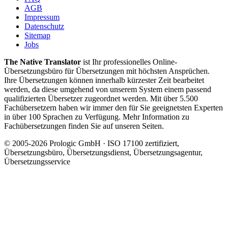
AGB
Impressum
Datenschutz
Sitemap
Jobs
The Native Translator
ist Ihr professionelles Online-
Übersetzungsbüro für Übersetzungen mit höchsten Ansprüchen.
Ihre Übersetzungen können innerhalb kürzester Zeit bearbeitet
werden, da diese umgehend von unserem System einem passend
qualifizierten Übersetzer zugeordnet werden. Mit über 5.500
Fachübersetzern haben wir immer den für Sie geeignetsten Experten
in über 100 Sprachen zu Verfügung. Mehr Information zu
Fachübersetzungen finden Sie auf unseren Seiten.
© 2005-2026 Prologic GmbH · ISO 17100 zertifiziert,
Übersetzungsbüro, Übersetzungsdienst, Übersetzungsagentur,
Übersetzungsservice