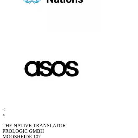
<
>
THE NATIVE TRANSLATOR
PROLOGIC GMBH
MOOSHEIDE 107