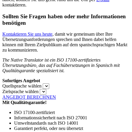
kontaktieren.
Sollten Sie Fragen haben oder mehr Informationen
benötigen
Kontaktieren Sie uns heute
, damit wir gemeinsam über Ihre
Übersetzungsanforderungen sprechen und Ihnen dabei helfen
können mit Ihrem Zielpublikum auf dem spanischsprachigen Markt
zu kommunizieren.
The Native Translator ist ein ISO 17100-zertifiziertes
Übersetzungsbüro, das auf Fachübersetzungen in Spanisch mit
Qualitätsgarantie spezialisiert ist.
Sofortiges Angebot
Quellsprache wählen
Zielsprache wählen
ANGEBOT BERECHNEN
Mit Qualitätsgarantie!
ISO 17100-zertifiziert
Informationssicherheit nach ISO 27001
Umweltstandards nach ISO 14001
Garantiert perfekt, oder neu übersetzt