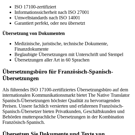
ISO 17100-zertifiziert
Informationssicherheit nach ISO 27001
Umweltstandards nach ISO 14001
Garantiert perfekt, oder neu übersetzt
Übersetzung von Dokumenten
Medizinische, juristische, technische Dokumente,
Finanzdokumente
Beglaubigte Übersetzungen mit Unterschrift und Stempel
Übersetzungen aller Art in 60 Sprachen
Übersetzungsbüro für Französisch-Spanisch-
Übersetzungen
Als führendes ISO 17100-zertifiziertes Übersetzungsbüro auf dem
internationalen Kommunikationsmarkt bietet The Native Translator
Spanisch-Übersetzungen höchster Qualität zu hervorragenden
Preisen. Unsere fachlich versierten und erfahrenen Französisch-
Spanisch-Übersetzer bieten Privatkunden, Geschäftskunden und
Behörden muttersprachliche Übersetzungen in der Kombination
Französisch-Spanisch.
Übersetzen Sie Dokumente und Texte von