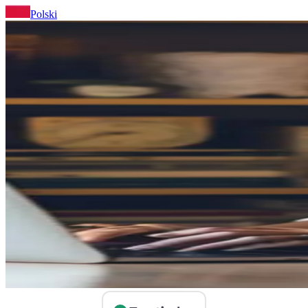
Polski