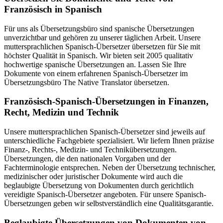
Französisch in Spanisch
Für uns als Übersetzungsbüro sind spanische Übersetzungen
unverzichtbar und gehören zu unserer täglichen Arbeit. Unsere
muttersprachlichen Spanisch-Übersetzer übersetzen für Sie mit
höchster Qualität in Spanisch. Wir bieten seit 2005 qualitativ
hochwertige spanische Übersetzungen an. Lassen Sie Ihre
Dokumente von einem erfahrenen Spanisch-Übersetzer im
Übersetzungsbüro The Native Translator übersetzen.
Französisch-Spanisch-Übersetzungen in Finanzen,
Recht, Medizin und Technik
Unsere muttersprachlichen Spanisch-Übersetzer sind jeweils auf
unterschiedliche Fachgebiete spezialisiert. Wir liefern Ihnen präzise
Finanz-, Rechts-, Medizin- und Technikübersetzungen.
Übersetzungen, die den nationalen Vorgaben und der
Fachterminologie entsprechen. Neben der Übersetzung technischer,
medizinischer oder juristischer Dokumente wird auch die
beglaubigte Übersetzung von Dokumenten durch gerichtlich
vereidigte Spanisch-Übersetzer angeboten. Für unsere Spanisch-
Übersetzungen geben wir selbstverständlich eine Qualitätsgarantie.
Beglaubigte Übersetzungen von Dokumenten von