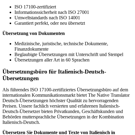
ISO 17100-zertifiziert
Informationssicherheit nach ISO 27001
Umweltstandards nach ISO 14001
Garantiert perfekt, oder neu übersetzt
Übersetzung von Dokumenten
Medizinische, juristische, technische Dokumente,
Finanzdokumente
Beglaubigte Übersetzungen mit Unterschrift und Stempel
Übersetzungen aller Art in 60 Sprachen
Übersetzungsbüro für Italienisch-Deutsch-
Übersetzungen
Als führendes ISO 17100-zertifiziertes Übersetzungsbüro auf dem
internationalen Kommunikationsmarkt bietet The Native Translator
Deutsch-Übersetzungen höchster Qualität zu hervorragenden
Preisen. Unsere fachlich versierten und erfahrenen Italienisch-
Deutsch-Übersetzer bieten Privatkunden, Geschäftskunden und
Behörden muttersprachliche Übersetzungen in der Kombination
Italienisch
-
Deutsch.
Übersetzen Sie Dokumente und Texte von Italienisch in