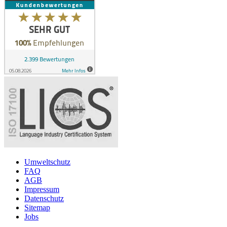
Umweltschutz
FAQ
AGB
Impressum
Datenschutz
Sitemap
Jobs