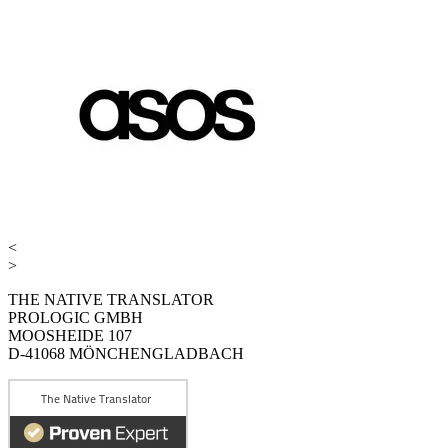
<
>
THE NATIVE TRANSLATOR
PROLOGIC GMBH
MOOSHEIDE 107
D-41068 MÖNCHENGLADBACH