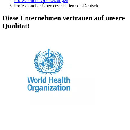
Professionelle Übersetzungen
Professioneller Übersetzer Italienisch-Deutsch
Diese Unternehmen vertrauen auf unsere
Qualität!