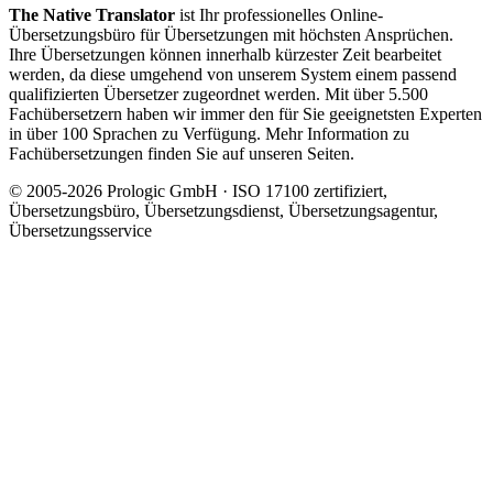
The Native Translator
ist Ihr professionelles Online-
Übersetzungsbüro für Übersetzungen mit höchsten Ansprüchen.
Ihre Übersetzungen können innerhalb kürzester Zeit bearbeitet
werden, da diese umgehend von unserem System einem passend
qualifizierten Übersetzer zugeordnet werden. Mit über 5.500
Fachübersetzern haben wir immer den für Sie geeignetsten Experten
in über 100 Sprachen zu Verfügung. Mehr Information zu
Fachübersetzungen finden Sie auf unseren Seiten.
© 2005-2026 Prologic GmbH · ISO 17100 zertifiziert,
Übersetzungsbüro, Übersetzungsdienst, Übersetzungsagentur,
Übersetzungsservice