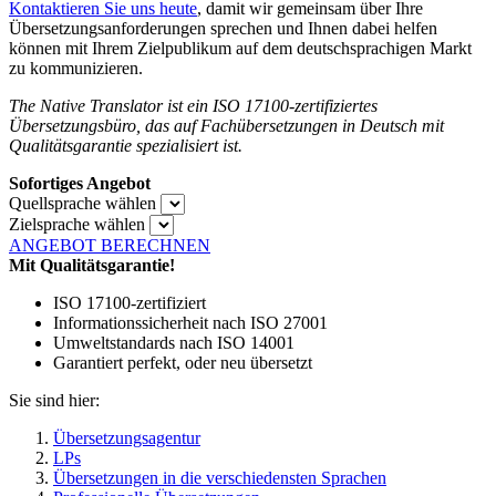
Kontaktieren Sie uns heute
, damit wir gemeinsam über Ihre
Übersetzungsanforderungen sprechen und Ihnen dabei helfen
können mit Ihrem Zielpublikum auf dem deutschsprachigen Markt
zu kommunizieren.
The Native Translator ist ein ISO 17100-zertifiziertes
Übersetzungsbüro, das auf Fachübersetzungen in Deutsch mit
Qualitätsgarantie spezialisiert ist.
Sofortiges Angebot
Quellsprache wählen
Zielsprache wählen
ANGEBOT BERECHNEN
Mit Qualitätsgarantie!
ISO 17100-zertifiziert
Informationssicherheit nach ISO 27001
Umweltstandards nach ISO 14001
Garantiert perfekt, oder neu übersetzt
Sie sind hier:
Übersetzungsagentur
LPs
Übersetzungen in die verschiedensten Sprachen