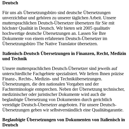
Deutsch
Für uns als Übersetzungsbüro sind deutsche Übersetzungen
unverzichtbar und gehören zu unserer täglichen Arbeit. Unsere
muttersprachlichen Deutsch-Übersetzer übersetzen für Sie mit
höchster Qualität in Deutsch. Wir bieten seit 2005 qualitativ
hochwertige deutsche Übersetzungen an. Lassen Sie Ihre
Dokumente von einem erfahrenen Deutsch-Übersetzer im
Übersetzungsbüro The Native Translator übersetzen.
Italienisch-Deutsch Übersetzungen in Finanzen, Recht, Medizin
und Technik
Unsere muttersprachlichen Deutsch-Übersetzer sind jeweils auf
unterschiedliche Fachgebiete spezialisiert. Wir liefern Ihnen präzise
Finanz-, Rechts-, Medizin- und Technikübersetzungen.
Übersetzungen, die den nationalen Vorgaben und der
Fachterminologie entsprechen. Neben der Übersetzung technischer,
medizinischer oder juristischer Dokumente wird auch die
beglaubigte Übersetzung von Dokumenten durch gerichtlich
vereidigte Deutsch-Übersetzer angeboten. Für unsere Deutsch-
Übersetzungen geben wir selbstverständlich eine Qualitätsgarantie.
Beglaubigte Übersetzungen von Dokumenten von Italienisch in
Deutsch