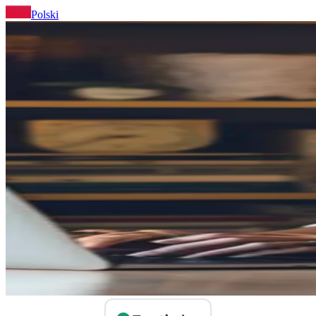
Polski