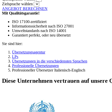
Zielsprache wählen
ANGEBOT BERECHNEN
Mit Qualitätsgarantie!
ISO 17100-zertifiziert
Informationssicherheit nach ISO 27001
Umweltstandards nach ISO 14001
Garantiert perfekt, oder neu übersetzt
Sie sind hier:
Übersetzungsagentur
LPs
Übersetzungen in die verschiedensten Sprachen
Professionelle Übersetzungen
Professioneller Übersetzer Italienisch-Englisch
Diese Unternehmen vertrauen auf unsere Q