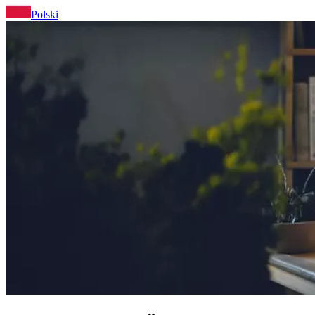
Polski