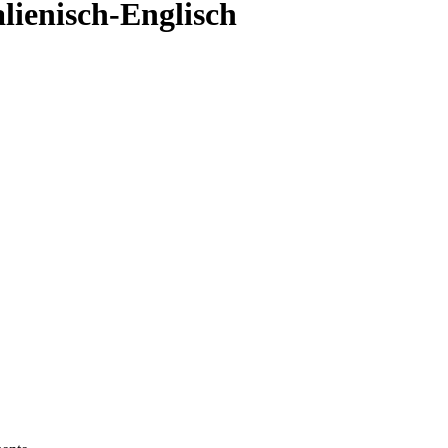
alienisch-Englisch