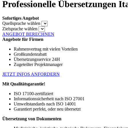
Professionelle Übersetzungen It
Sofortiges Angebot
Quellsprache wählen
Zielsprache wählen
ANGEBOT BERECHNEN
Angebote für Firmen
Rahmenvertrag mit vielen Vorteilen
Großkundenrabatt
Übersetzungsservice 24H
Zugeteilter Projektmanager
JETZT INFOS ANFORDERN
Mit Qualitätsgarantie!
ISO 17100-zertifiziert
Informationssicherheit nach ISO 27001
Umweltstandards nach ISO 14001
Garantiert perfekt, oder neu übersetzt
Übersetzung von Dokumenten