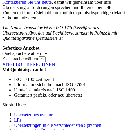
Kontaktieren Sie uns heute
, damit wir gemeinsam über Ihre
Übersetzungsanforderungen sprechen und Ihnen dabei helfen
können mit Ihrem Zielpublikum auf dem polnischsprachigen Markt
zu kommunizieren.
The Native Translator ist ein ISO 17100-zertifiziertes
Übersetzungsbüro, das auf Fachübersetzungen in Polnisch mit
Qualitätsgarantie spezialisiert ist.
Sofortiges Angebot
Quellsprache wählen
Zielsprache wählen
ANGEBOT BERECHNEN
Mit Qualitätsgarantie!
ISO 17100-zertifiziert
Informationssicherheit nach ISO 27001
Umweltstandards nach ISO 14001
Garantiert perfekt, oder neu übersetzt
Sie sind hier:
Übersetzungsagentur
LPs
Übersetzungen in die verschiedensten Sprachen