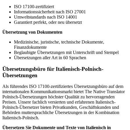
ISO 17100-zertifiziert
Informationssicherheit nach ISO 27001
Umweltstandards nach ISO 14001
Garantiert perfekt, oder neu übersetzt
Übersetzung von Dokumenten
Medizinische, juristische, technische Dokumente,
Finanzdokumente
Beglaubigte Übersetzungen mit Unterschrift und Stempel
Übersetzungen aller Art in 60 Sprachen
Übersetzungsbüro für Italienisch-Polnisch-
Übersetzungen
Als führendes ISO 17100-zertifiziertes Übersetzungsbüro auf dem
internationalen Kommunikationsmarkt bietet The Native Translator
Polnisch-Übersetzungen höchster Qualität zu hervorragenden
Preisen. Unsere fachlich versierten und erfahrenen Italienisch-
Polnisch-Übersetzer bieten Privatkunden, Geschäftskunden und
Behörden muttersprachliche Übersetzungen in der Kombination
Italienisch-Polnisch.
Übersetzen Sie Dokumente und Texte von Italienisch in