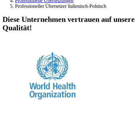
Professionelle Übersetzungen
Professioneller Übersetzer Italienisch-Polnisch
Diese Unternehmen vertrauen auf unsere
Qualität!