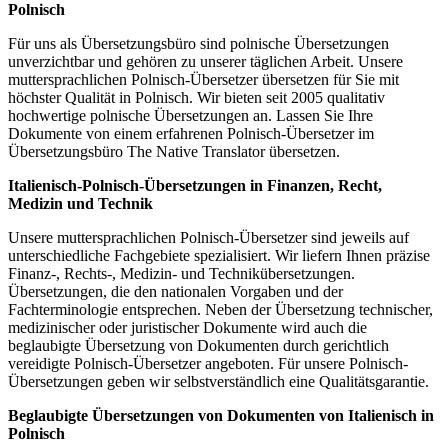
Polnisch
Für uns als Übersetzungsbüro sind polnische Übersetzungen
unverzichtbar und gehören zu unserer täglichen Arbeit. Unsere
muttersprachlichen Polnisch-Übersetzer übersetzen für Sie mit
höchster Qualität in Polnisch. Wir bieten seit 2005 qualitativ
hochwertige polnische Übersetzungen an. Lassen Sie Ihre
Dokumente von einem erfahrenen Polnisch-Übersetzer im
Übersetzungsbüro The Native Translator übersetzen.
Italienisch-Polnisch-Übersetzungen in Finanzen, Recht,
Medizin und Technik
Unsere muttersprachlichen Polnisch-Übersetzer sind jeweils auf
unterschiedliche Fachgebiete spezialisiert. Wir liefern Ihnen präzise
Finanz-, Rechts-, Medizin- und Technikübersetzungen.
Übersetzungen, die den nationalen Vorgaben und der
Fachterminologie entsprechen. Neben der Übersetzung technischer,
medizinischer oder juristischer Dokumente wird auch die
beglaubigte Übersetzung von Dokumenten durch gerichtlich
vereidigte Polnisch-Übersetzer angeboten. Für unsere Polnisch-
Übersetzungen geben wir selbstverständlich eine Qualitätsgarantie.
Beglaubigte Übersetzungen von Dokumenten von Italienisch in
Polnisch