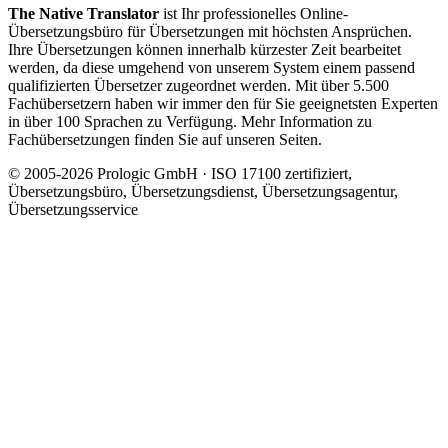
The Native Translator
ist Ihr professionelles Online-
Übersetzungsbüro für Übersetzungen mit höchsten Ansprüchen.
Ihre Übersetzungen können innerhalb kürzester Zeit bearbeitet
werden, da diese umgehend von unserem System einem passend
qualifizierten Übersetzer zugeordnet werden. Mit über 5.500
Fachübersetzern haben wir immer den für Sie geeignetsten Experten
in über 100 Sprachen zu Verfügung. Mehr Information zu
Fachübersetzungen finden Sie auf unseren Seiten.
© 2005-2026 Prologic GmbH · ISO 17100 zertifiziert,
Übersetzungsbüro, Übersetzungsdienst, Übersetzungsagentur,
Übersetzungsservice