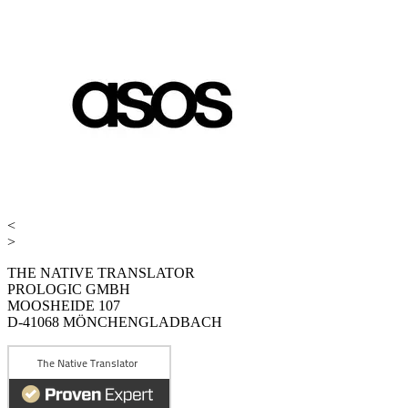
<
>
THE NATIVE TRANSLATOR
PROLOGIC GMBH
MOOSHEIDE 107
D-41068 MÖNCHENGLADBACH