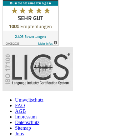
Umweltschutz
FAQ
AGB
Impressum
Datenschutz
Sitemap
Jobs