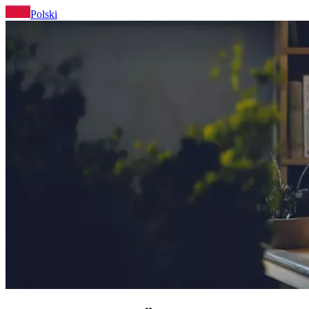
Polski