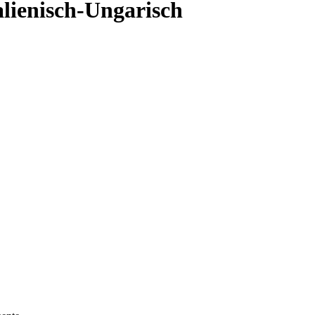
alienisch-Ungarisch