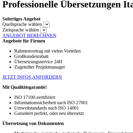
Professionelle Übersetzungen It
Sofortiges Angebot
Quellsprache wählen
Zielsprache wählen
ANGEBOT BERECHNEN
Angebote für Firmen
Rahmenvertrag mit vielen Vorteilen
Großkundenrabatt
Übersetzungsservice 24H
Zugeteilter Projektmanager
JETZT INFOS ANFORDERN
Mit Qualitätsgarantie!
ISO 17100-zertifiziert
Informationssicherheit nach ISO 27001
Umweltstandards nach ISO 14001
Garantiert perfekt, oder neu übersetzt
Übersetzung von Dokumenten