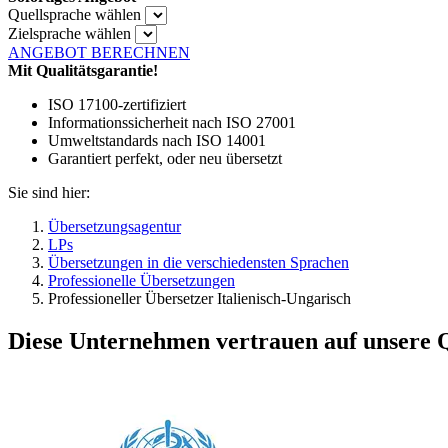
Quellsprache wählen
Zielsprache wählen
ANGEBOT BERECHNEN
Mit Qualitätsgarantie!
ISO 17100-zertifiziert
Informationssicherheit nach ISO 27001
Umweltstandards nach ISO 14001
Garantiert perfekt, oder neu übersetzt
Sie sind hier:
Übersetzungsagentur
LPs
Übersetzungen in die verschiedensten Sprachen
Professionelle Übersetzungen
Professioneller Übersetzer Italienisch-Ungarisch
Diese Unternehmen vertrauen auf unsere Q