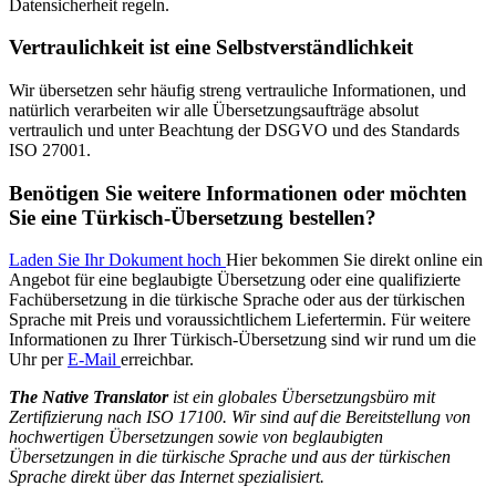
Datensicherheit regeln.
Vertraulichkeit ist eine Selbstverständlichkeit
Wir übersetzen sehr häufig streng vertrauliche Informationen, und
natürlich verarbeiten wir alle Übersetzungsaufträge absolut
vertraulich und unter Beachtung der DSGVO und des Standards
ISO 27001.
Benötigen Sie weitere Informationen oder möchten
Sie eine Türkisch-Übersetzung bestellen?
Laden Sie Ihr Dokument hoch
Hier bekommen Sie direkt online ein
Angebot für eine beglaubigte Übersetzung oder eine qualifizierte
Fachübersetzung in die türkische Sprache oder aus der türkischen
Sprache mit Preis und voraussichtlichem Liefertermin. Für weitere
Informationen zu Ihrer Türkisch-Übersetzung sind wir rund um die
Uhr per
E-Mail
erreichbar.
The Native Translator
ist ein globales Übersetzungsbüro mit
Zertifizierung nach ISO 17100. Wir sind auf die Bereitstellung von
hochwertigen Übersetzungen sowie von beglaubigten
Übersetzungen in die türkische Sprache und aus der türkischen
Sprache direkt über das Internet spezialisiert.