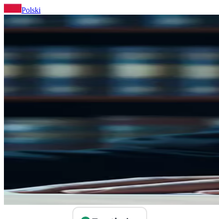
Polski