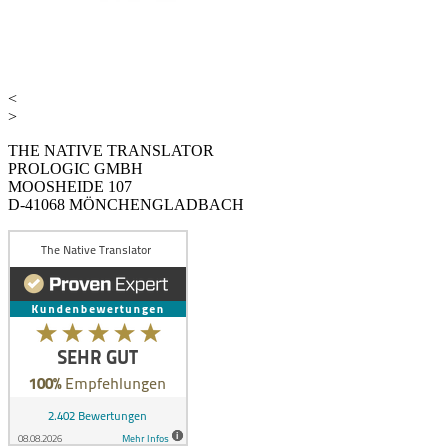
<
>
THE NATIVE TRANSLATOR
PROLOGIC GMBH
MOOSHEIDE 107
D-41068 MÖNCHENGLADBACH