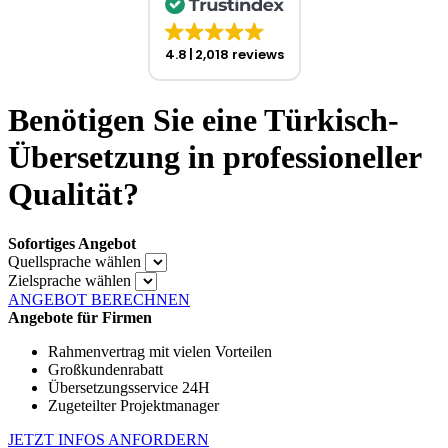
4.8
2,018 reviews
Benötigen Sie eine Türkisch-
Übersetzung in professioneller
Qualität?
Sofortiges Angebot
Quellsprache wählen
Zielsprache wählen
ANGEBOT BERECHNEN
Angebote für Firmen
Rahmenvertrag mit vielen Vorteilen
Großkundenrabatt
Übersetzungsservice 24H
Zugeteilter Projektmanager
JETZT INFOS ANFORDERN