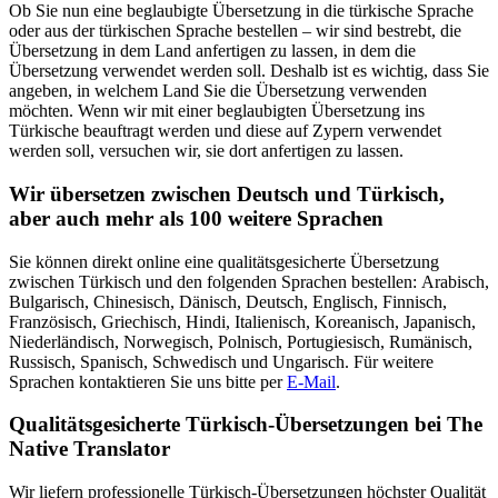
Ob Sie nun eine beglaubigte Übersetzung in die türkische Sprache
oder aus der türkischen Sprache bestellen – wir sind bestrebt, die
Übersetzung in dem Land anfertigen zu lassen, in dem die
Übersetzung verwendet werden soll. Deshalb ist es wichtig, dass Sie
angeben, in welchem Land Sie die Übersetzung verwenden
möchten. Wenn wir mit einer beglaubigten Übersetzung ins
Türkische beauftragt werden und diese auf Zypern verwendet
werden soll, versuchen wir, sie dort anfertigen zu lassen.
Wir übersetzen zwischen Deutsch und Türkisch,
aber auch mehr als 100 weitere Sprachen
Sie können direkt online eine qualitätsgesicherte Übersetzung
zwischen Türkisch und den folgenden Sprachen bestellen: Arabisch,
Bulgarisch, Chinesisch, Dänisch, Deutsch, Englisch, Finnisch,
Französisch, Griechisch, Hindi, Italienisch, Koreanisch, Japanisch,
Niederländisch, Norwegisch, Polnisch, Portugiesisch, Rumänisch,
Russisch, Spanisch, Schwedisch und Ungarisch. Für weitere
Sprachen kontaktieren Sie uns bitte per
E-Mail
.
Qualitätsgesicherte Türkisch-Übersetzungen bei The
Native Translator
Wir liefern professionelle Türkisch-Übersetzungen höchster Qualität