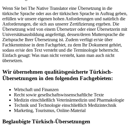
Wenn Sie bei The Native Translator eine Übersetzung in die
türkische Sprache oder aus der türkischen Sprache in Auftrag geben,
erfüllen wir unsere eigenen hohen Anforderungen und natürlich die
Anforderungen, die sich aus unserer Zertifizierung ergeben. Die
Übersetzung wird von einem Übersetzer oder einer Übersetzerin mit
Universitätsausbildung angefertigt, dessen/deren Muttersprache die
Zielsprache Ihrer Übersetzung ist. Zudem verfügt er/sie über
Fachkenntnisse in dem Fachgebiet, zu dem Ihr Dokument gehört,
sodass er/sie den Text versteht und die Terminologie beherrscht.
Einfach gesagt: Was man nicht versteht, kann man auch nicht
übersetzen.
Wir übernehmen qualitätsgesicherte Türkisch-
Übersetzungen in den folgenden Fachgebieten:
Wirtschaft und Finanzen
Recht sowie gesellschaftswissenschaftliche Texte
Medizin einschließlich Veterinärmedizin und Pharmakologie
Technik und Technologie einschließlich Medizintechnik
Marketing, Tourismus, Online-Material
Beglaubigte Türkisch-Übersetzungen