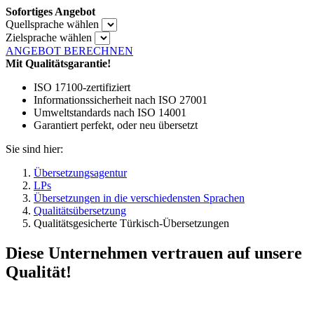
Sofortiges Angebot
Quellsprache wählen
Zielsprache wählen
ANGEBOT BERECHNEN
Mit Qualitätsgarantie!
ISO 17100-zertifiziert
Informationssicherheit nach ISO 27001
Umweltstandards nach ISO 14001
Garantiert perfekt, oder neu übersetzt
Sie sind hier:
Übersetzungsagentur
LPs
Übersetzungen in die verschiedensten Sprachen
Qualitätsübersetzung
Qualitätsgesicherte Türkisch-Übersetzungen
Diese Unternehmen vertrauen auf unsere
Qualität!