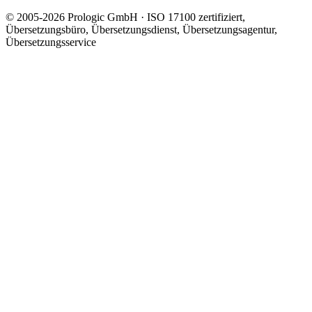
© 2005-2026 Prologic GmbH · ISO 17100 zertifiziert,
Übersetzungsbüro, Übersetzungsdienst, Übersetzungsagentur,
Übersetzungsservice