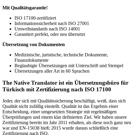
Mit Qualitätsgarantie!
ISO 17100-zertifiziert
Informationssicherheit nach ISO 27001
Umweltstandards nach ISO 14001
Garantiert perfekt, oder neu übersetzt
Übersetzung von Dokumenten
Medizinische, juristische, technische Dokumente,
Finanzdokumente
Beglaubigte Übersetzungen mit Unterschrift und Stempel
Übersetzungen aller Art in 60 Sprachen
The Native Translator ist ein Übersetzungsbüro für
Türkisch mit Zertifizierung nach ISO 17100
Jeder, der sich mit Qualitätssicherung beschäftigt, weiß, dass sich
Qualität nicht zufällig einstellt. Qualität ist das Ergebnis einer
Entscheidung, einer umgesetzten Strategie mit regelmäßigen
Überprüfungen und einem klar definierten Ziel. Wir haben unsere
Zertifizierung bereits im Jahr 2011 erhalten, als diese noch ganz neu
war und EN-15038 hieß; 2015 wurde daraus schließlich eine
Zertifizierung nach ISO.