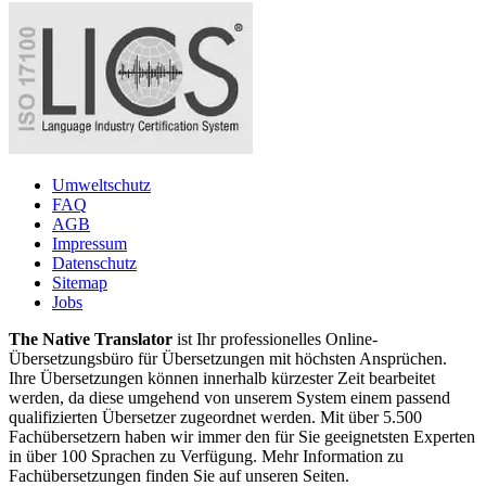
Umweltschutz
FAQ
AGB
Impressum
Datenschutz
Sitemap
Jobs
The Native Translator
ist Ihr professionelles Online-
Übersetzungsbüro für Übersetzungen mit höchsten Ansprüchen.
Ihre Übersetzungen können innerhalb kürzester Zeit bearbeitet
werden, da diese umgehend von unserem System einem passend
qualifizierten Übersetzer zugeordnet werden. Mit über 5.500
Fachübersetzern haben wir immer den für Sie geeignetsten Experten
in über 100 Sprachen zu Verfügung. Mehr Information zu
Fachübersetzungen finden Sie auf unseren Seiten.