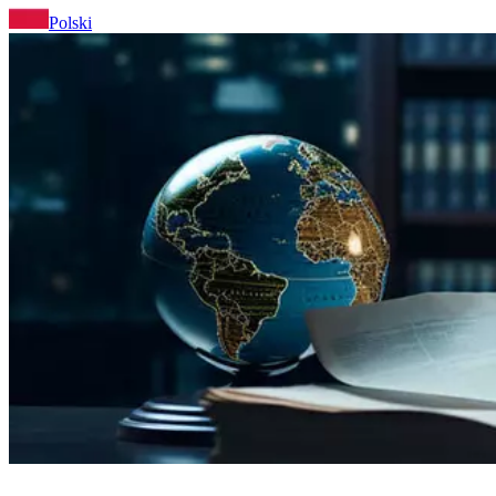
Polski