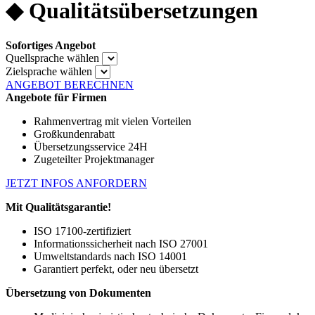
◆ Qualitätsübersetzungen
Sofortiges Angebot
Quellsprache wählen
Zielsprache wählen
ANGEBOT BERECHNEN
Angebote für Firmen
Rahmenvertrag mit vielen Vorteilen
Großkundenrabatt
Übersetzungsservice 24H
Zugeteilter Projektmanager
JETZT INFOS ANFORDERN
Mit Qualitätsgarantie!
ISO 17100-zertifiziert
Informationssicherheit nach ISO 27001
Umweltstandards nach ISO 14001
Garantiert perfekt, oder neu übersetzt
Übersetzung von Dokumenten