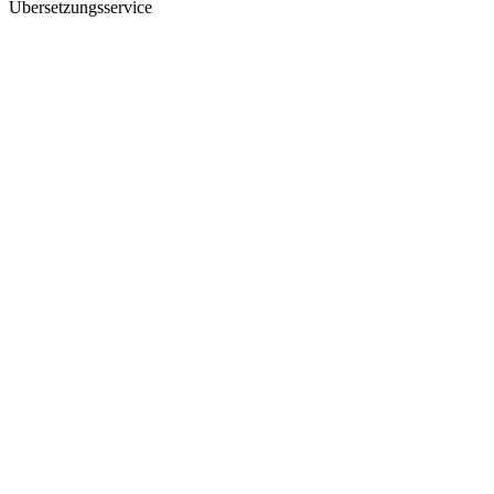
Übersetzungsservice