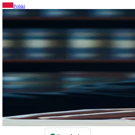
Polski