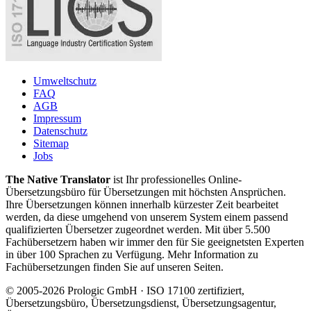
Umweltschutz
FAQ
AGB
Impressum
Datenschutz
Sitemap
Jobs
The Native Translator
ist Ihr professionelles Online-
Übersetzungsbüro für Übersetzungen mit höchsten Ansprüchen.
Ihre Übersetzungen können innerhalb kürzester Zeit bearbeitet
werden, da diese umgehend von unserem System einem passend
qualifizierten Übersetzer zugeordnet werden. Mit über 5.500
Fachübersetzern haben wir immer den für Sie geeignetsten Experten
in über 100 Sprachen zu Verfügung. Mehr Information zu
Fachübersetzungen finden Sie auf unseren Seiten.
© 2005-2026 Prologic GmbH · ISO 17100 zertifiziert,
Übersetzungsbüro, Übersetzungsdienst, Übersetzungsagentur,