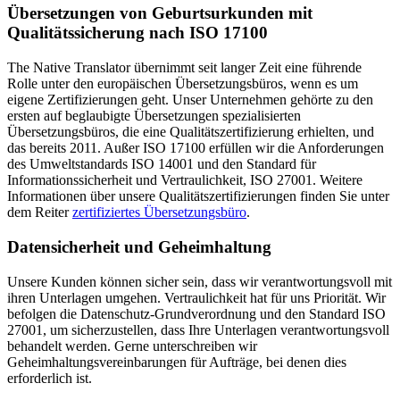
Übersetzungen von
Geburtsurkunden
mit
Qualitätssicherung nach ISO 17100
The Native Translator übernimmt seit langer Zeit eine führende
Rolle unter den europäischen Übersetzungsbüros, wenn es um
eigene Zertifizierungen geht. Unser Unternehmen gehörte zu den
ersten auf beglaubigte Übersetzungen spezialisierten
Übersetzungsbüros, die eine Qualitätszertifizierung erhielten, und
das bereits 2011. Außer ISO 17100 erfüllen wir die Anforderungen
des Umweltstandards ISO 14001 und den Standard für
Informationssicherheit und Vertraulichkeit, ISO 27001. Weitere
Informationen über unsere Qualitätszertifizierungen finden Sie unter
dem Reiter
zertifiziertes Übersetzungsbüro
.
Datensicherheit und Geheimhaltung
Unsere Kunden können sicher sein, dass wir verantwortungsvoll mit
ihren Unterlagen umgehen. Vertraulichkeit hat für uns Priorität. Wir
befolgen die Datenschutz-Grundverordnung und den Standard ISO
27001, um sicherzustellen, dass Ihre Unterlagen verantwortungsvoll
behandelt werden. Gerne unterschreiben wir
Geheimhaltungsvereinbarungen für Aufträge, bei denen dies
erforderlich ist.