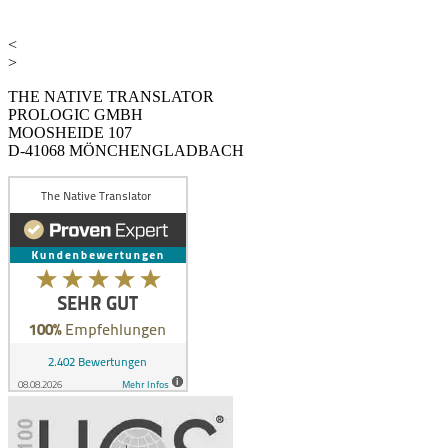
<
>
THE NATIVE TRANSLATOR
PROLOGIC GMBH
MOOSHEIDE 107
D-41068 MÖNCHENGLADBACH