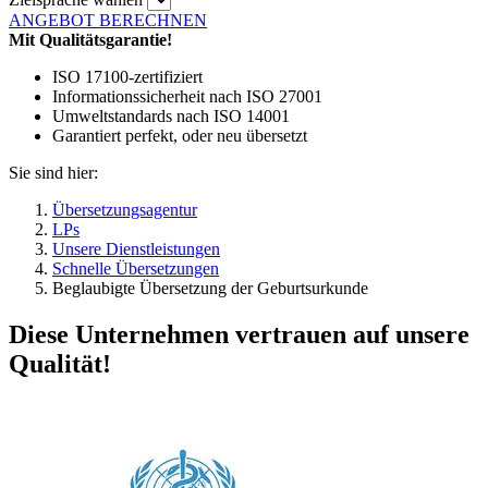
ANGEBOT BERECHNEN
Mit Qualitätsgarantie!
ISO 17100-zertifiziert
Informationssicherheit nach ISO 27001
Umweltstandards nach ISO 14001
Garantiert perfekt, oder neu übersetzt
Sie sind hier:
Übersetzungsagentur
LPs
Unsere Dienstleistungen
Schnelle Übersetzungen
Beglaubigte Übersetzung der Geburtsurkunde
Diese Unternehmen vertrauen auf unsere
Qualität!