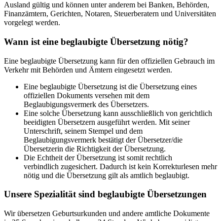
Ausland gültig und können unter anderem bei Banken, Behörden,
Finanzämtern, Gerichten, Notaren, Steuerberatern und Universitäten
vorgelegt werden.
Wann ist eine beglaubigte Übersetzung nötig?
Eine beglaubigte Übersetzung kann für den offiziellen Gebrauch im
Verkehr mit Behörden und Ämtern eingesetzt werden.
Eine beglaubigte Übersetzung ist die Übersetzung eines
offiziellen Dokuments versehen mit dem
Beglaubigungsvermerk des Übersetzers.
Eine solche Übersetzung kann ausschließlich von gerichtlich
beeidigten Übersetzern ausgeführt werden. Mit seiner
Unterschrift, seinem Stempel und dem
Beglaubigungsvermerk bestätigt der Übersetzer/die
Übersetzerin die Richtigkeit
der Übersetzung.
Die Echtheit der Übersetzung ist somit rechtlich
verbindlich zugesichert. Dadurch ist kein Korrekturlesen mehr
nötig und die Übersetzung gilt als amtlich beglaubigt.
Unsere Spezialität sind beglaubigte Übersetzungen
Wir übersetzen Geburtsurkunden und andere amtliche Dokumente