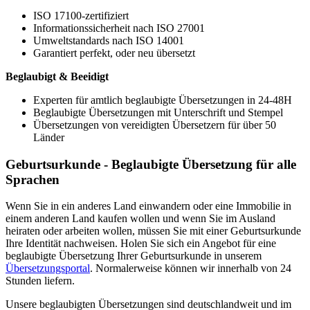
ISO 17100-zertifiziert
Informationssicherheit nach ISO 27001
Umweltstandards nach ISO 14001
Garantiert perfekt, oder neu übersetzt
Beglaubigt & Beeidigt
Experten für amtlich beglaubigte Übersetzungen in 24-48H
Beglaubigte Übersetzungen mit Unterschrift und Stempel
Übersetzungen von vereidigten Übersetzern für über 50
Länder
Geburtsurkunde - Beglaubigte Übersetzung für alle
Sprachen
Wenn Sie in ein anderes Land einwandern oder eine Immobilie in
einem anderen Land kaufen wollen und wenn Sie im Ausland
heiraten oder arbeiten wollen, müssen Sie mit einer Geburtsurkunde
Ihre Identität nachweisen. Holen Sie sich ein Angebot für eine
beglaubigte Übersetzung Ihrer Geburtsurkunde in unserem
Übersetzungsportal
. Normalerweise können wir innerhalb von 24
Stunden liefern.
Unsere beglaubigten Übersetzungen sind deutschlandweit und im